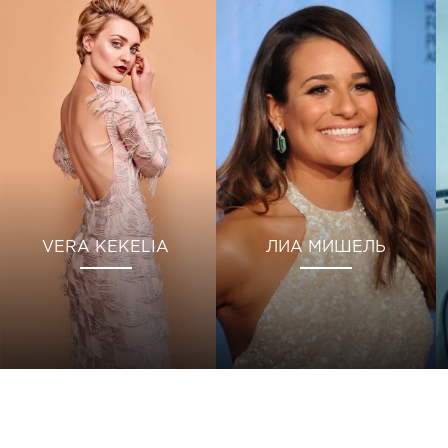
VERA KEKELIA
ЛИА МИШЕЛЬ