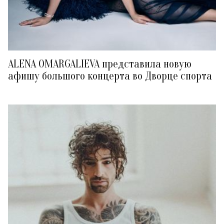
ALENA OMARGALIEVA представила новую
афишу большого концерта во Дворце спорта