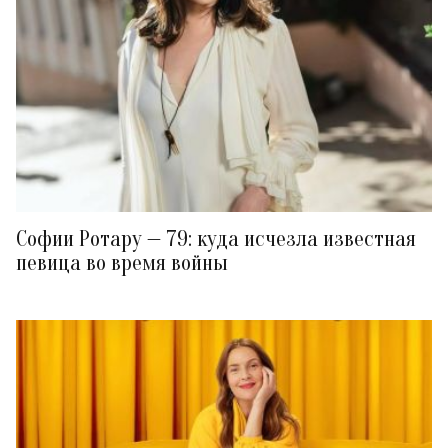
Софии Ротару — 79: куда исчезла известная
певица во время войны