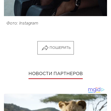
Фото: Instagram
ПОШЕРИТЬ
НОВОСТИ ПАРТНЕРОВ