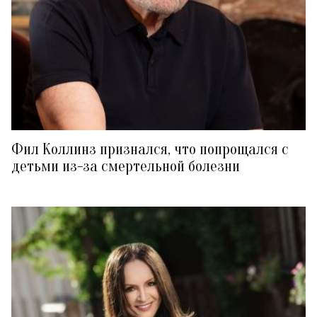
Фил Коллинз признался, что попрощался с
детьми из-за смертельной болезни