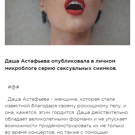
Даша Астафьева опубликовала в личном
микроблоге серию сексуальных снимков.
#@#
Даша Астафьева - женщина, которая стала
известной благодаря своему роскошному телу, и
она, кажется, этим гордится. Даша действительно
обладает великолепными формами и не упускает
возможности продемонстрировать их не только
во время концертов, но также с помощью