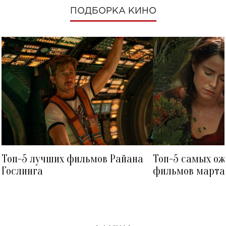
ПОДБОРКА КИНО
Топ-5 лучших фильмов Райана
Топ-5 самых о
Гослинга
фильмов марта 
посмотреть в к