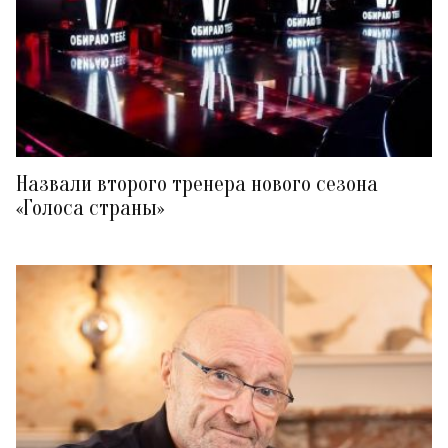
Назвали второго тренера нового сезона
«Голоса страны»