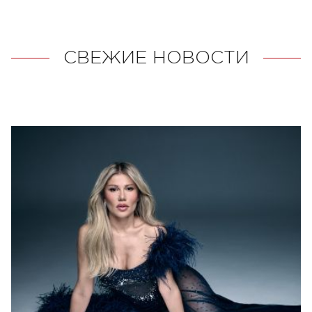
СВЕЖИЕ НОВОСТИ