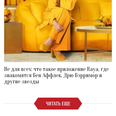
Не для всех: что такое приложение Raya, где
знакомятся Бен Аффлек, Дрю Бэрримор и
другие звезды
ЧИТАТЬ ЕЩЕ