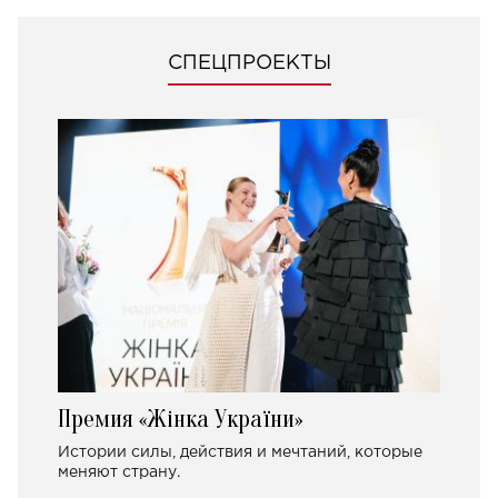
СПЕЦПРОЕКТЫ
Премия «Жінка України»
Истории силы, действия и мечтаний, которые
меняют страну.