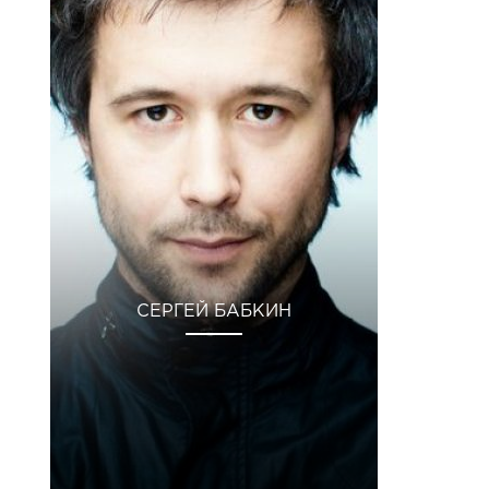
СЕРГЕЙ БАБКИН