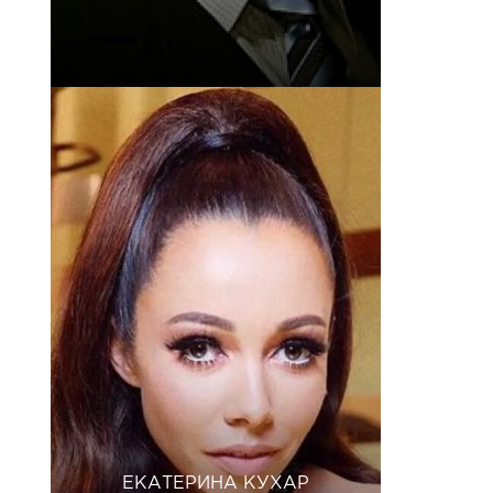
ЕКАТЕРИНА КУХАР