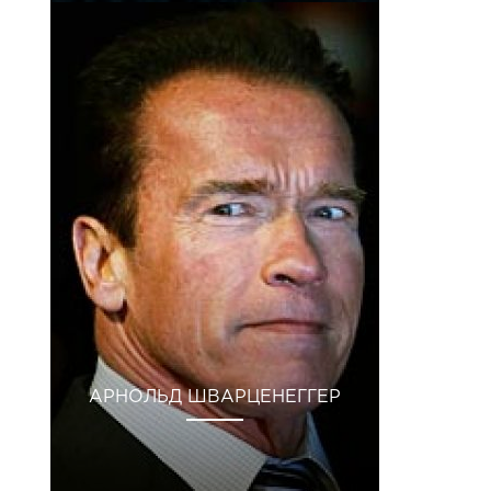
АРНОЛЬД ШВАРЦЕНЕГГЕР