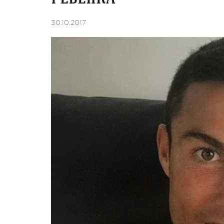
30.10.2017