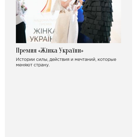
Премия «Жінка України»
Истории силы, действия и мечтаний, которые
меняют страну.