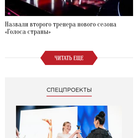
Назвали второго тренера нового сезона
«Голоса страны»
ЧИТАТЬ ЕЩЕ
СПЕЦПРОЕКТЫ