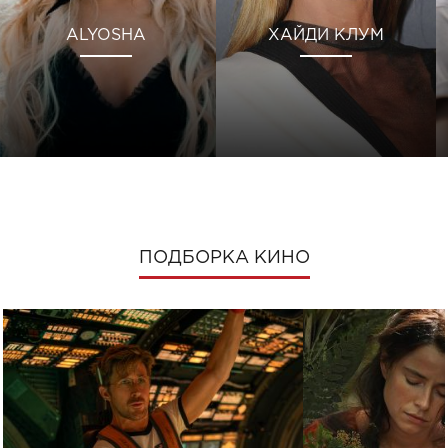
ALYOSHA
ХАЙДИ КЛУМ
ПОДБОРКА КИНО