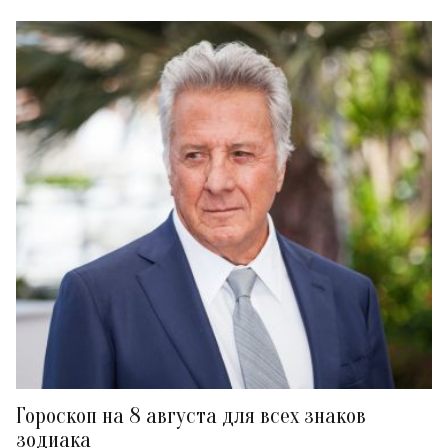
Гороскоп на 8 августа для всех знаков
зодиака