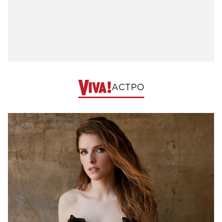
АСТРО