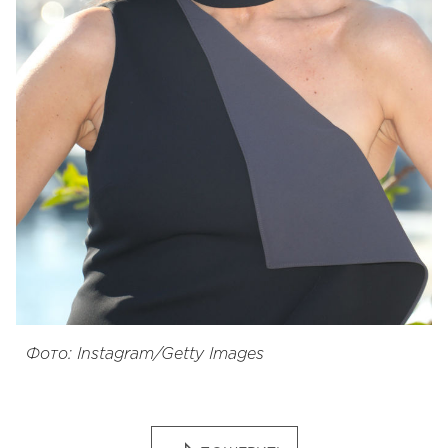
Фото: Instagram/Getty Images