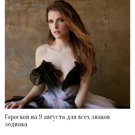
Гороскоп на 9 августа для всех знаков
зодиака