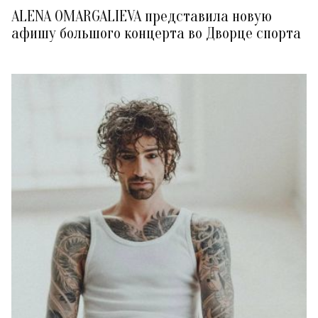
ALENA OMARGALIEVA представила новую
афишу большого концерта во Дворце спорта