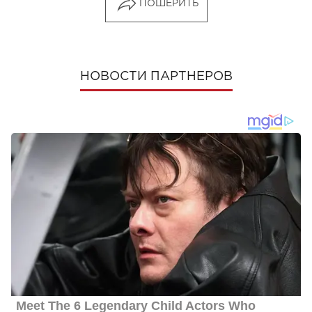
ПОШЕРИТЬ
НОВОСТИ ПАРТНЕРОВ