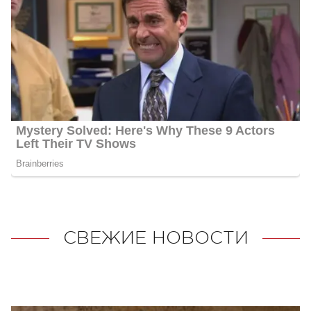
СВЕЖИЕ НОВОСТИ