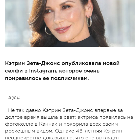
Кэтрин Зета-Джонс опубликовала новой
селфи в Instagram, которое очень
понравилось ее подписчикам.
#@#
Не так давно Кэтрин Зета-Джонс впервые за
долгое время вышла в свет: актриса появилась на
фотоколле в Каннах и покорила всех своим
роскошным видом. Однако 48-летняя Кэтрин
неоднократно доказывала, что она выглядит