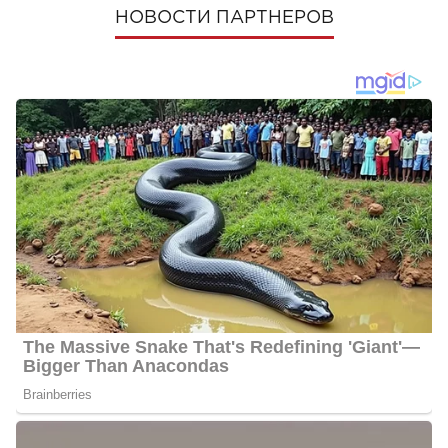
НОВОСТИ ПАРТНЕРОВ