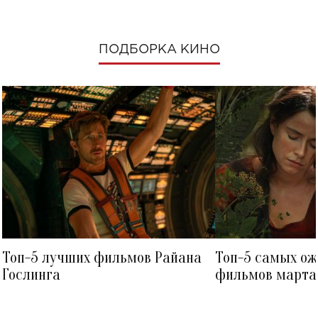
ПОДБОРКА КИНО
Топ-5 лучших фильмов Райана
Топ-5 самых о
Гослинга
фильмов марта 
посмотреть в к