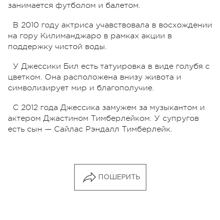
занимается футболом и балетом.
В 2010 году актриса учавствовала в восхождении
на гору Килиманджаро в рамках акции в
поддержку чистой воды.
У Джессики Бил есть татуировка в виде голубя с
цветком. Она расположена внизу живота и
символизирует мир и благополучие.
С 2012 года Джессика замужем за музыкантом и
актером Джастином Тимберлейком. У супругов
есть сын — Сайлас Рэндалл Тимберлейк.
ПОШЕРИТЬ