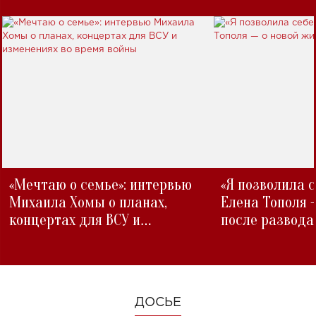
«Мечтаю о семье»: интервью
«Я позволила 
Михаила Хомы о планах,
Елена Тополя 
концертах для ВСУ и
после развода
изменениях во время войны
ДОСЬЕ