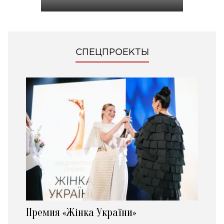
СПЕЦПРОЕКТЫ
Премия «Жінка України»