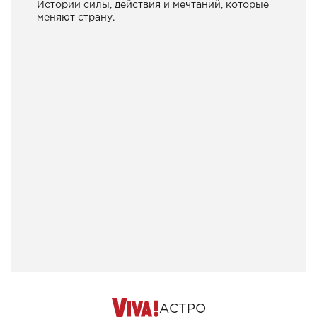
Истории силы, действия и мечтаний, которые
меняют страну.
АСТРО