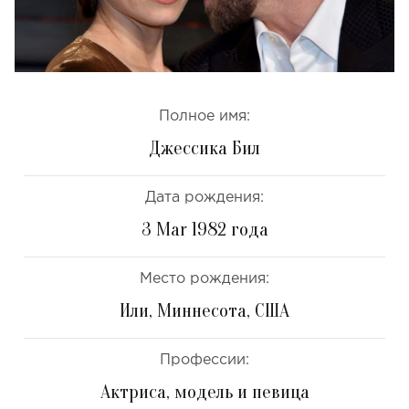
Полное имя:
Джессика Бил
Дата рождения:
3 Mar 1982 года
Место рождения:
Или, Миннесота, США
Профессии:
Актриса, модель и певица