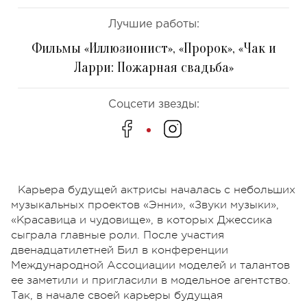
Лучшие работы:
Фильмы «Иллюзионист», «Пророк», «Чак и
Ларри: Пожарная свадьба»
Соцсети звезды:
Карьера будущей актрисы началась с небольших
музыкальных проектов «Энни», «Звуки музыки»,
«Красавица и чудовище», в которых Джессика
сыграла главные роли. После участия
двенадцатилетней Бил в конференции
Международной Ассоциации моделей и талантов
ее заметили и пригласили в модельное агентство.
Так, в начале своей карьеры будущая