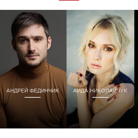
АНДРЕЙ ФЕДИНЧИК
АИДА НИКОЛАЙЧУК