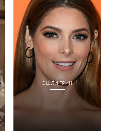
ЭШЛИ ГРИН