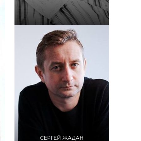
СЕРГЕЙ ЖАДАН