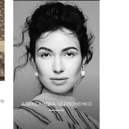
то
АЛЕКСАНДРА ЧЕРВОНЕНКО