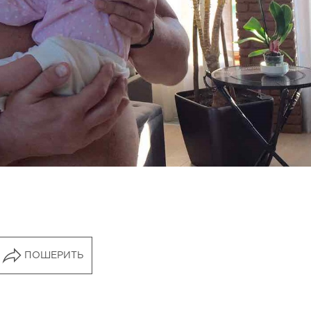
ПОШЕРИТЬ