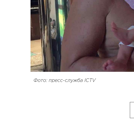
Фото: пресс-служба ICTV