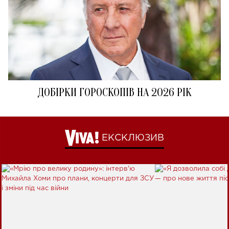
ДОБІРКИ ГОРОСКОПІВ НА 2026 РІК
ЕКСКЛЮЗИВ