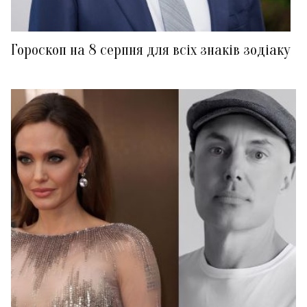
Гороскоп на 8 серпня для всіх знаків зодіаку