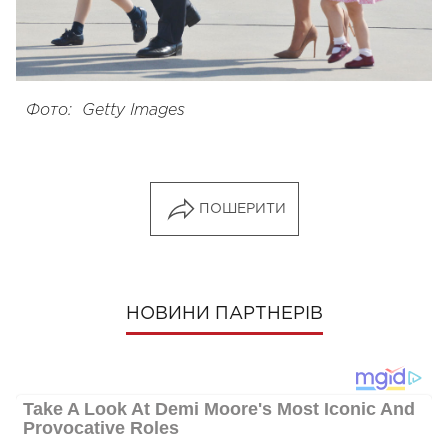
Фото: Getty Images
ПОШЕРИТИ
НОВИНИ ПАРТНЕРІВ