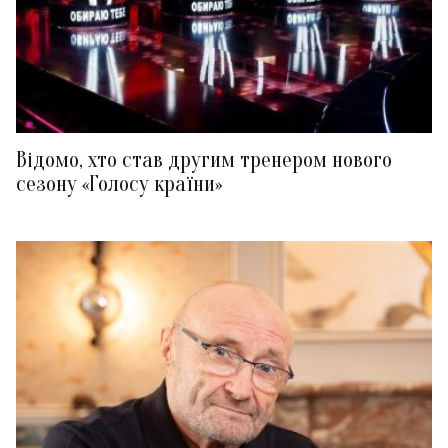
Відомо, хто став другим тренером нового
сезону «Голосу країни»