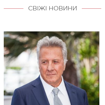
СВІЖІ НОВИНИ