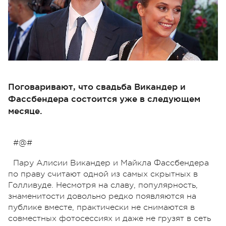
Поговаривают, что свадьба Викандер и
Фассбендера состоится уже в следующем
месяце.
#@#
Пару Алисии Викандер и Майкла Фассбендера
по праву считают одной из самых скрытных в
Голливуде. Несмотря на славу, популярность,
знаменитости довольно редко появляются на
публике вместе, практически не снимаются в
совместных фотосессиях и даже не грузят в сеть