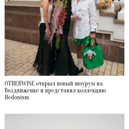
OTHERWISE открыл новый шоурум на
Воздвиженке и представил коллекцию
Hedonism