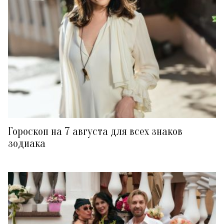
Гороскоп на 7 августа для всех знаков
зодиака