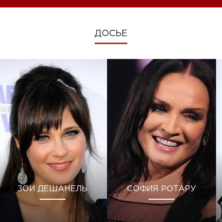
ДОСЬЕ
ЗОИ ДЕШАНЕЛЬ
СОФИЯ РОТАРУ