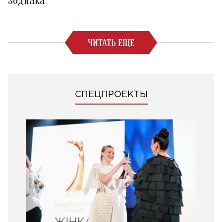
зодиака
ЧИТАТЬ ЕЩЕ
СПЕЦПРОЕКТЫ