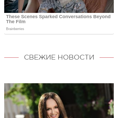
СВЕЖИЕ НОВОСТИ