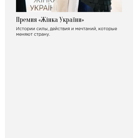
Премия «Жінка України»
Истории силы, действия и мечтаний, которые
меняют страну.