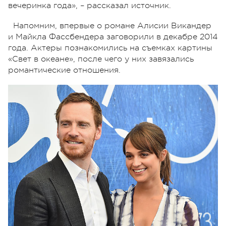
вечеринка года»,
–
рассказал источник.
Напомним, впервые о романе Алисии Викандер
и Майкла Фассбендера заговорили в декабре 2014
года. Актеры познакомились на съемках картины
«Свет в океане», после чего у них завязались
романтические отношения.