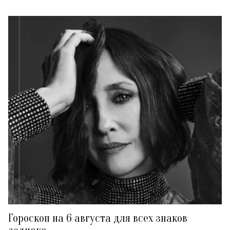
Гороскоп на 6 августа для всех знаков