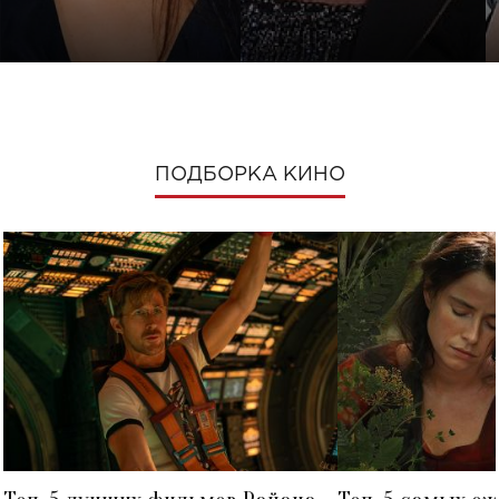
ПОДБОРКА КИНО