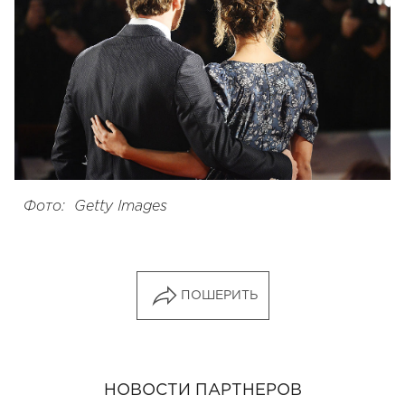
Фото: Getty Images
ПОШЕРИТЬ
НОВОСТИ ПАРТНЕРОВ