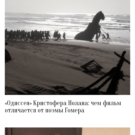
«Одиссея» Кристофера Нолана: чем фильм
отличается от поэмы Гомера