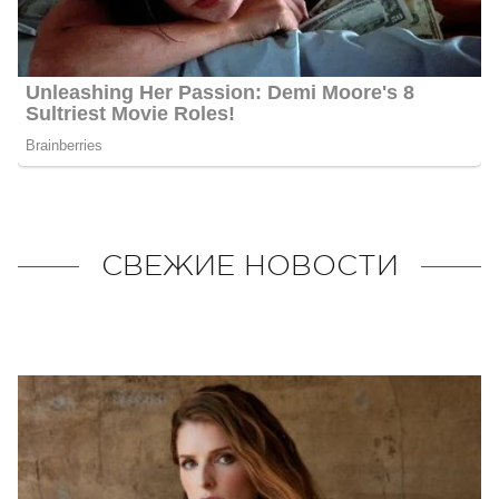
СВЕЖИЕ НОВОСТИ