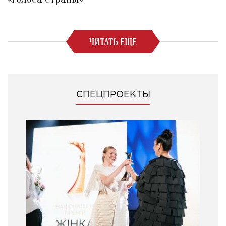
ЧИТАТЬ ЕЩЕ
СПЕЦПРОЕКТЫ