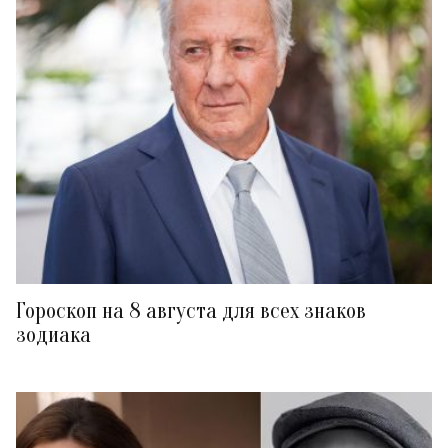
Гороскоп на 8 августа для всех знаков
зодиака