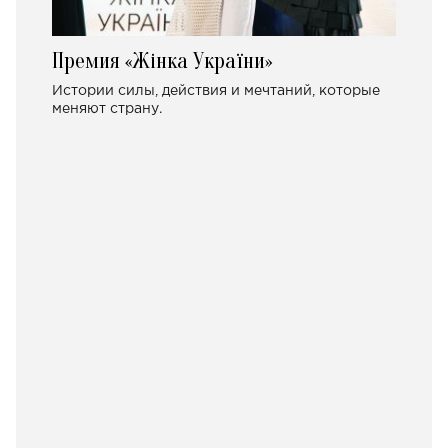
Премия «Жінка України»
Истории силы, действия и мечтаний, которые
меняют страну.