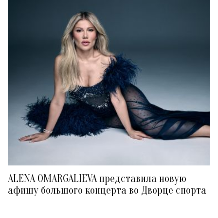
ALENA OMARGALIEVA представила новую
афишу большого концерта во Дворце спорта