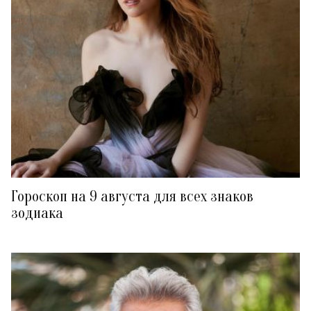
Гороскоп на 9 августа для всех знаков
зодиака