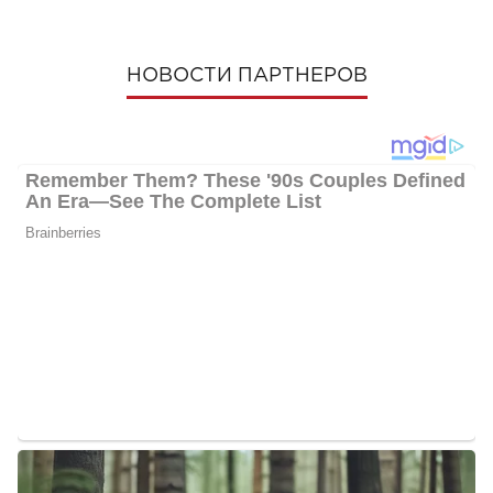
НОВОСТИ ПАРТНЕРОВ