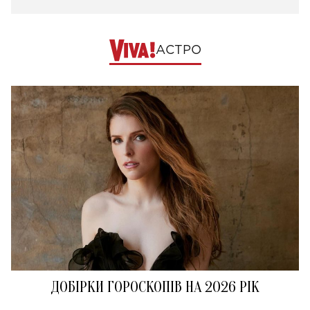
АСТРО
ДОБІРКИ ГОРОСКОПІВ НА 2026 РІК