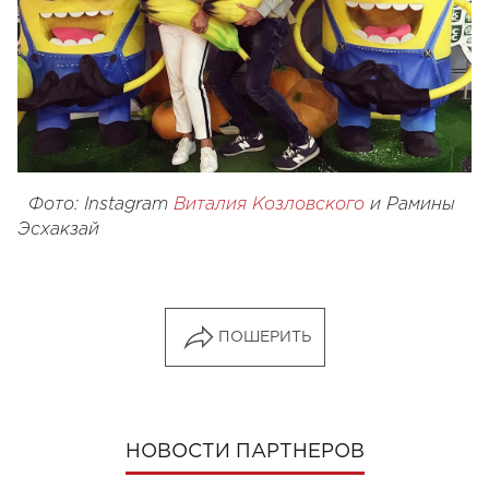
Фото: Instagram
Виталия Козловского
и Рамины
Эсхакзай
ПОШЕРИТЬ
НОВОСТИ ПАРТНЕРОВ