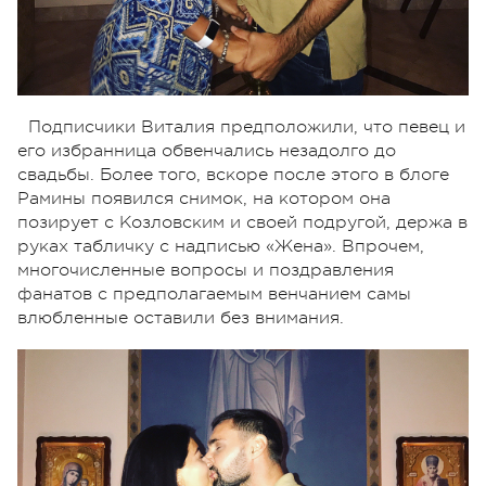
Подписчики Виталия предположили, что певец и
его избранница обвенчались незадолго до
свадьбы. Более того, вскоре после этого в блоге
Рамины появился снимок, на котором она
позирует с Козловским и своей подругой, держа в
руках табличку с надписью «Жена». Впрочем,
многочисленные вопросы и поздравления
фанатов с предполагаемым венчанием самы
влюбленные оставили без внимания.