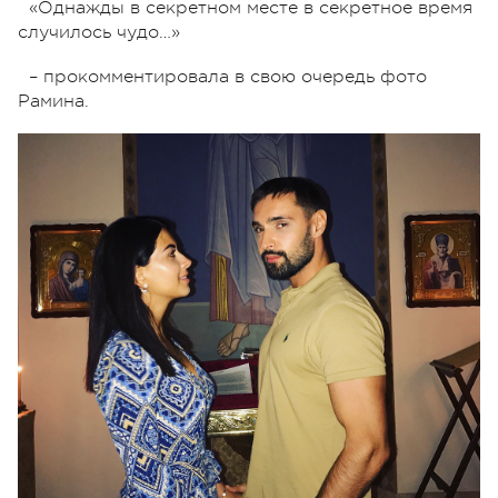
«Однажды в секретном месте в секретное время
случилось чудо…»
– прокомментировала в свою очередь фото
Рамина.