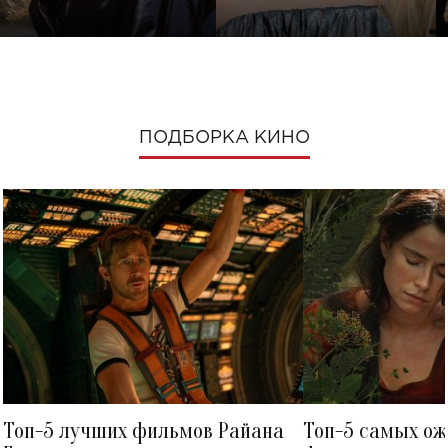
ПОДБОРКА КИНО
Топ-5 лучших фильмов Райана
Топ-5 самых о