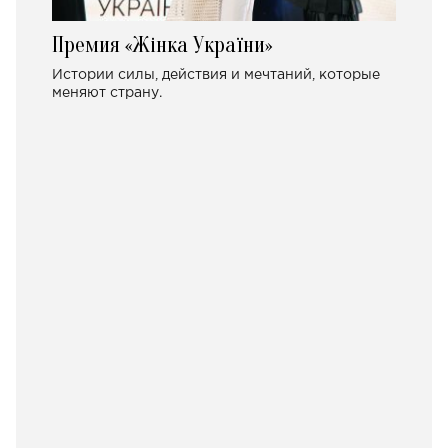
Премия «Жінка України»
Истории силы, действия и мечтаний, которые
меняют страну.