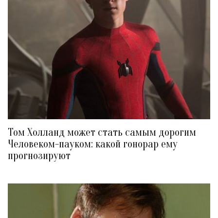
Том Холланд может стать самым дорогим
Человеком-пауком: какой гонорар ему
прогнозируют