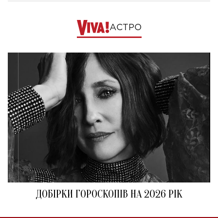
АСТРО
ДОБІРКИ ГОРОСКОПІВ НА 2026 РІК