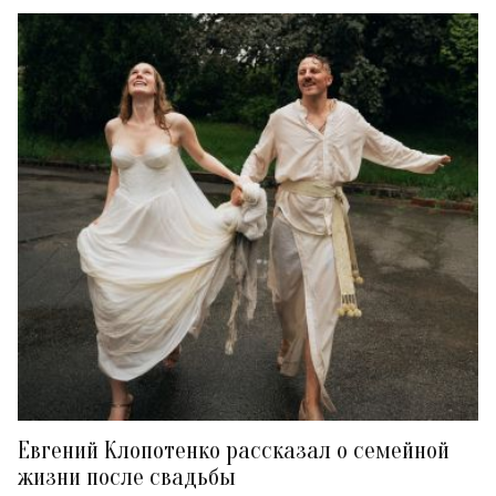
Евгений Клопотенко рассказал о семейной
жизни после свадьбы