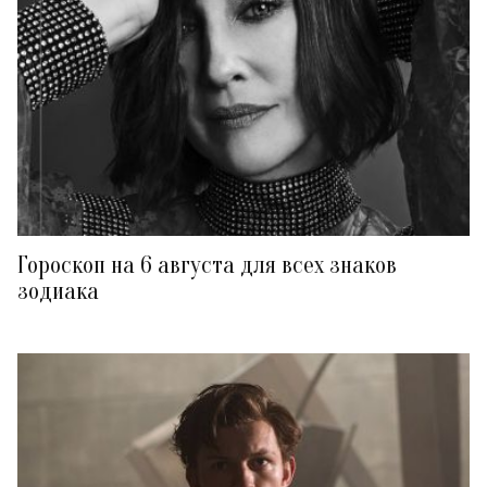
Гороскоп на 6 августа для всех знаков
зодиака