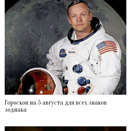
Гороскоп на 5 августа для всех знаков
зодиака