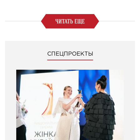
ЧИТАТЬ ЕЩЕ
СПЕЦПРОЕКТЫ