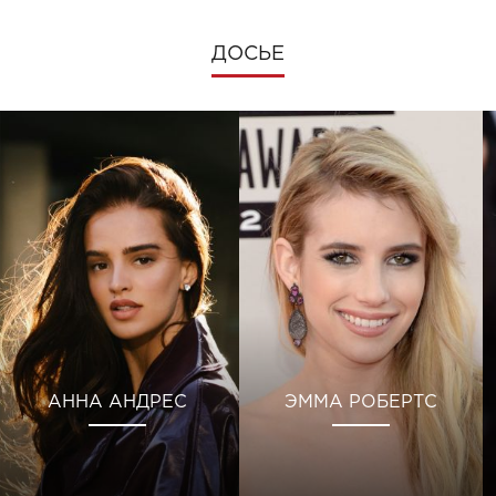
ДОСЬЕ
АННА АНДРЕС
ЭММА РОБЕРТС