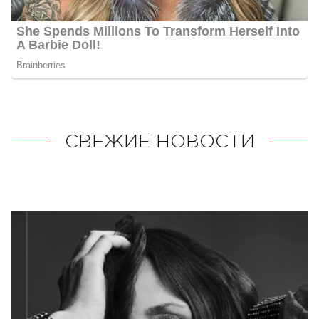
СВЕЖИЕ НОВОСТИ