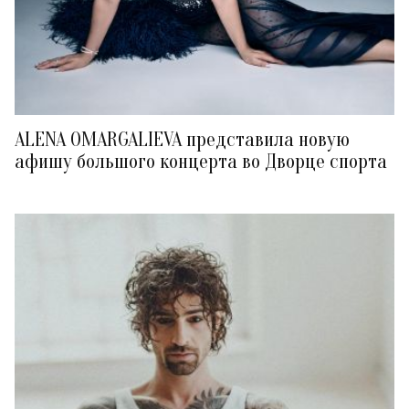
ALENA OMARGALIEVA представила новую
афишу большого концерта во Дворце спорта