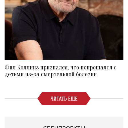
Фил Коллинз признался, что попрощался с
детьми из-за смертельной болезни
ЧИТАТЬ ЕЩЕ