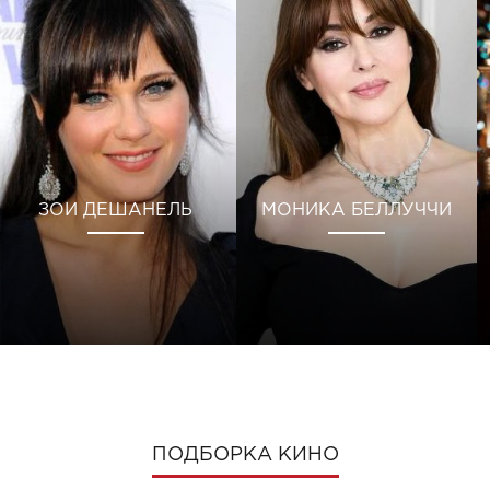
ЗОИ ДЕШАНЕЛЬ
МОНИКА БЕЛЛУЧЧИ
ПОДБОРКА КИНО