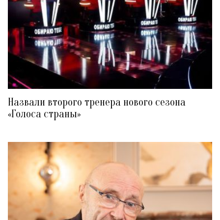
Назвали второго тренера нового сезона
«Голоса страны»