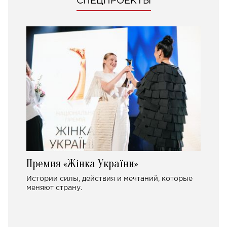
СПЕЦПРОЕКТЫ
Премия «Жінка України»
Истории силы, действия и мечтаний, которые
меняют страну.