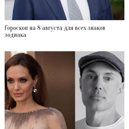
Гороскоп на 8 августа для всех знаков
зодиака