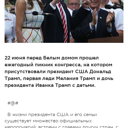
22 июня перед Белым домом прошел
ежегодный пикник конгресса, на котором
присутствовали президент США Дональд
Трамп, первая леди Мелания Трамп и дочь
президента Иванка Трамп с детьми.
#@#
В жизни президента США и его семьи
существует множество официальных
мероприятий: встречи с главами других стран, с