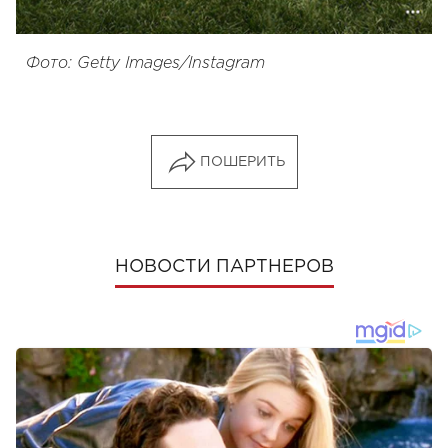
Фото: Getty Images/Instagram
ПОШЕРИТЬ
НОВОСТИ ПАРТНЕРОВ