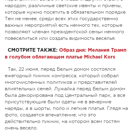
народом, различные светские ивенты и приемы,
которые нужно посетить в обязательном порядке.
Тем не менее, среди всех этих государственно
важных мероприятий есть немного тех, которые
позволяют членам президентской семьи немного
повеселиться или создать видимость веселья.
СМОТРИТЕ ТАКЖЕ:
Образ дня: Мелания Трамп
в голубом облегающем платье Michael Kors
Так, 22 июня, перед Белым домом состоялся
ежегодный пикник конгресса, который собрал
многочисленных политиков и представителей
влиятельных семей. Лужайка перед Белым домом
была декорирована под Центральный парк, а все
присутствующие были одеты не в вечерние
наряды, а в шорты, поло и легкие платья. Глядя на
фото, создается впечатление, что это
действительно пикник, на котором всем гостям
очень весело.