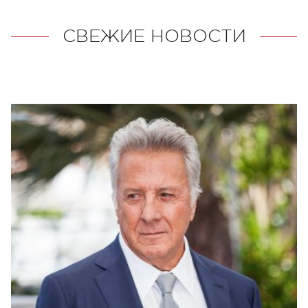
СВЕЖИЕ НОВОСТИ