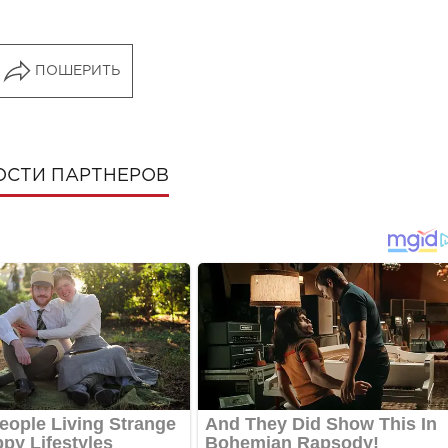
ПОШЕРИТЬ
ОСТИ ПАРТНЕРОВ