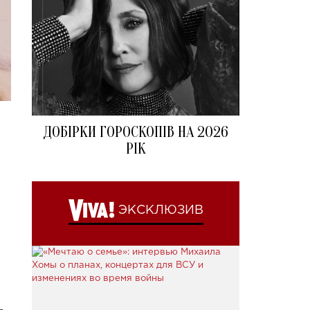
ДОБІРКИ ГОРОСКОПІВ НА 2026
РІК
ЭКСКЛЮЗИВ