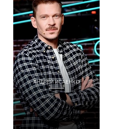
АНДРЕЙ ИСАЕНКО