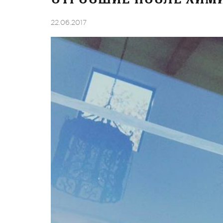
22.06.2017