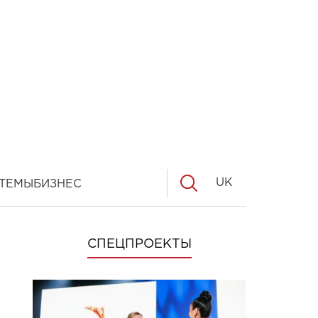
UK
ТЕМЫ
БИЗНЕС
СПЕЦПРОЕКТЫ