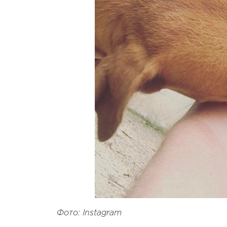
Фото: Instagram