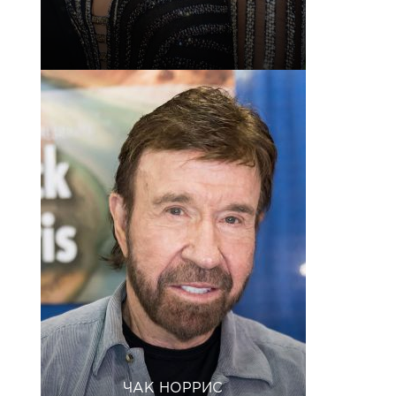
ЧАК НОРРИС