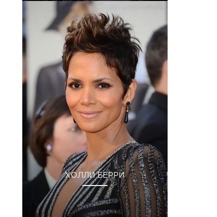
ХОЛЛИ БЕРРИ