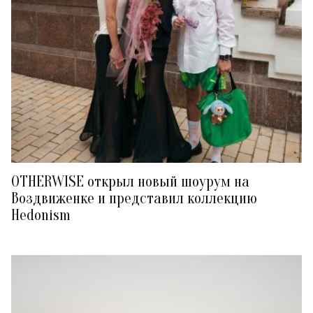
OTHERWISE открыл новый шоурум на
Воздвиженке и представил коллекцию
Hedonism