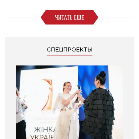
ЧИТАТЬ ЕЩЕ
СПЕЦПРОЕКТЫ