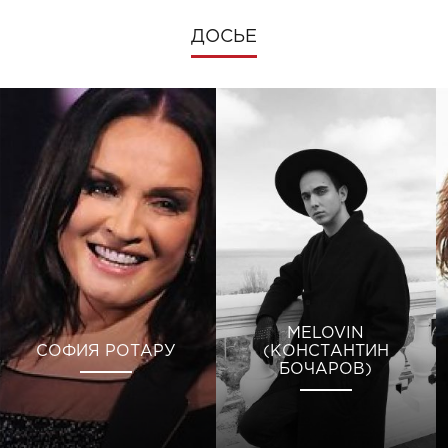
ДОСЬЕ
MELOVIN
СОФИЯ РОТАРУ
(КОНСТАНТИН
БОЧАРОВ)