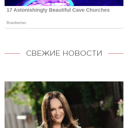
СВЕЖИЕ НОВОСТИ