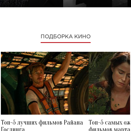
ПОДБОРКА КИНО
Топ-5 лучших фильмов Райана
Топ-5 самых о
Гослинга
фильмов марта 