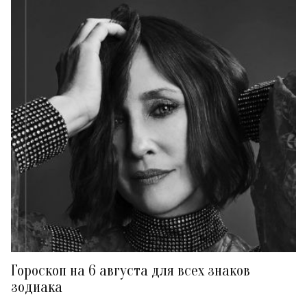
Гороскоп на 6 августа для всех знаков
зодиака