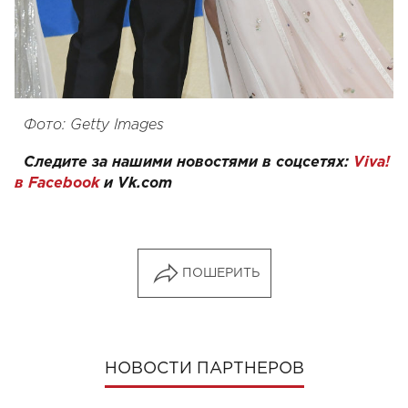
Фото: Getty Images
Следите за нашими новостями в соцсетях:
Viva!
в Facebook
и
Vk.com
ПОШЕРИТЬ
НОВОСТИ ПАРТНЕРОВ