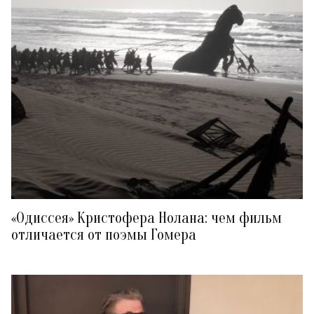
«Одиссея» Кристофера Нолана: чем фильм
отличается от поэмы Гомера