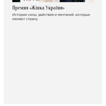
Премия «Жінка України»
Истории силы, действия и мечтаний, которые
меняют страну.