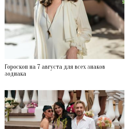
Гороскоп на 7 августа для всех знаков
зодиака