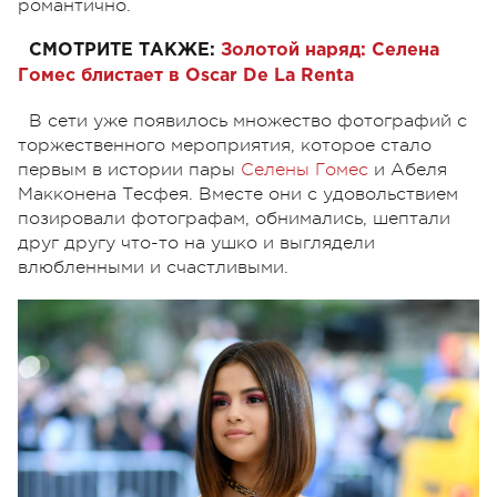
романтично.
СМОТРИТЕ ТАКЖЕ:
Золотой наряд: Селена
Гомес блистает в Oscar De La Renta
В сети уже появилось множество фотографий с
торжественного мероприятия, которое стало
первым в истории пары
Селены Гомес
и Абеля
Макконена Тесфея. Вместе они с удовольствием
позировали фотографам, обнимались, шептали
друг другу что-то на ушко и выглядели
влюбленными и счастливыми.