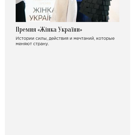
Премия «Жінка України»
Истории силы, действия и мечтаний, которые
меняют страну.