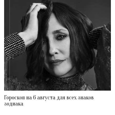
Гороскоп на 6 августа для всех знаков
зодиака