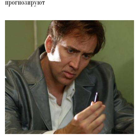
прогнозируют