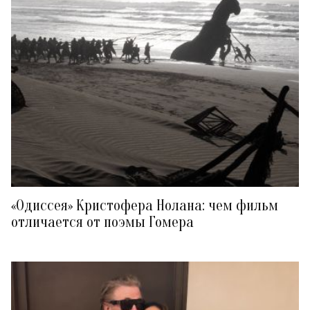
«Одиссея» Кристофера Нолана: чем фильм
отличается от поэмы Гомера