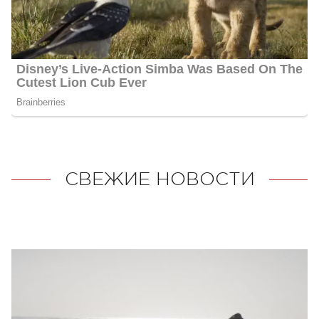
СВЕЖИЕ НОВОСТИ