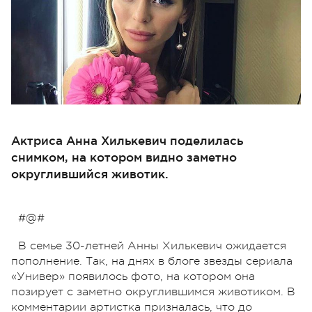
Актриса Анна Хилькевич поделилась
снимком, на котором видно заметно
округлившийся животик.
#@#
В семье 30-летней Анны Хилькевич ожидается
пополнение. Так, на днях в блоге звезды сериала
«Универ» появилось фото, на котором она
позирует с заметно округлившимся животиком. В
комментарии артистка призналась, что до