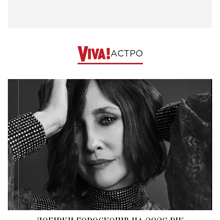
АСТРО