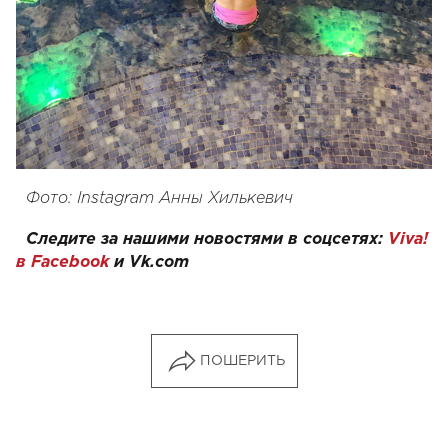
Фото: Instagram Анны Хилькевич
Следите за нашими новостями в соцсетях:
Viva!
в Facebook
и
Vk.com
ПОШЕРИТЬ