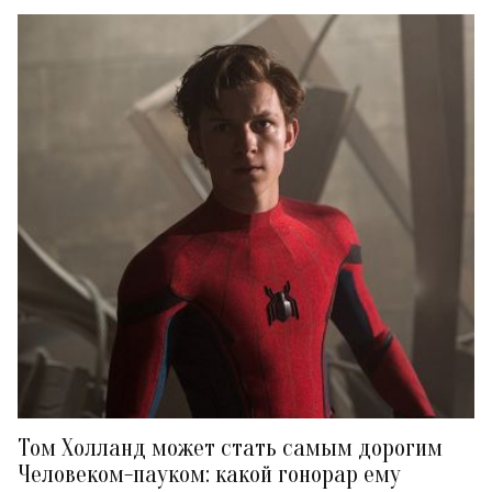
Том Холланд может стать самым дорогим
Человеком-пауком: какой гонорар ему