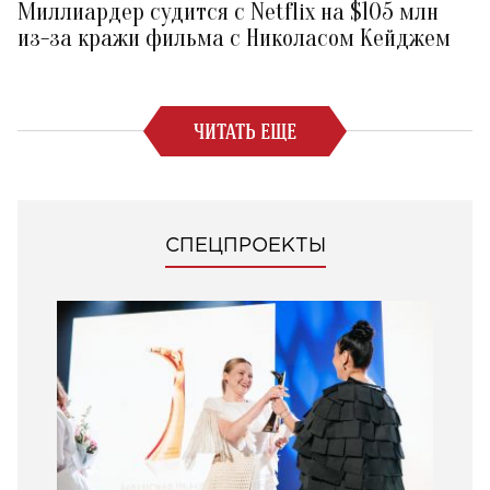
Миллиардер судится с Netflix на $105 млн
из-за кражи фильма с Николасом Кейджем
ЧИТАТЬ ЕЩЕ
СПЕЦПРОЕКТЫ