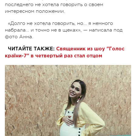
последнего не хотела говорить о своем
интересном положении.
«Долго не хотела говорить, но... я немного
набрала... и точно не в щеках», — написала под
фото Анна.
ЧИТАЙТЕ ТАКЖЕ:
Священник из шоу "Голос
країни-7" в четвертый раз стал отцом