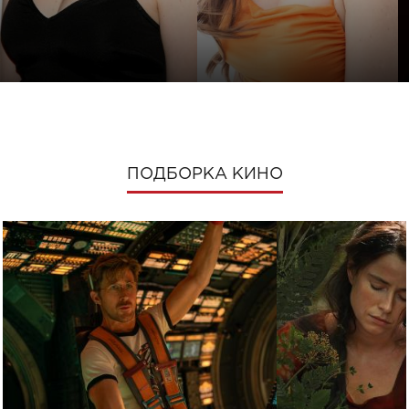
ПОДБОРКА КИНО