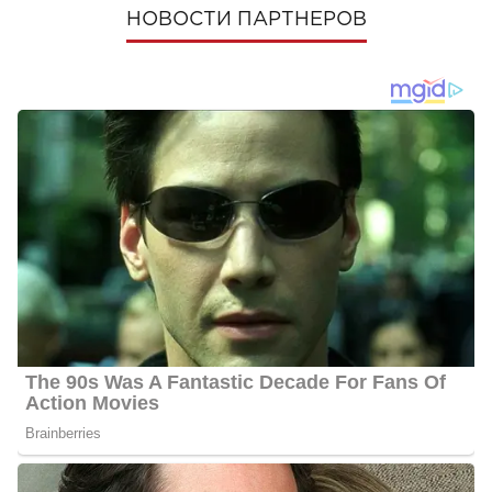
НОВОСТИ ПАРТНЕРОВ