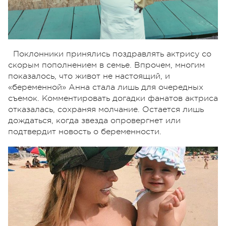
Поклонники принялись поздравлять актрису со
скорым пополнением в семье. Впрочем, многим
показалось, что живот не настоящий, и
«беременной» Анна стала лишь для очередных
съемок. Комментировать догадки фанатов актриса
отказалась, сохраняя молчание. Остается лишь
дождаться, когда звезда опровергнет или
подтвердит новость о беременности.