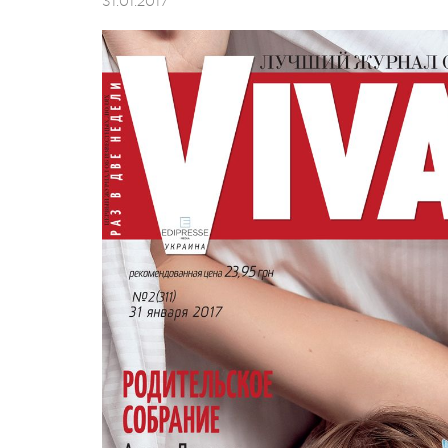
31.01.2017