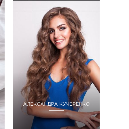
АЛЕКСАНДРА КУЧЕРЕНКО