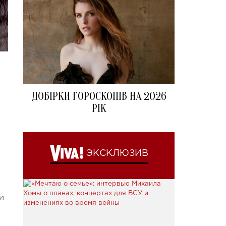
ДОБІРКИ ГОРОСКОПІВ НА 2026
РІК
ЭКСКЛЮЗИВ
и