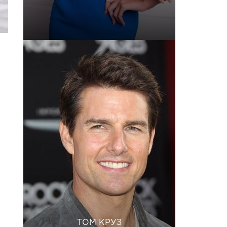
ТОМ КРУЗ