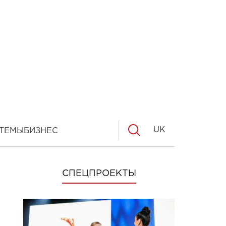
UK
ТЕМЫ
БИЗНЕС
СПЕЦПРОЕКТЫ