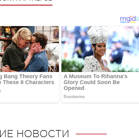
ИЕ НОВОСТИ