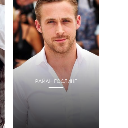
РАЙАН ГОСЛИНГ