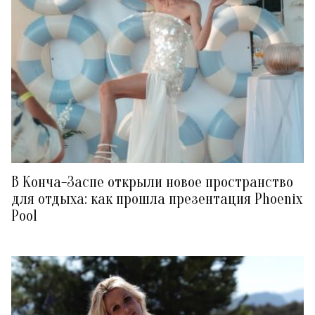
В Конча-Заспе открыли новое пространство
для отдыха: как прошла презентация Phoenix
Pool