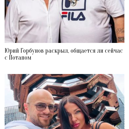
Юрий Горбунов раскрыл, общается ли сейчас
с Потапом