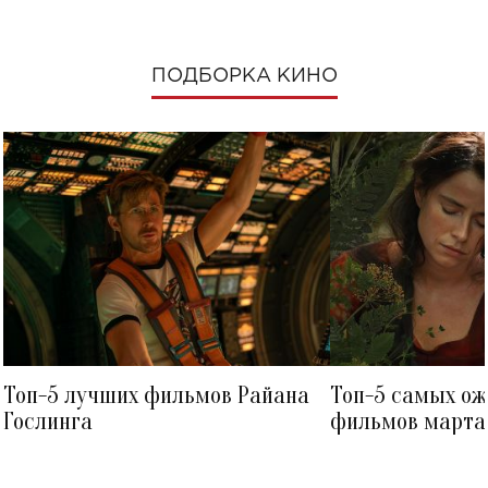
ПОДБОРКА КИНО
Топ-5 лучших фильмов Райана
Топ-5 самых о
Гослинга
фильмов марта 
посмотреть в к