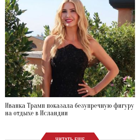
Иванка Трамп показала безупречную фигуру
на отдыхе в Исландии
ЧИТАТЬ ЕЩЕ