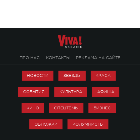
ПРО НАС
КОНТАКТЫ
РЕКЛАМА НА САЙТЕ
НОВОСТИ
ЗВЕЗДЫ
КРАСА
СОБЫТИЯ
КУЛЬТУРА
АФИША
КИНО
СПЕЦТЕМЫ
БИЗНЕС
ОБЛОЖКИ
КОЛУМНИСТЫ