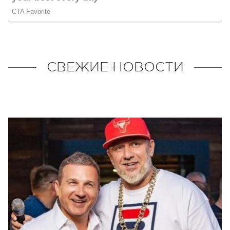
СВЕЖИЕ НОВОСТИ