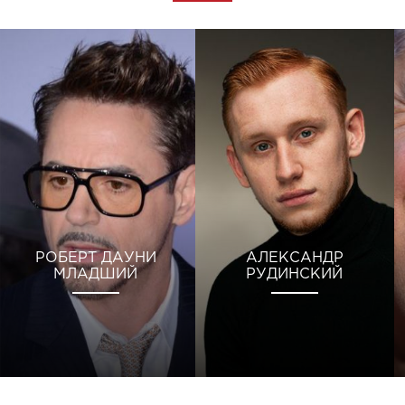
РОБЕРТ ДАУНИ
АЛЕКСАНДР
МЛАДШИЙ
РУДИНСКИЙ