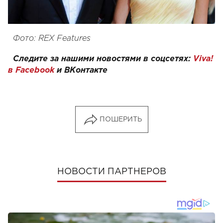
Фото: REX Features
Следите за нашими новостями в соцсетях:
Viva!
в Facebook
и
ВКонтакте
ПОШЕРИТЬ
НОВОСТИ ПАРТНЕРОВ