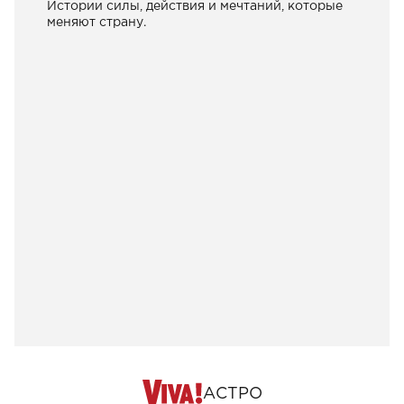
Истории силы, действия и мечтаний, которые
меняют страну.
АСТРО