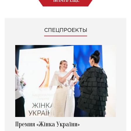
СПЕЦПРОЕКТЫ
Премия «Жінка України»