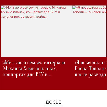
«Мечтаю о семье»: интервью
«Я позволила 
Михаила Хомы о планах,
Елена Тополя 
концертах для ВСУ и
после развода
изменениях во время войны
ДОСЬЕ