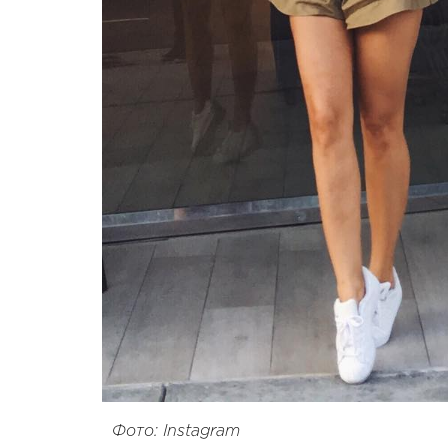
Фото: Instagram