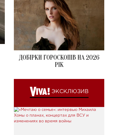
ДОБІРКИ ГОРОСКОПІВ НА 2026
РІК
ЭКСКЛЮЗИВ