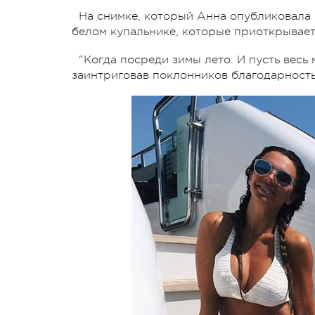
На снимке, который Анна опубликовала 
белом купальнике, которые приоткрывает
"Когда посреди зимы лето. И пусть весь
заинтриговав поклонников благодарность