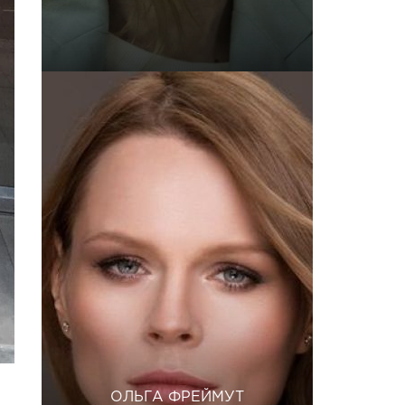
ОЛЬГА ФРЕЙМУТ