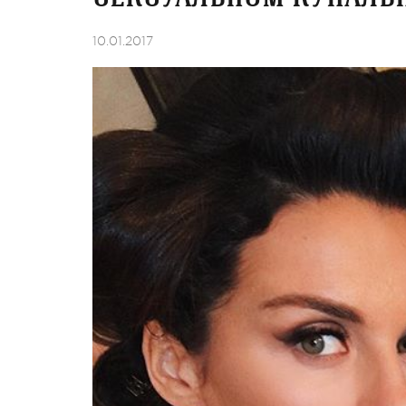
10.01.2017