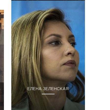
ЕЛЕНА ЗЕЛЕНСКАЯ