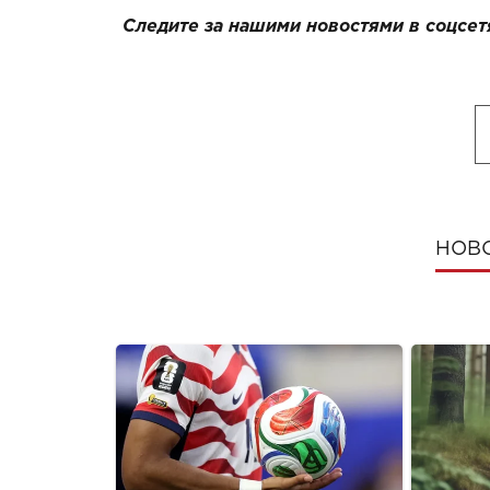
Следите за нашими новостями в соцсет
НОВ