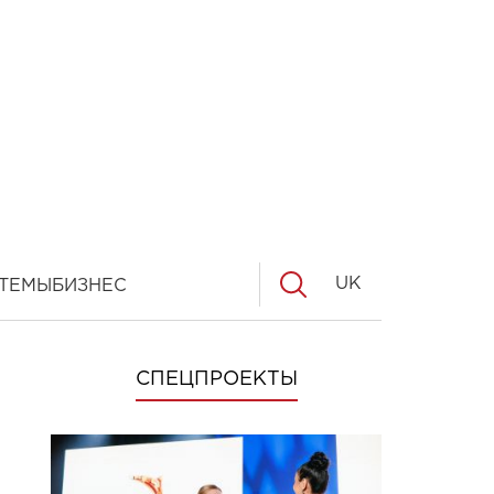
UK
ТЕМЫ
БИЗНЕС
СПЕЦПРОЕКТЫ