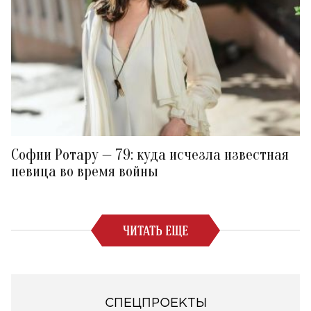
Софии Ротару — 79: куда исчезла известная
певица во время войны
ЧИТАТЬ ЕЩЕ
СПЕЦПРОЕКТЫ