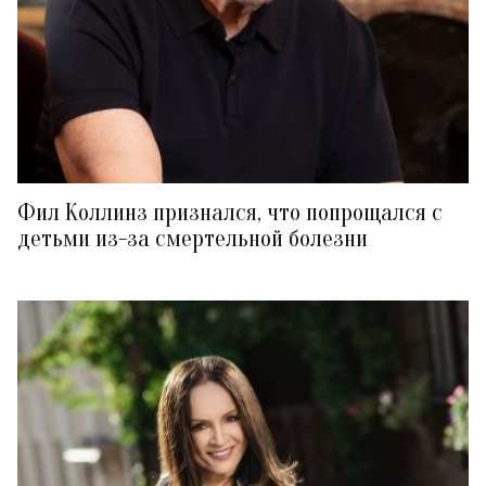
Фил Коллинз признался, что попрощался с
детьми из-за смертельной болезни