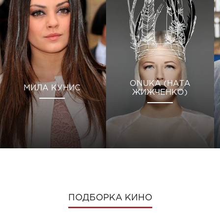
ONUKA (НАТА
МИЛА КУНИС
ЖИЖЧЕНКО)
ПОДБОРКА КИНО