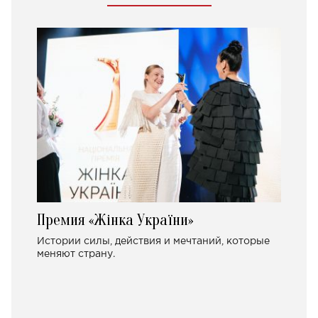
Премия «Жінка України»
Истории силы, действия и мечтаний, которые
меняют страну.