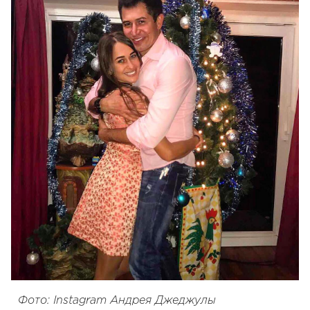
Фото: Instagram Андрея Джеджулы