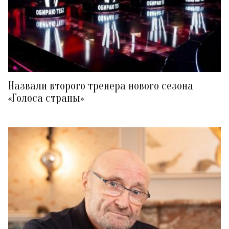
Назвали второго тренера нового сезона
«Голоса страны»