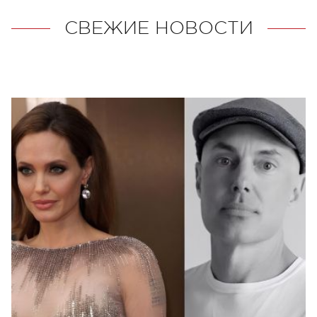
СВЕЖИЕ НОВОСТИ