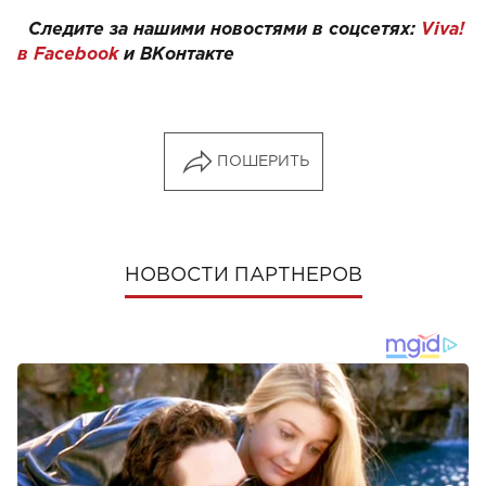
Следите за нашими новостями в соцсетях:
Viva!
в Facebook
и ВКонтакте
ПОШЕРИТЬ
НОВОСТИ ПАРТНЕРОВ