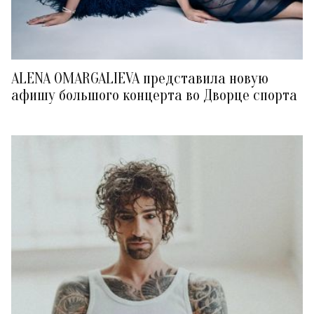
ALENA OMARGALIEVA представила новую
афишу большого концерта во Дворце спорта