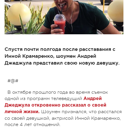
Спустя почти полгода после расставания с
Инной Крамаренко, шоумен Андрей
Джеджула представил свою новую девушку.
#@#
В октябре прошлого года во время съемок
одной из программ телеведущий
Андрей
Джеджула откровенно рассказал о своей
Шоумен признался, что расстался
личной жизни.
со своей девушкой, актрисой Инной Крамаренко,
после 4 лет отношений.