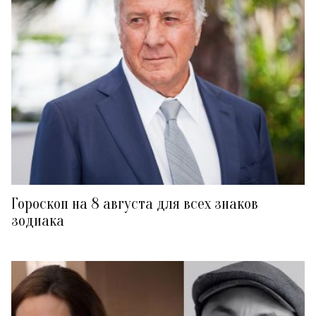
Гороскоп на 8 августа для всех знаков
зодиака