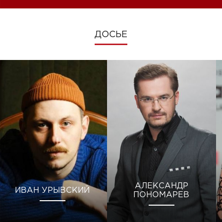
ДОСЬЕ
АЛЕКСАНДР
ИВАН УРЫВСКИЙ
ПОНОМАРЕВ