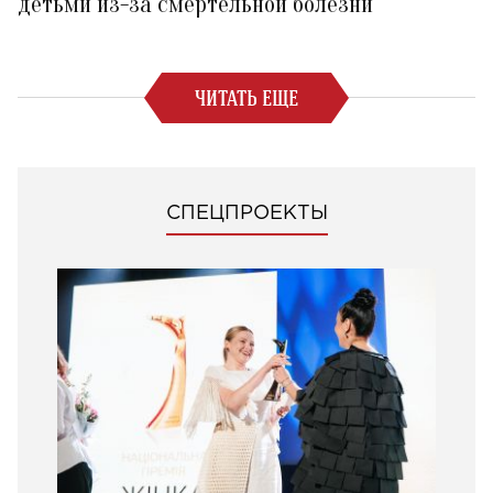
детьми из-за смертельной болезни
ЧИТАТЬ ЕЩЕ
СПЕЦПРОЕКТЫ