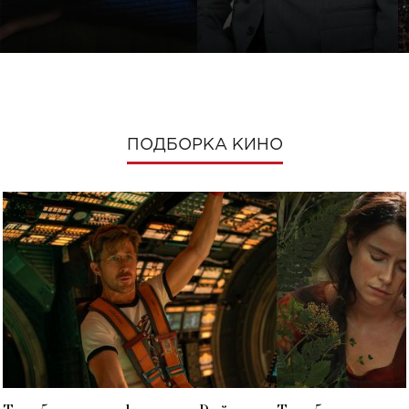
ПОДБОРКА КИНО