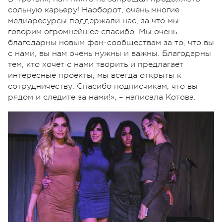
сольную карьеру! Наоборот, очень многие
медиаресурсы поддержали нас, за что мы
говорим огромнейшее спасибо. Мы очень
благодарны новым фан-сообществам за то, что вы
с нами, вы нам очень нужны и важны. Благодарны
тем, кто хочет с нами творить и предлагает
интересные проекты, мы всегда открыты к
сотрудничеству. Спасибо подписчикам, что вы
рядом и следите за нами!», – написала Котова.