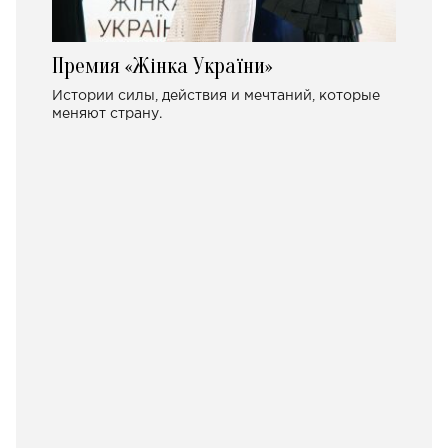
Премия «Жінка України»
Истории силы, действия и мечтаний, которые
меняют страну.