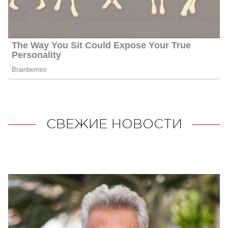
СВЕЖИЕ НОВОСТИ