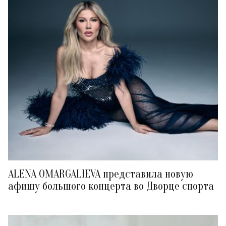
ALENA OMARGALIEVA представила новую
афишу большого концерта во Дворце спорта