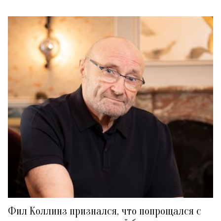
Фил Коллинз признался, что попрощался с