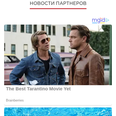
НОВОСТИ ПАРТНЕРОВ