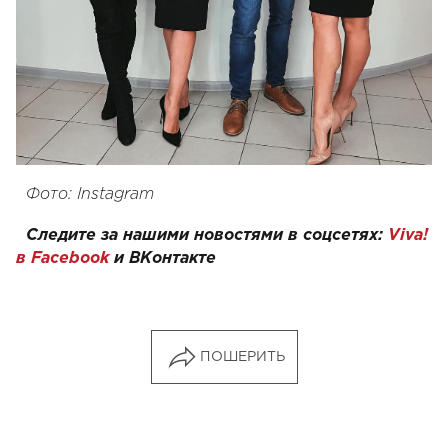
Фото: Instagram
Следите за нашими новостями в соцсетях:
Viva!
в Facebook
и ВКонтакте
ПОШЕРИТЬ