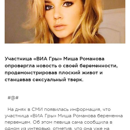
Участница «ВИА Гры» Миша Романова
опровергла новость о своей беременности,
продемонстрировав плоский живот и
станцевав сексуальный тверк.
#@#
На днях в СМИ появилась информация, что
участница «ВИА Гры» Миша Романова беременна
первенцем. Об этом певица сама сообщила в
одном из интервью, отметив, что она уже на