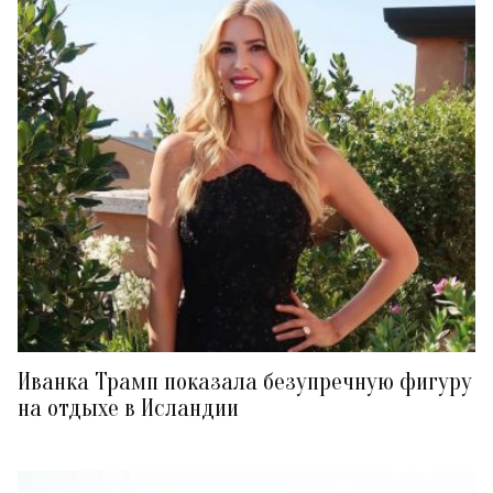
Иванка Трамп показала безупречную фигуру
на отдыхе в Исландии