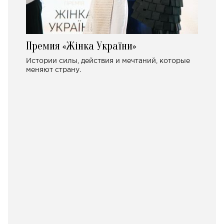
Премия «Жінка України»
Истории силы, действия и мечтаний, которые
меняют страну.