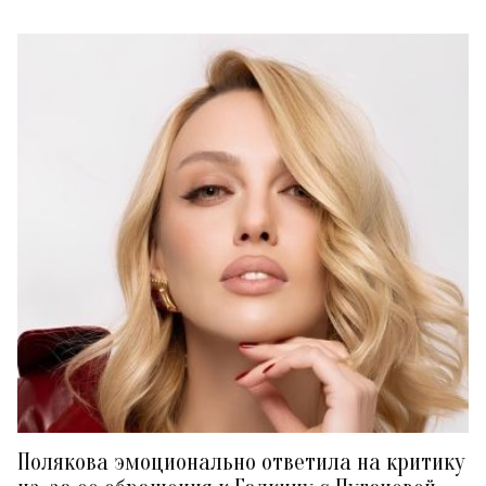
Полякова эмоционально ответила на критику