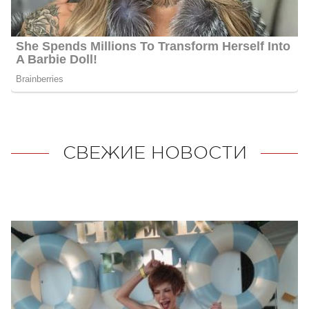
СВЕЖИЕ НОВОСТИ