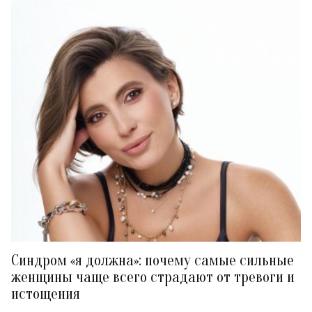
Синдром «я должна»: почему самые сильные
женщины чаще всего страдают от тревоги и
истощения