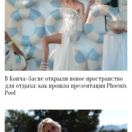
В Конча-Заспе открыли новое пространство
для отдыха: как прошла презентация Phoenix
Pool