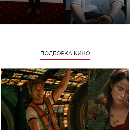
ПОДБОРКА КИНО