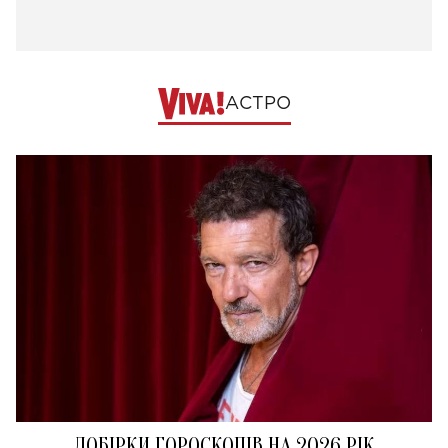
АСТРО
ДОБІРКИ ГОРОСКОПІВ НА 2026 РІК