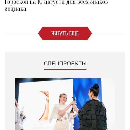
Гороскоп на 10 августа для всех знаков
зодиака
ЧИТАТЬ ЕЩЕ
СПЕЦПРОЕКТЫ