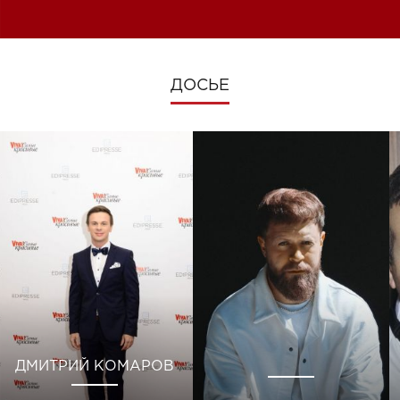
изменениях во время войны
ДОСЬЕ
ДМИТРИЙ КОМАРОВ