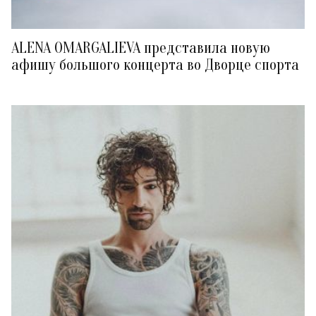
ALENA OMARGALIEVA представила новую
афишу большого концерта во Дворце спорта