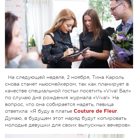
На следующей неделе, 2 ноября, Тина Кароль
снова станет ньюсмейкером, так как планирует в
качестве специальной гостьи посетить «Viva! Бал»
по случаю дня рождения журнала «Viva!». На
вопрос, что она собирается надеть, певица
ответила: «Я буду в платье
.
Couture de Fleur
Думаю, в будущем этот наряд будут копировать
молодые девушки для своих выпускных вечеров».