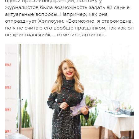
одной пресс-конференции, поэтому у
журналистов была возможность задать ей самые
актуальные вопросы. Например, как она
отпразднует Хэллоуин. «Возможно, я старомодна,
но я не считаю его вообще праздником, так как он
не христианский», – отметила артистка.