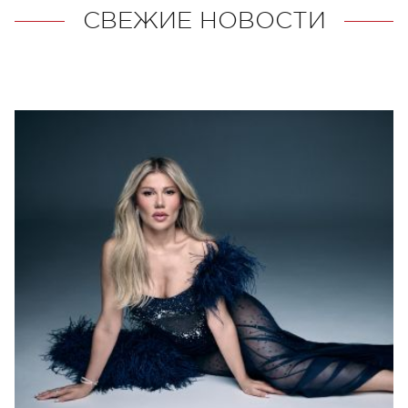
СВЕЖИЕ НОВОСТИ