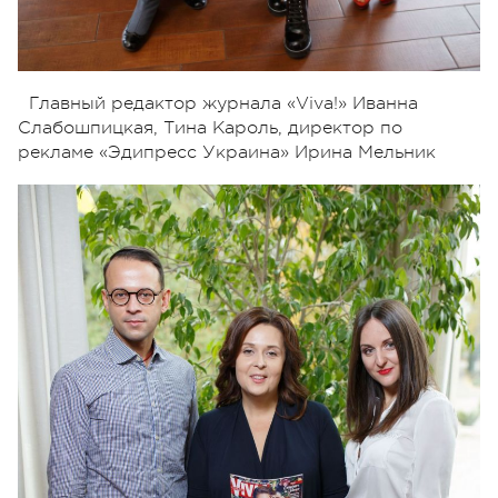
Главный редактор журнала «Viva!» Иванна
Слабошпицкая, Тина Кароль, директор по
рекламе «Эдипресс Украина» Ирина Мельник