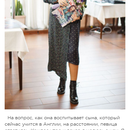
На вопрос, как она воспитывает сына, который
сейчас учится в Англии, на расстоянии, певица