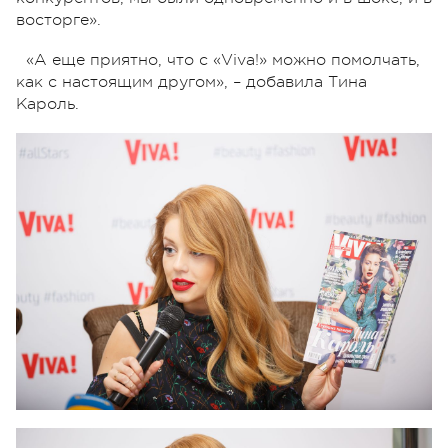
восторге».
«А еще приятно, что с «Viva!» можно помолчать,
как с настоящим другом», – добавила Тина
Кароль.