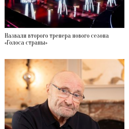
Назвали второго тренера нового сезона
«Голоса страны»