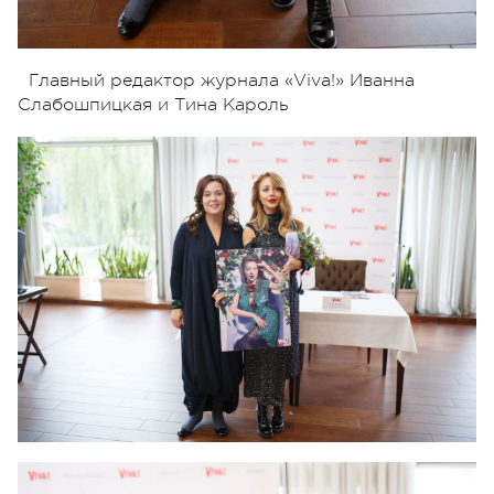
Главный редактор журнала «Viva!» Иванна
Слабошпицкая и Тина Кароль