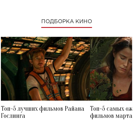
ПОДБОРКА КИНО
Топ-5 лучших фильмов Райана
Топ-5 самых о
Гослинга
фильмов марта 
посмотреть в к