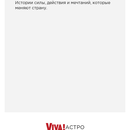
Истории силы, действия и мечтаний, которые
меняют страну.
АСТРО