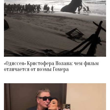
«Одиссея» Кристофера Нолана: чем фильм
отличается от поэмы Гомера