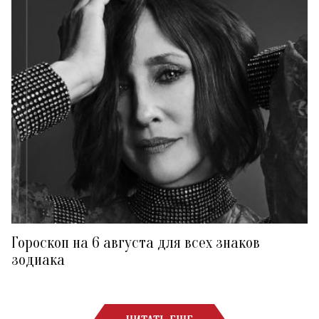
Гороскоп на 6 августа для всех знаков
зодиака