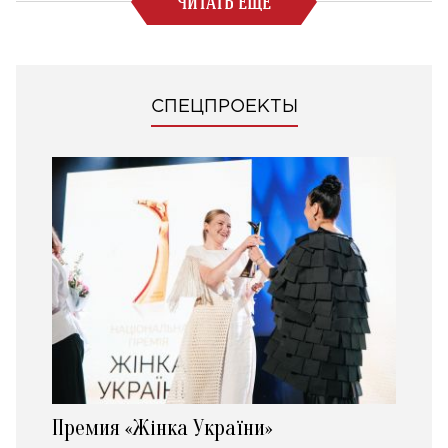
ЧИТАТЬ ЕЩЕ
СПЕЦПРОЕКТЫ
Премия «Жінка України»