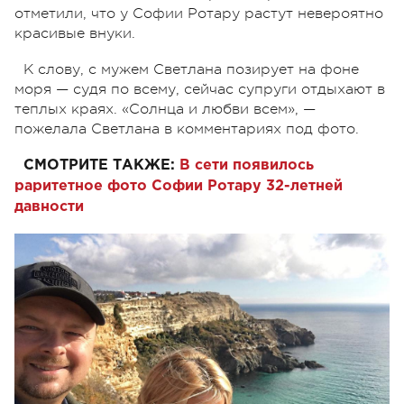
отметили, что у Софии Ротару растут невероятно
красивые внуки.
К слову, с мужем Светлана позирует на фоне
моря — судя по всему, сейчас супруги отдыхают в
теплых краях. «Солнца и любви всем», —
пожелала Светлана в комментариях под фото.
СМОТРИТЕ ТАКЖЕ:
В сети появилось
раритетное фото Софии Ротару 32-летней
давности