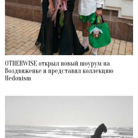
OTHERWISE открыл новый шоурум на
Воздвиженке и представил коллекцию
Hedonism