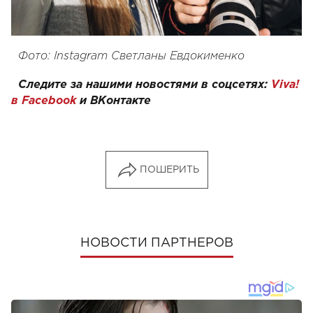
Фото: Instagram Светланы Евдокименко
Следите за нашими новостями в соцсетях:
Viva!
в Facebook
и
ВКонтакте
ПОШЕРИТЬ
НОВОСТИ ПАРТНЕРОВ