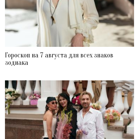
Гороскоп на 7 августа для всех знаков
зодиака