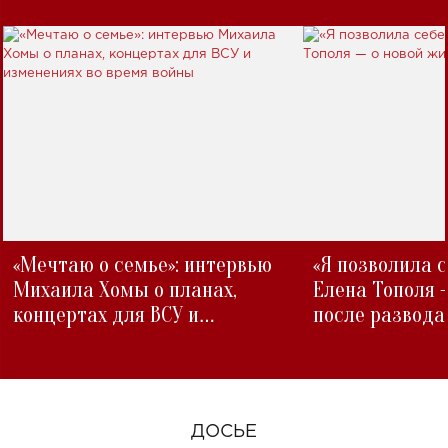
«Мечтаю о семье»: интервью
«Я позволила 
Михаила Хомы о планах,
Елена Тополя 
концертах для ВСУ и
после развода
изменениях во время войны
ДОСЬЕ