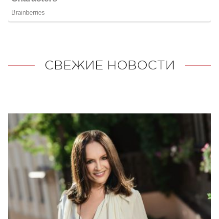
СВЕЖИЕ НОВОСТИ