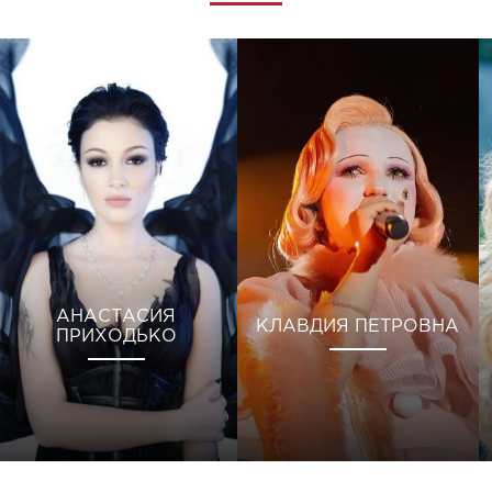
АНАСТАСИЯ
КЛАВДИЯ ПЕТРОВНА
ПРИХОДЬКО