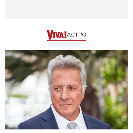
АСТРО