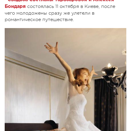
состоялась 11 октября в Киеве, после
Бондаря
чего молодожены сразу же улетели в
романтическое путешествие.