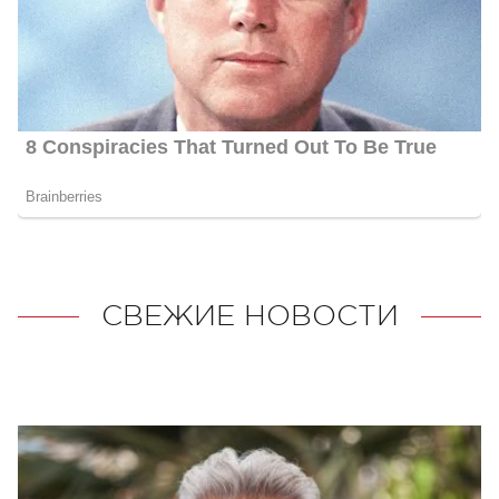
СВЕЖИЕ НОВОСТИ