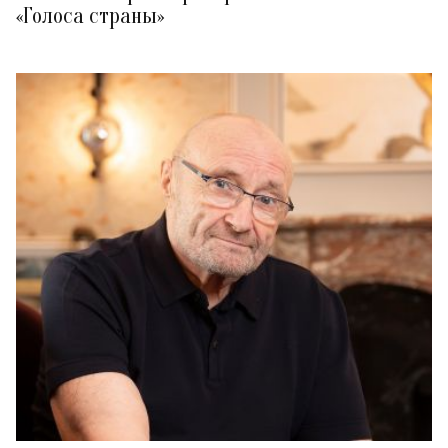
«Голоса страны»