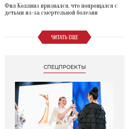
Фил Коллинз признался, что попрощался с
детьми из-за смертельной болезни
ЧИТАТЬ ЕЩЕ
СПЕЦПРОЕКТЫ