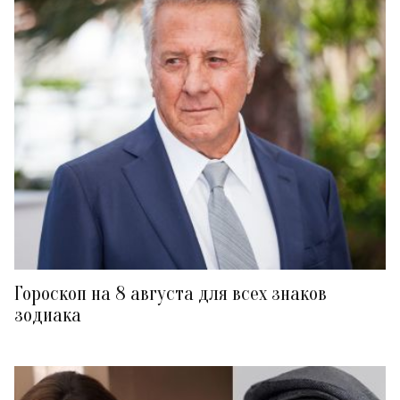
Гороскоп на 8 августа для всех знаков
зодиака