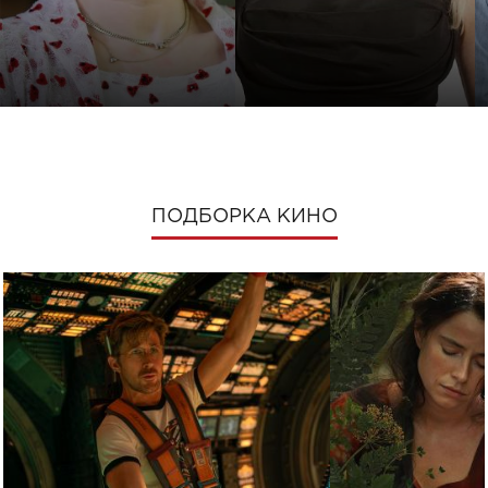
ПОДБОРКА КИНО