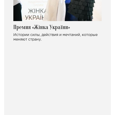
Премия «Жінка України»
Истории силы, действия и мечтаний, которые
меняют страну.