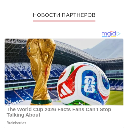
НОВОСТИ ПАРТНЕРОВ