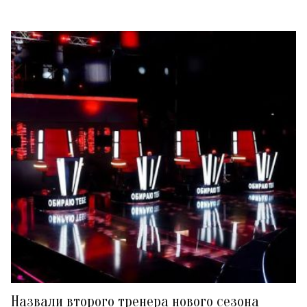
Назвали второго тренера нового сезона