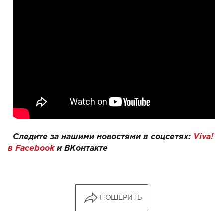
Следите за нашими новостями в соцсетях:
Viva!
в Facebook
и
ВКонтакте
ПОШЕРИТЬ