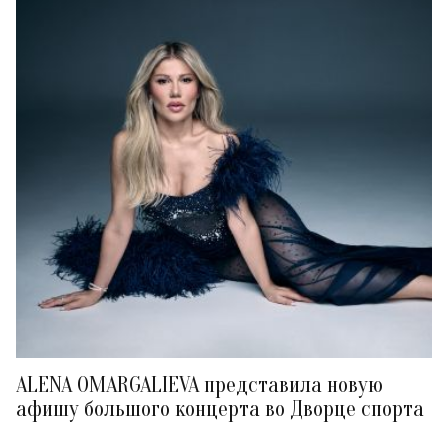
ALENA OMARGALIEVA представила новую
афишу большого концерта во Дворце спорта