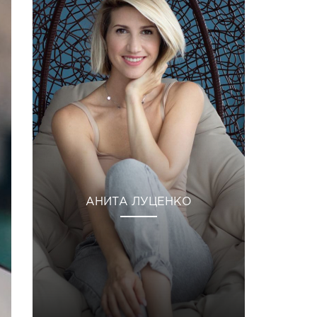
АНИТА ЛУЦЕНКО