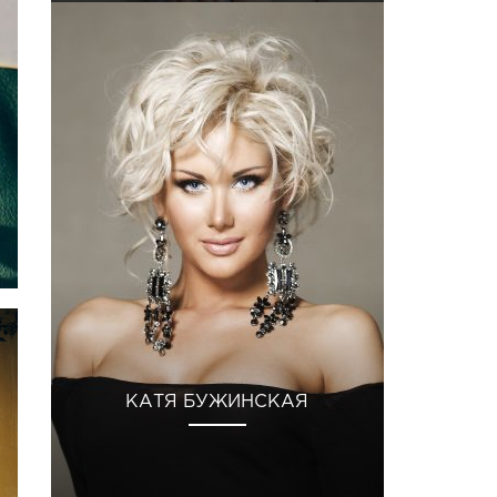
КАТЯ БУЖИНСКАЯ