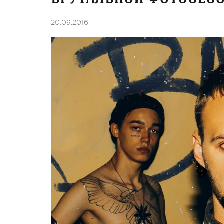
20.09.2016