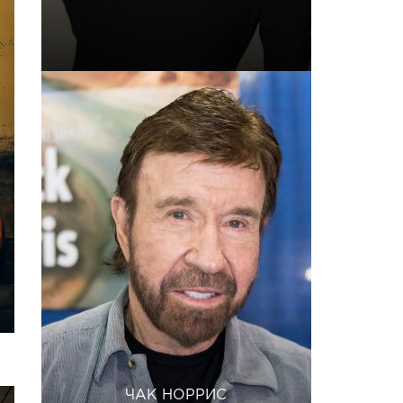
ЧАК НОРРИС