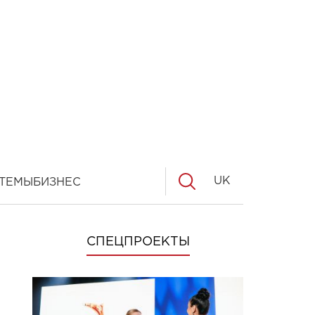
UK
ТЕМЫ
БИЗНЕС
СПЕЦПРОЕКТЫ