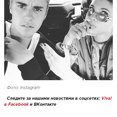
Фото: Instagram
Следите за нашими новостями в соцсетях:
Viva!
в Facebook
и ВКонтакте