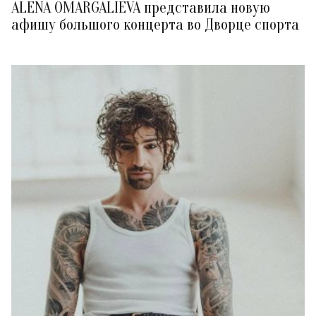
ALENA OMARGALIEVA представила новую
афишу большого концерта во Дворце спорта