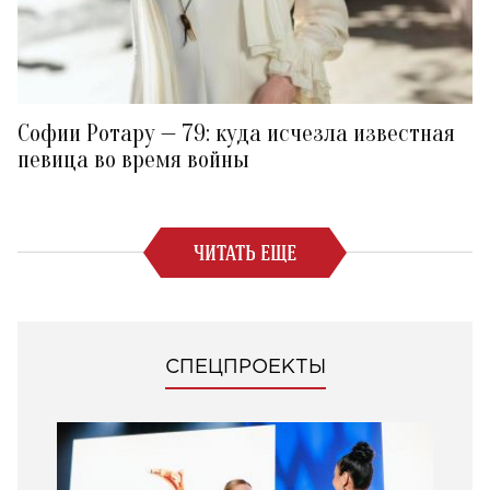
Софии Ротару — 79: куда исчезла известная
певица во время войны
ЧИТАТЬ ЕЩЕ
СПЕЦПРОЕКТЫ