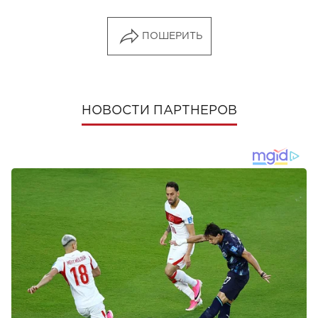
ПОШЕРИТЬ
НОВОСТИ ПАРТНЕРОВ