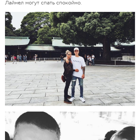
Лайнел могут спать спокойно.