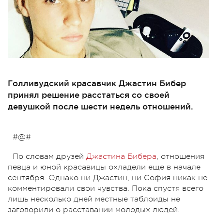
Голливудский красавчик Джастин Бибер
принял решение расстаться со своей
девушкой после шести недель отношений.
#@#
По словам друзей
Джастина Бибера
, отношения
певца и юной красавицы охладели еще в начале
сентября. Однако ни Джастин, ни София никак не
комментировали свои чувства. Пока спустя всего
лишь несколько дней местные таблоиды не
заговорили о расставании молодых людей.