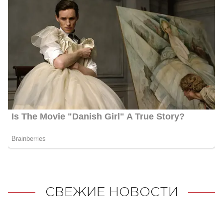
СВЕЖИЕ НОВОСТИ