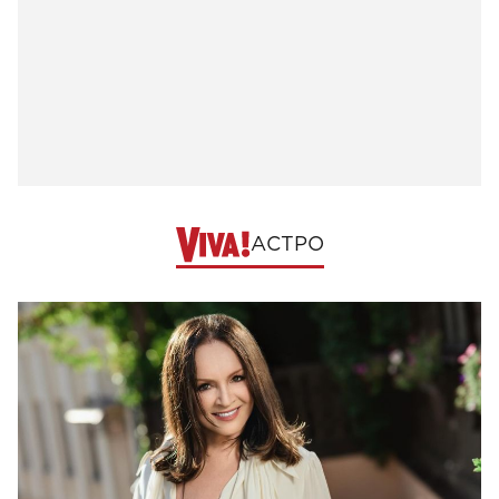
АСТРО