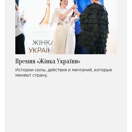
Премия «Жінка України»
Истории силы, действия и мечтаний, которые
меняют страну.