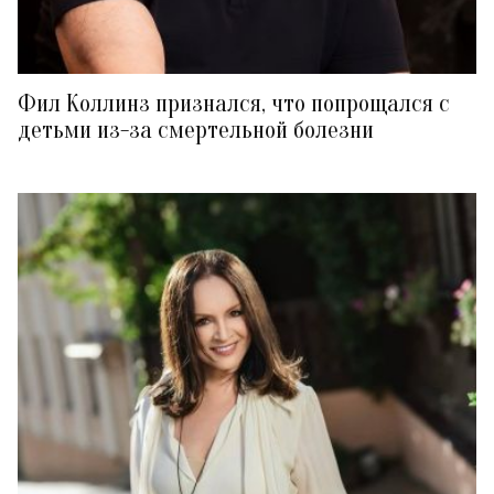
Фил Коллинз признался, что попрощался с
детьми из-за смертельной болезни