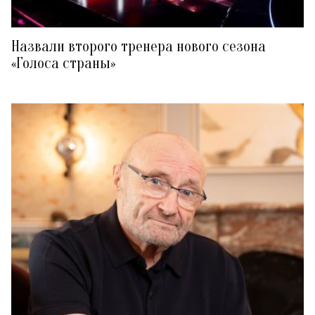
Назвали второго тренера нового сезона
«Голоса страны»