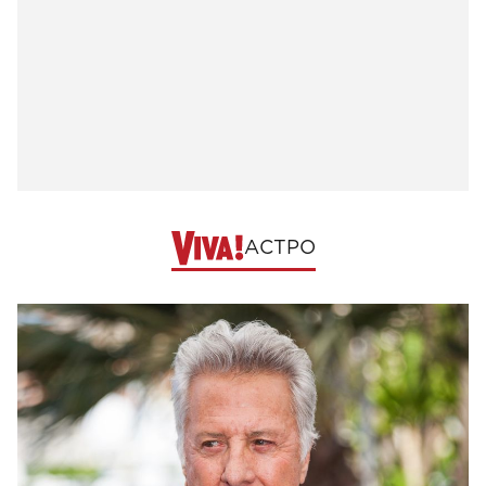
АСТРО