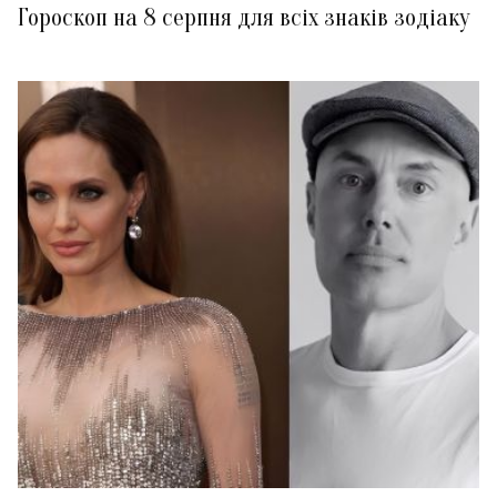
Гороскоп на 8 серпня для всіх знаків зодіаку