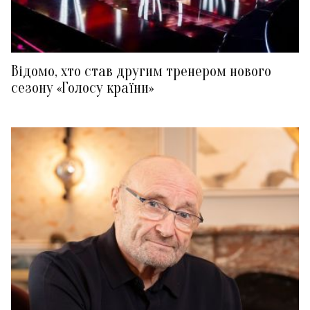
Відомо, хто став другим тренером нового
сезону «Голосу країни»