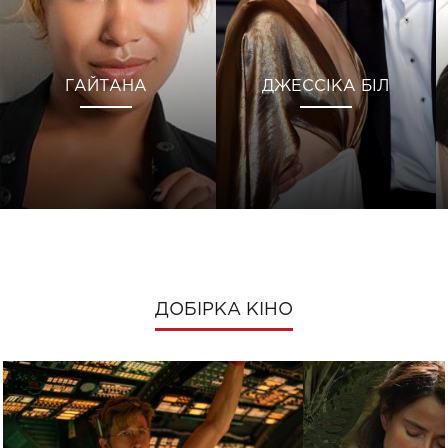
ГАЙТАНА
ДЖЕССІКА БІЛ
ДОБІРКА КІНО