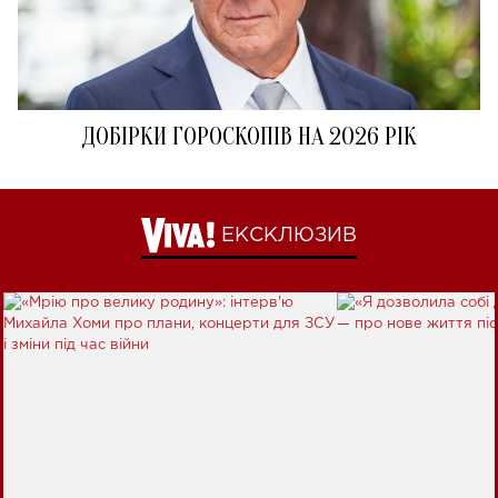
ДОБІРКИ ГОРОСКОПІВ НА 2026 РІК
ЕКСКЛЮЗИВ