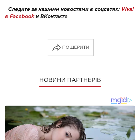
Следите за нашими новостями в соцсетях:
Viva!
в Facebook
и
ВКонтакте
ПОШЕРИТИ
НОВИНИ ПАРТНЕРІВ