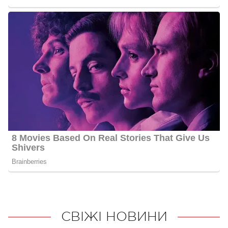
СВІЖІ НОВИНИ