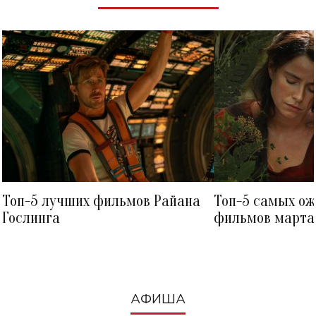
Топ-5 лучших фильмов Райана
Топ-5 самых о
Гослинга
фильмов марта 
посмотреть в к
АФИША