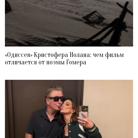
«Одиссея» Кристофера Нолана: чем фильм
отличается от поэмы Гомера