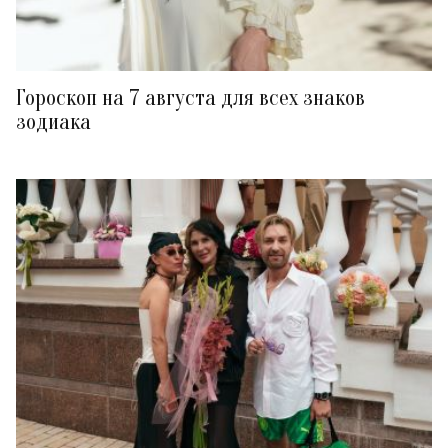
Гороскоп на 7 августа для всех знаков
зодиака