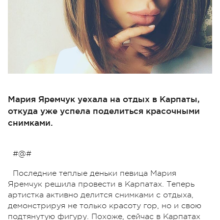
Мария Яремчук уехала на отдых в Карпаты,
откуда уже успела поделиться красочными
снимками.
#@#
Последние теплые деньки певица Мария
Яремчук решила провести в Карпатах. Теперь
артистка активно делится снимками с отдыха,
демонстрируя не только красоту гор, но и свою
подтянутую фигуру. Похоже, сейчас в Карпатах