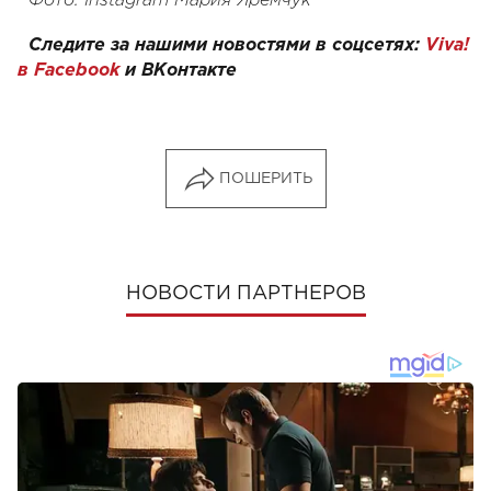
Фото: Instagram Мария Яремчук
Следите за нашими новостями в соцсетях:
Viva!
в Facebook
и
ВКонтакте
ПОШЕРИТЬ
НОВОСТИ ПАРТНЕРОВ