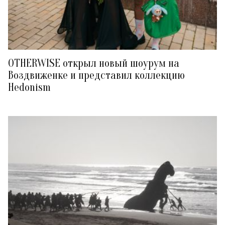
OTHERWISE открыл новый шоурум на
Воздвиженке и представил коллекцию
Hedonism