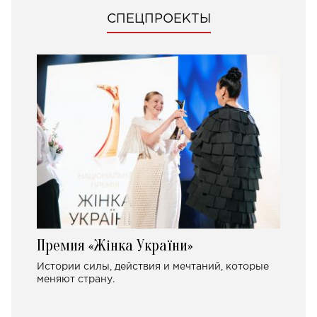
СПЕЦПРОЕКТЫ
Премия «Жінка України»
Истории силы, действия и мечтаний, которые
меняют страну.