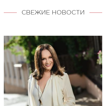
СВЕЖИЕ НОВОСТИ