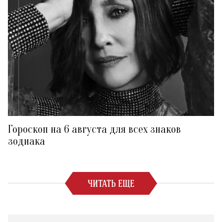
Гороскоп на 6 августа для всех знаков
зодиака
ЧИТАТЬ ЕЩЕ