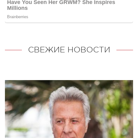
СВЕЖИЕ НОВОСТИ