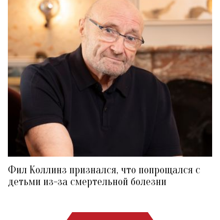
Фил Коллинз признался, что попрощался с
детьми из-за смертельной болезни