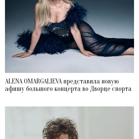
ALENA OMARGALIEVA представила новую
афишу большого концерта во Дворце спорта