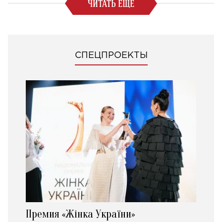
ЧИТАТЬ ЕЩЕ
СПЕЦПРОЕКТЫ
Премия «Жінка України»