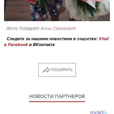
Фото: Instagram
Анны Седоковой
Следите за нашими новостями в соцсетях:
Viva!
в Facebook
и
ВКонтакте
ПОШЕРИТЬ
НОВОСТИ ПАРТНЕРОВ