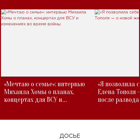
«Мечтаю о семье»: интервью
«Я позволила 
Михаила Хомы о планах,
Елена Тополя 
концертах для ВСУ и
после развода
изменениях во время войны
ДОСЬЕ