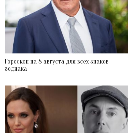
Гороскоп на 8 августа для всех знаков
зодиака