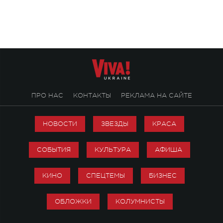
ПРО НАС
КОНТАКТЫ
РЕКЛАМА НА САЙТЕ
НОВОСТИ
ЗВЕЗДЫ
КРАСА
СОБЫТИЯ
КУЛЬТУРА
АФИША
КИНО
СПЕЦТЕМЫ
БИЗНЕС
ОБЛОЖКИ
КОЛУМНИСТЫ