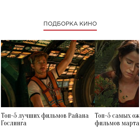
ПОДБОРКА КИНО
Топ-5 лучших фильмов Райана
Топ-5 самых о
Гослинга
фильмов марта 
посмотреть в к