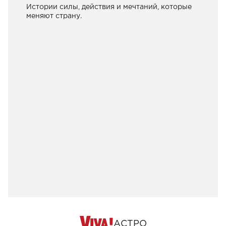
Истории силы, действия и мечтаний, которые
меняют страну.
АСТРО