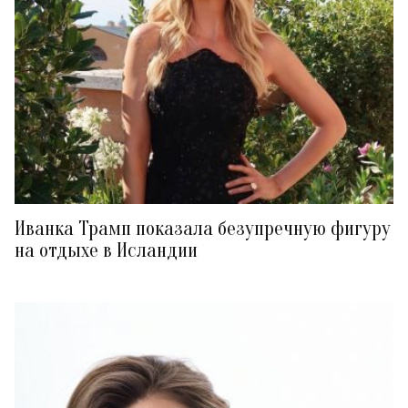
Иванка Трамп показала безупречную фигуру
на отдыхе в Исландии