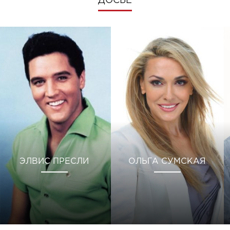
ДОСЬЕ
ЭЛВИС ПРЕСЛИ
ОЛЬГА СУМСКАЯ