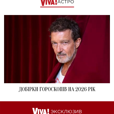
АСТРО
ДОБІРКИ ГОРОСКОПІВ НА 2026 РІК
ЭКСКЛЮЗИВ