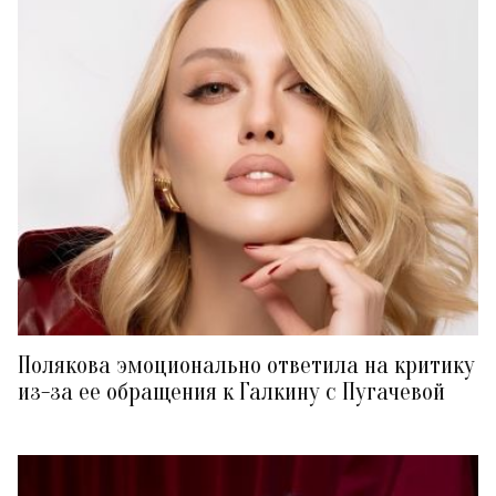
Полякова эмоционально ответила на критику
из-за ее обращения к Галкину с Пугачевой