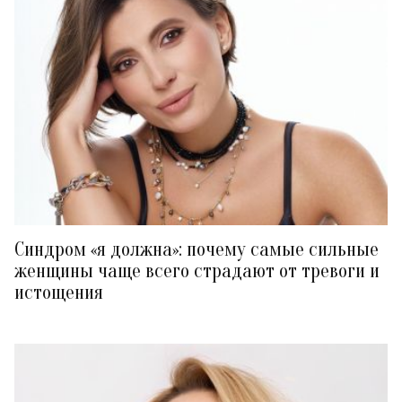
Синдром «я должна»: почему самые сильные
женщины чаще всего страдают от тревоги и
истощения