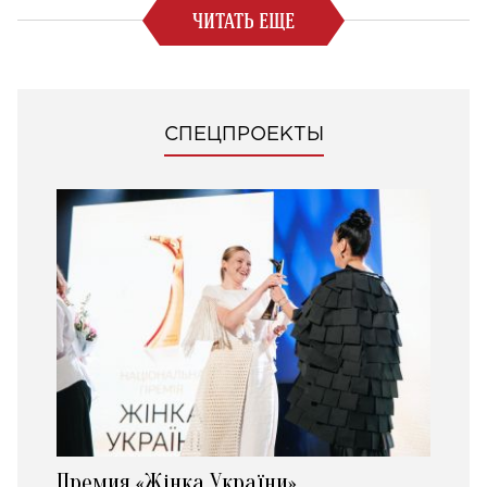
ЧИТАТЬ ЕЩЕ
СПЕЦПРОЕКТЫ
Премия «Жінка України»