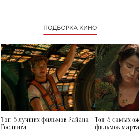
ПОДБОРКА КИНО
Топ-5 лучших фильмов Райана
Топ-5 самых о
Гослинга
фильмов марта 
посмотреть в к