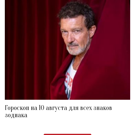
Гороскоп на 10 августа для всех знаков
зодиака