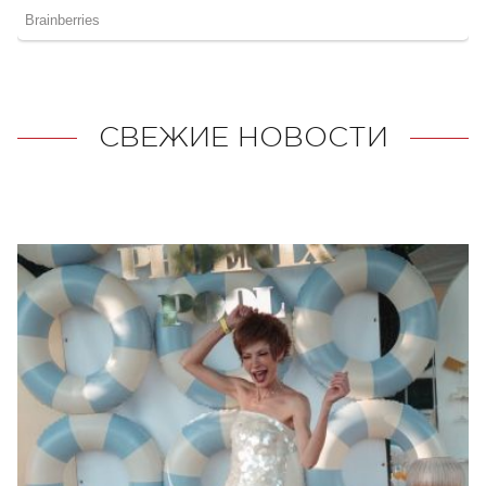
СВЕЖИЕ НОВОСТИ