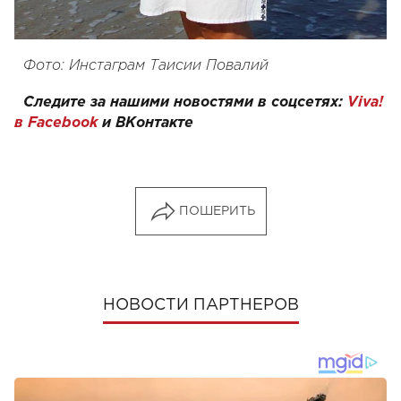
Фото: Инстаграм Таисии Повалий
Следите за нашими новостями в соцсетях:
Viva!
в Facebook
и
ВКонтакте
ПОШЕРИТЬ
НОВОСТИ ПАРТНЕРОВ