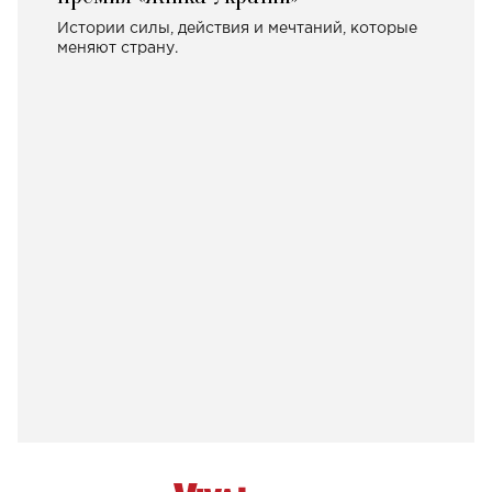
Истории силы, действия и мечтаний, которые
меняют страну.