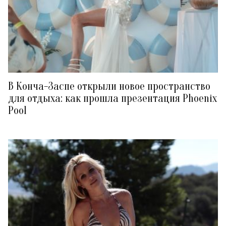
В Конча-Заспе открыли новое пространство
для отдыха: как прошла презентация Phoenix
Pool