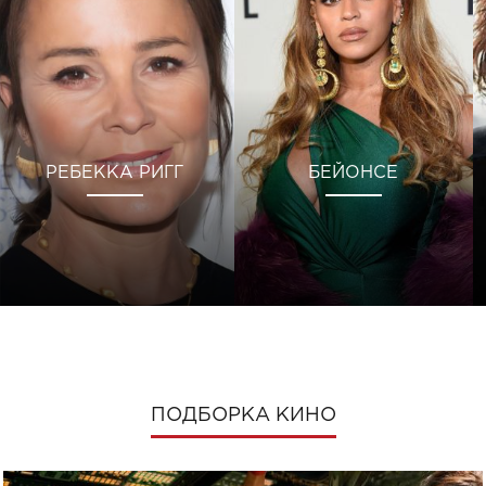
РЕБЕККА РИГГ
БЕЙОНСЕ
ПОДБОРКА КИНО