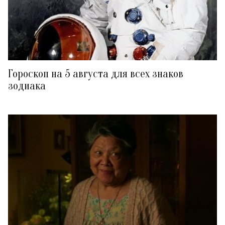
Гороскоп на 5 августа для всех знаков
зодиака