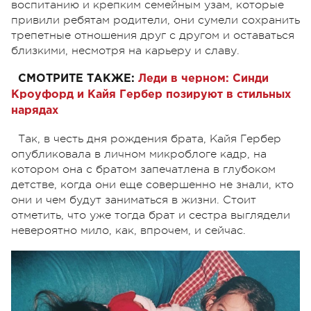
воспитанию и крепким семейным узам, которые
привили ребятам родители, они сумели сохранить
трепетные отношения друг с другом и оставаться
близкими, несмотря на карьеру и славу.
СМОТРИТЕ ТАКЖЕ:
Леди в черном: Синди
Кроуфорд и Кайя Гербер позируют в стильных
нарядах
Так, в честь дня рождения брата, Кайя Гербер
опубликовала в личном микроблоге кадр, на
котором она с братом запечатлена в глубоком
детстве, когда они еще совершенно не знали, кто
они и чем будут заниматься в жизни. Стоит
отметить, что уже тогда брат и сестра выглядели
невероятно мило, как, впрочем, и сейчас.