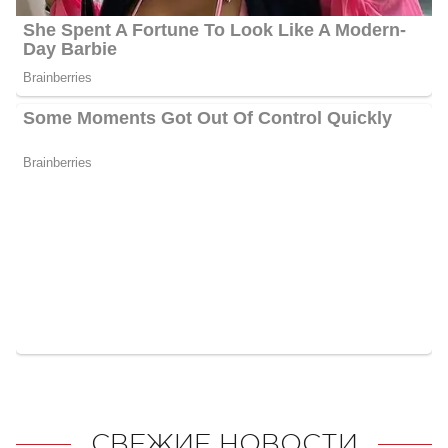
СВЕЖИЕ НОВОСТИ