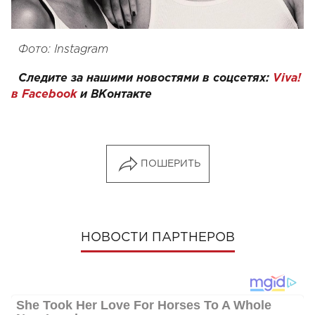
Фото: Instagram
Следите за нашими новостями в соцсетях:
Viva!
в Facebook
и
ВКонтакте
ПОШЕРИТЬ
НОВОСТИ ПАРТНЕРОВ