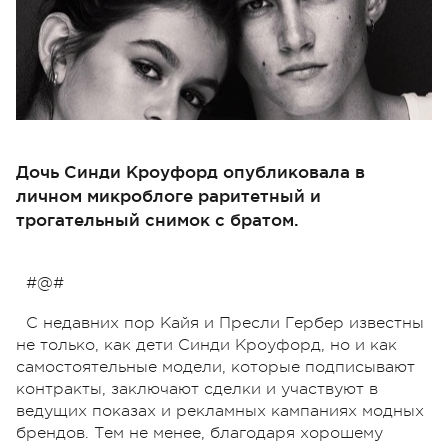
Дочь Синди Кроуфорд опубликовала в
личном микроблоге раритетный и
трогательный снимок с братом.
#@#
С недавних пор Кайя и Пресли Гербер известны
не только, как дети Синди Кроуфорд, но и как
самостоятельные модели, которые подписывают
контракты, заключают сделки и участвуют в
ведущих показах и рекламных кампаниях модных
брендов. Тем не менее, благодаря хорошему