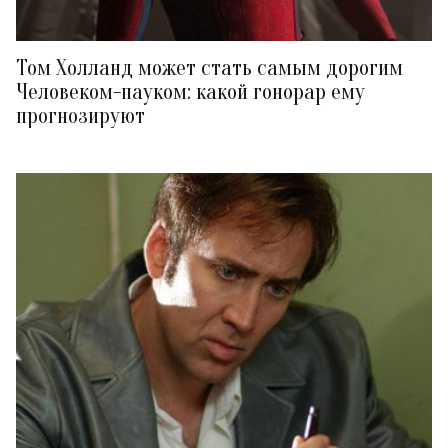
Том Холланд может стать самым дорогим
Человеком-пауком: какой гонорар ему
прогнозируют