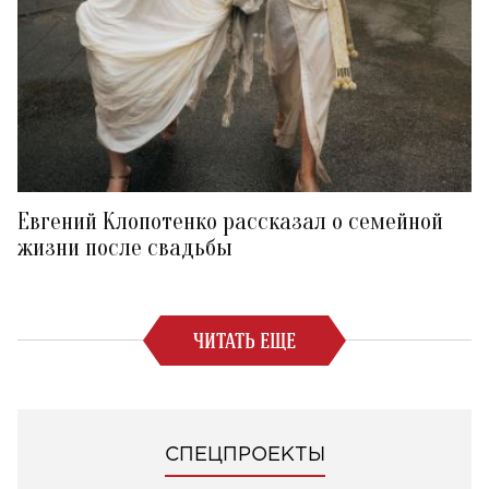
Евгений Клопотенко рассказал о семейной
жизни после свадьбы
ЧИТАТЬ ЕЩЕ
СПЕЦПРОЕКТЫ