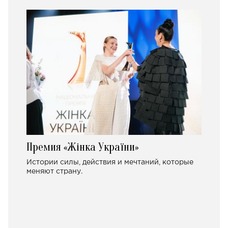
Премия «Жінка України»
Истории силы, действия и мечтаний, которые
меняют страну.