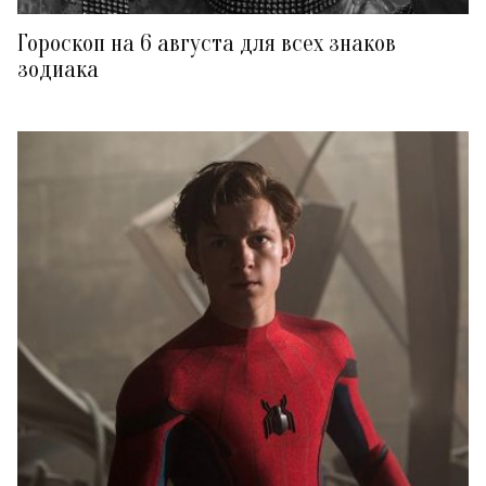
Гороскоп на 6 августа для всех знаков
зодиака