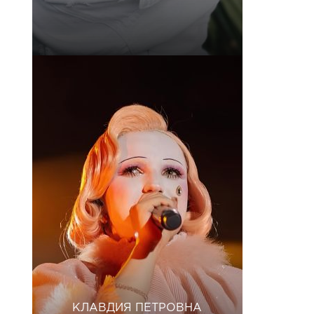
КЛАВДИЯ ПЕТРОВНА