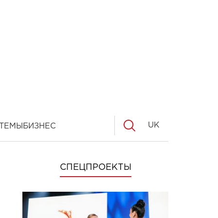
UK
ТЕМЫ
БИЗНЕС
СПЕЦПРОЕКТЫ