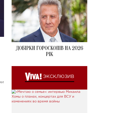
ДОБІРКИ ГОРОСКОПІВ НА 2026
РІК
ЭКСКЛЮЗИВ
ни