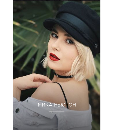
МИКА НЬЮТОН