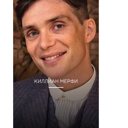
КИЛЛИАН МЕРФИ