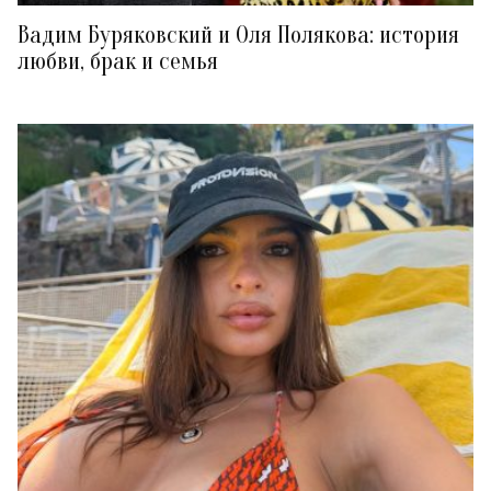
Вадим Буряковский и Оля Полякова: история
любви, брак и семья