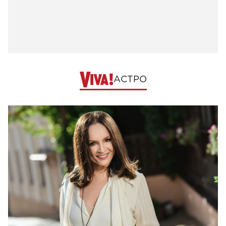
АСТРО