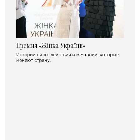
Премия «Жінка України»
Истории силы, действия и мечтаний, которые
меняют страну.