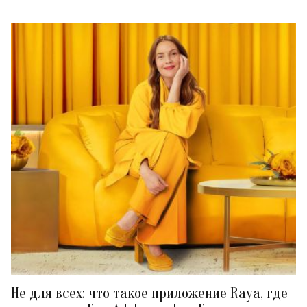
Не для всех: что такое приложение Raya, где