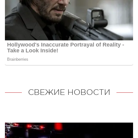
СВЕЖИЕ НОВОСТИ