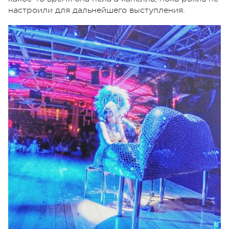
настроили для дальнейшего выступления.