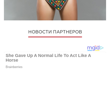
ПОШЕРИТЬ
НОВОСТИ ПАРТНЕРОВ