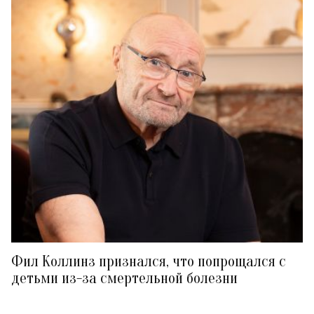
Фил Коллинз признался, что попрощался с
детьми из-за смертельной болезни