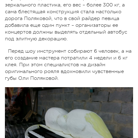
зеркального пластика, его вес – более 300 кг, а
сама блестящая конструкция стала настолько
дорога Поляковой, что в свой райдер певица
добавила еще один пункт – организаторы ее
концертов должны выделять отдельный автобус
под элитную декорацию.
Перед шоу инструмент собирают 6 человек, а на
его создание мастера потратили 4 недели и 6 кг
клея. При этом специалистов на дизайн
оригинального рояля вдохновили чувственные
губы Оли Поляковой.