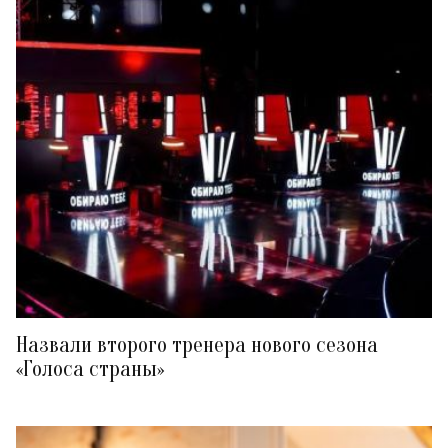
Назвали второго тренера нового сезона
«Голоса страны»