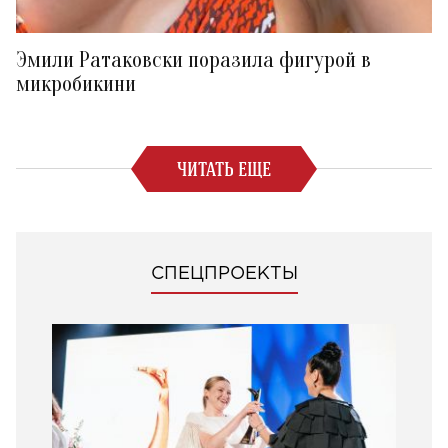
Эмили Ратаковски поразила фигурой в
микробикини
ЧИТАТЬ ЕЩЕ
СПЕЦПРОЕКТЫ