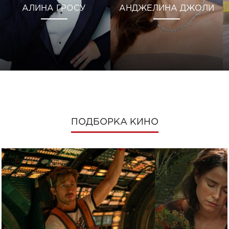
АЛИНА ГРОСУ
АНДЖЕЛИНА ДЖОЛИ
ПОДБОРКА КИНО