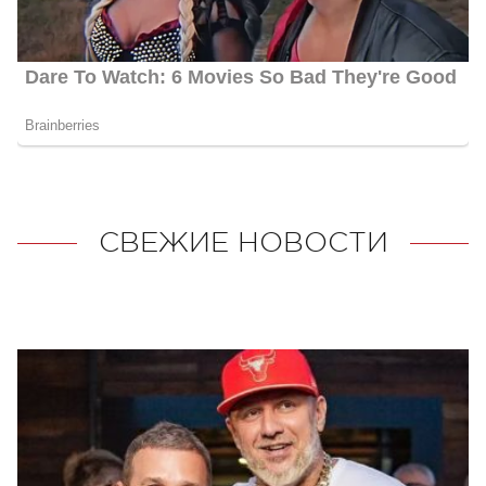
СВЕЖИЕ НОВОСТИ