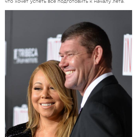
что хочет успеть все подготовить к началу лета.