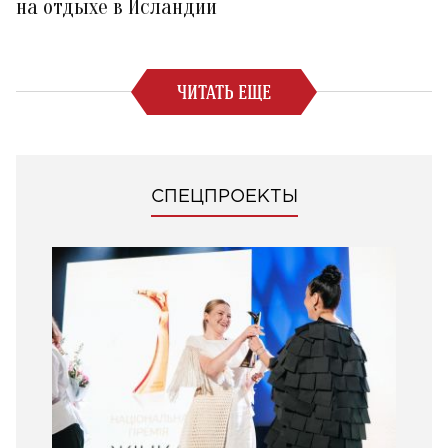
на отдыхе в Исландии
ЧИТАТЬ ЕЩЕ
СПЕЦПРОЕКТЫ