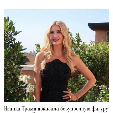
Иванка Трамп показала безупречную фигуру