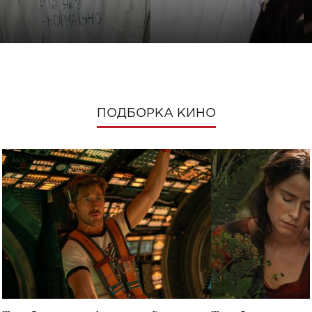
ПОДБОРКА КИНО