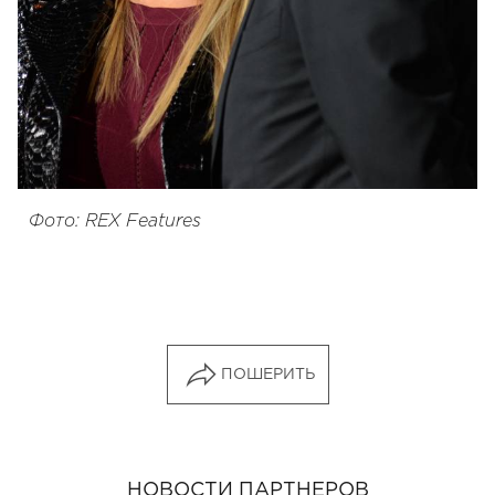
Фото: REX Features
ПОШЕРИТЬ
НОВОСТИ ПАРТНЕРОВ