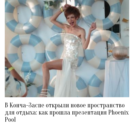
В Конча-Заспе открыли новое пространство
для отдыха: как прошла презентация Phoenix
Pool