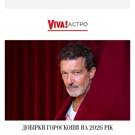
АСТРО
ДОБІРКИ ГОРОСКОПІВ НА 2026 РІК