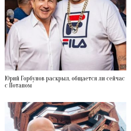
Юрий Горбунов раскрыл, общается ли сейчас
с Потапом