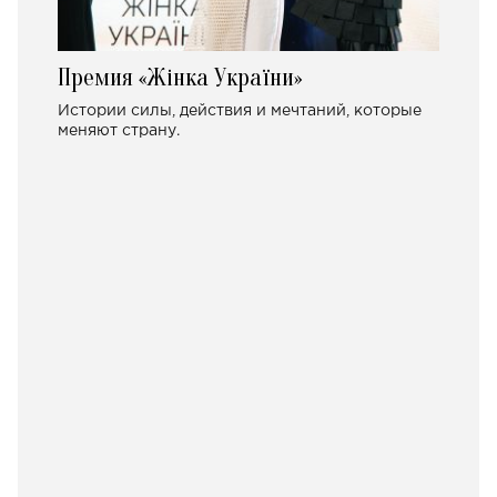
Премия «Жінка України»
Истории силы, действия и мечтаний, которые
меняют страну.