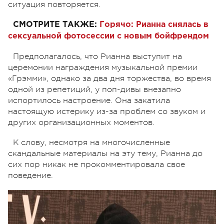
ситуация повторяется.
СМОТРИТЕ ТАКЖЕ:
Горячо: Рианна снялась в
сексуальной фотосессии с новым бойфрендом
Предполагалось, что Рианна выступит на
церемонии награждения музыкальной премии
«Грэмми», однако за два дня торжества, во время
одной из репетиций, у поп-дивы внезапно
испортилось настроение. Она закатила
настоящую истерику из-за проблем со звуком и
других организационных моментов.
К слову, несмотря на многочисленные
скандальные материалы на эту тему, Рианна до
сих пор никак не прокомментировала свое
поведение.