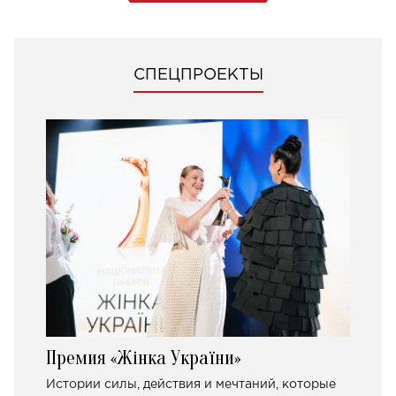
СПЕЦПРОЕКТЫ
Премия «Жінка України»
Истории силы, действия и мечтаний, которые