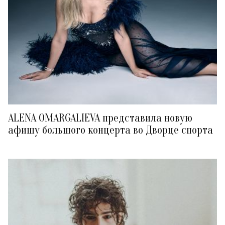
ALENA OMARGALIEVA представила новую
афишу большого концерта во Дворце спорта