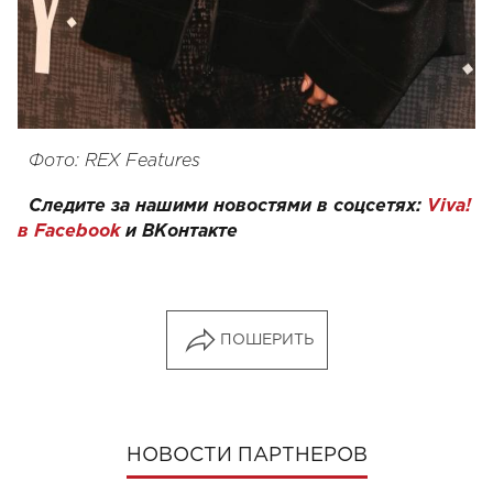
Фото: REX Features
Следите за нашими новостями в соцсетях:
Viva!
в Facebook
и
ВКонтакте
ПОШЕРИТЬ
НОВОСТИ ПАРТНЕРОВ