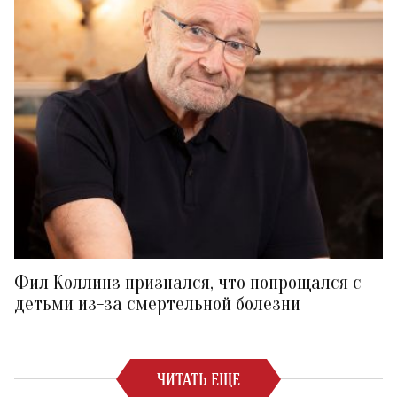
Фил Коллинз признался, что попрощался с
детьми из-за смертельной болезни
ЧИТАТЬ ЕЩЕ