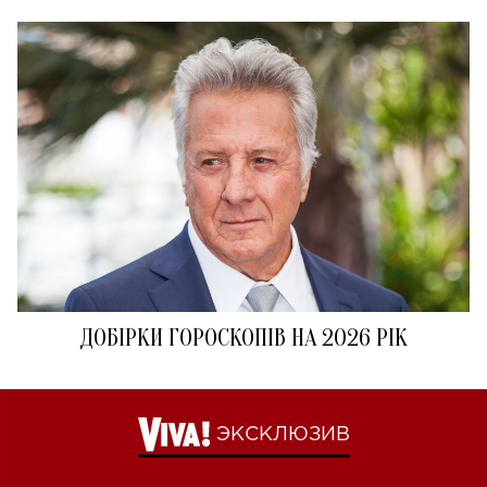
ДОБІРКИ ГОРОСКОПІВ НА 2026 РІК
ЭКСКЛЮЗИВ