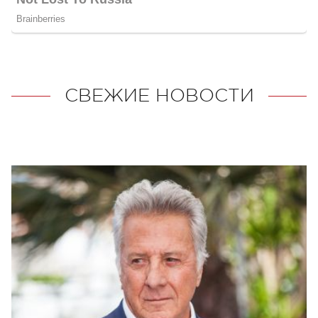
СВЕЖИЕ НОВОСТИ