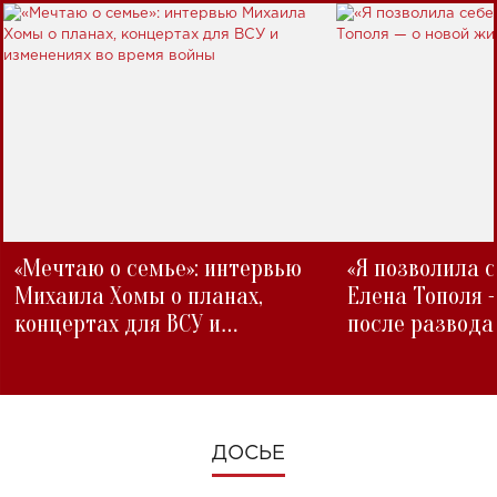
«Мечтаю о семье»: интервью
«Я позволила 
Михаила Хомы о планах,
Елена Тополя 
концертах для ВСУ и
после развода
изменениях во время войны
ДОСЬЕ