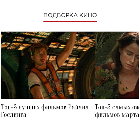
ПОДБОРКА КИНО
Топ-5 лучших фильмов Райана
Топ-5 самых о
Гослинга
фильмов марта 
посмотреть в к