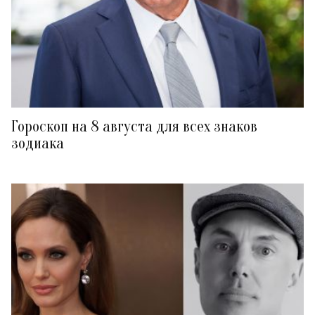
Гороскоп на 8 августа для всех знаков
зодиака