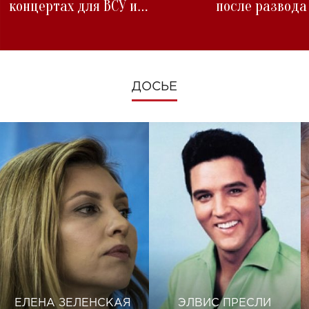
концертах для ВСУ и
после развода
изменениях во время войны
ДОСЬЕ
ЕЛЕНА ЗЕЛЕНСКАЯ
ЭЛВИС ПРЕСЛИ