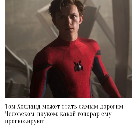
Том Холланд может стать самым дорогим
Человеком-пауком: какой гонорар ему
прогнозируют