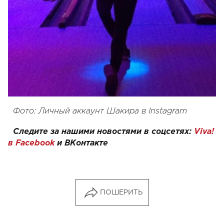
Фото: Личный аккаунт Шакира в Instagram
Следите за нашими новостями в соцсетях:
Viva!
в Facebook
и
ВКонтакте
ПОШЕРИТЬ