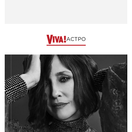
АСТРО