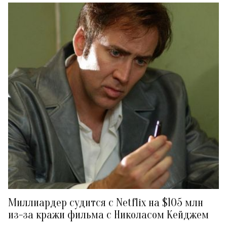
Миллиардер судится с Netflix на $105 млн
из-за кражи фильма с Николасом Кейджем