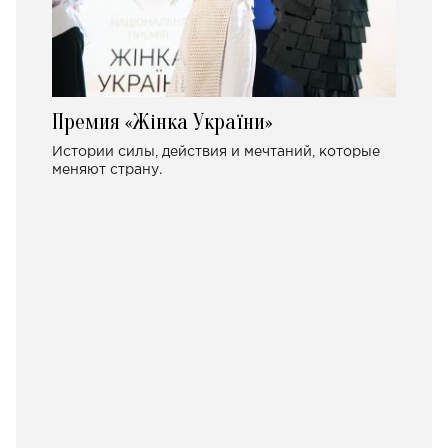
Премия «Жінка України»
Истории силы, действия и мечтаний, которые
меняют страну.