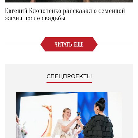
Евгений Клопотенко рассказал о семейной
жизни после свадьбы
ЧИТАТЬ ЕЩЕ
СПЕЦПРОЕКТЫ