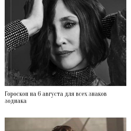
Гороскоп на 6 августа для всех знаков
зодиака