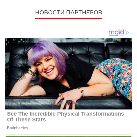
НОВОСТИ ПАРТНЕРОВ