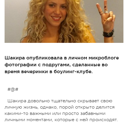
Шакира опубликовала в личном микроблоге
фотографии с подругами, сделанные во
время вечеринки в боулинг-клубе.
#@#
Шакира довольно тщательно скрывает свою
личную жизнь, однако, порой открыто делится
какими-то важными или просто забавными
личными моментами, которые с ней происходят.