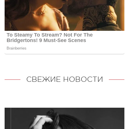
СВЕЖИЕ НОВОСТИ