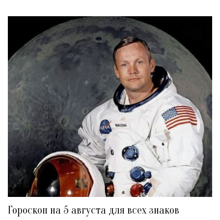
Гороскоп на 5 августа для всех знаков