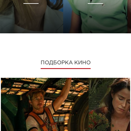
ПОДБОРКА КИНО