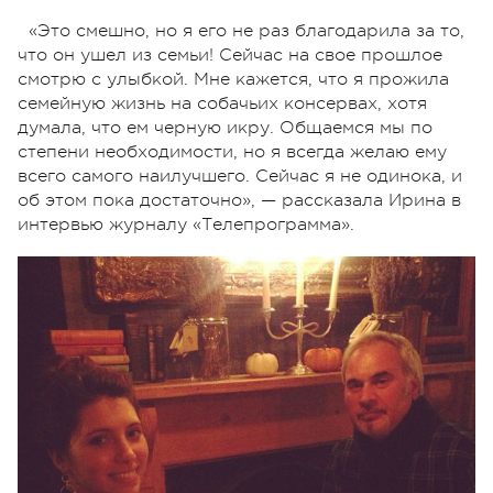
«Это смешно, но я его не раз благодарила за то,
что он ушел из семьи! Сейчас на свое прошлое
смотрю с улыбкой. Мне кажется, что я прожила
семейную жизнь на собачьих консервах, хотя
думала, что ем черную икру. Общаемся мы по
степени необходимости, но я всегда желаю ему
всего самого наилучшего. Сейчас я не одинока, и
об этом пока достаточно», — рассказала Ирина в
интервью журналу «Телепрограмма».