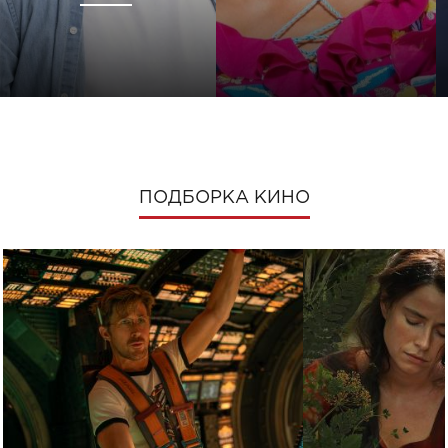
ПОДБОРКА КИНО