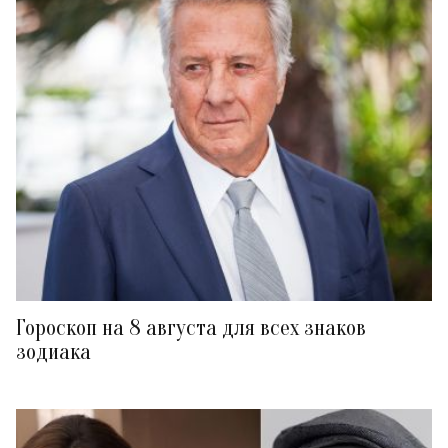
Гороскоп на 8 августа для всех знаков
зодиака