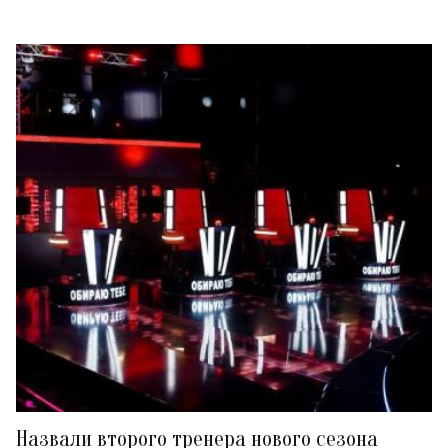
Назвали второго тренера нового сезона