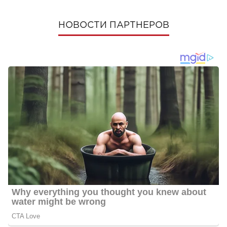
НОВОСТИ ПАРТНЕРОВ