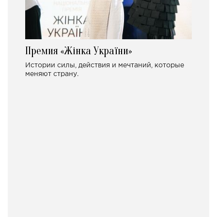
Премия «Жінка України»
Истории силы, действия и мечтаний, которые
меняют страну.