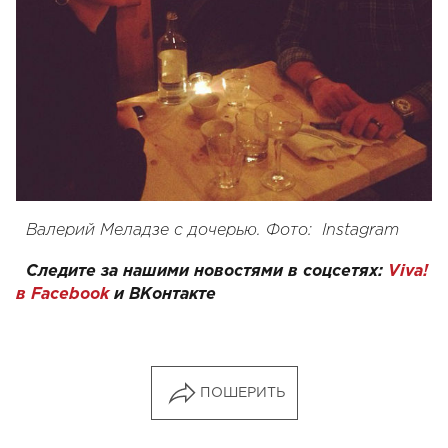
Валерий Меладзе с дочерью. Фото:
Instagram
Следите за нашими новостями в соцсетях:
Viva!
в Facebook
и
ВКонтакте
ПОШЕРИТЬ