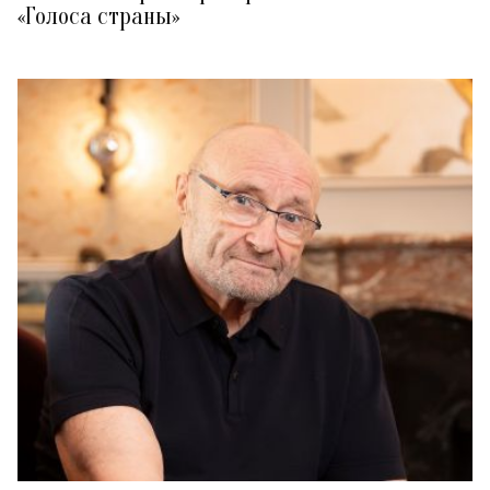
«Голоса страны»