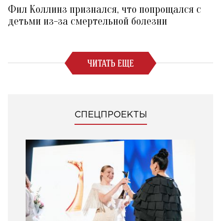
Фил Коллинз признался, что попрощался с
детьми из-за смертельной болезни
ЧИТАТЬ ЕЩЕ
СПЕЦПРОЕКТЫ