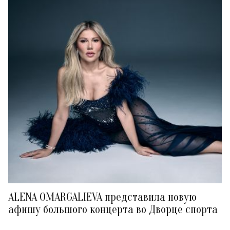
ALENA OMARGALIEVA представила новую
афишу большого концерта во Дворце спорта