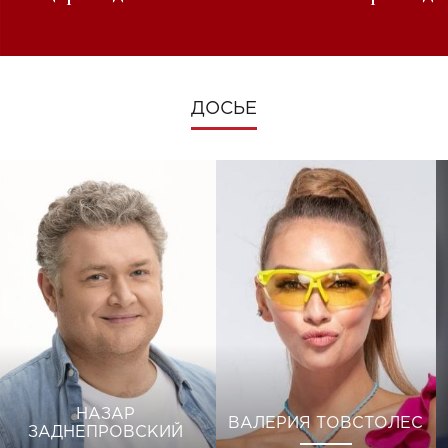
изменениях во время войны
ДОСЬЕ
НАЗАР
ВАЛЕРИЯ ТОВСТОЛЕС
ЗАДНЕПРОВСКИЙ