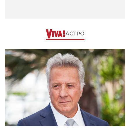
АСТРО