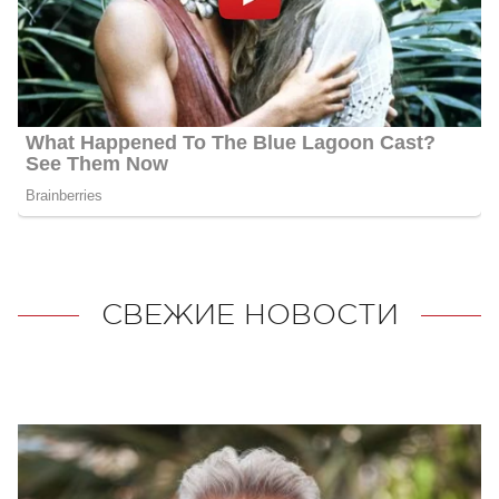
СВЕЖИЕ НОВОСТИ