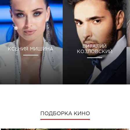
ВИТАЛИЙ
КСЕНИЯ МИШИНА
КОЗЛОВСКИЙ
ПОДБОРКА КИНО