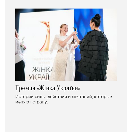
Премия «Жінка України»
Истории силы, действия и мечтаний, которые
меняют страну.