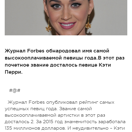
Журнал Forbes обнародовал имя самой
высокооплачиваемой певицы года.В этот раз
почетное звание досталось певице Кэти
Перри.
#@#
Журнал Forbes опубликовал рейтинг самых
успешных певиц года. Звание самой
высокооплачиваемой артистки в этот раз
досталось 2. За 2015 год знаменитость заработала
135 миллионов долларов. И неудивительно – Кэти