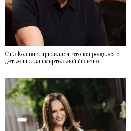
Фил Коллинз признался, что попрощался с
детьми из-за смертельной болезни