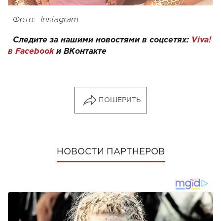
Фото: Instagram
Следите за нашими новостями в соцсетях:
Viva!
в Facebook
и
ВКонтакте
ПОШЕРИТЬ
НОВОСТИ ПАРТНЕРОВ