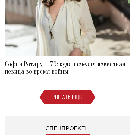
Софии Ротару — 79: куда исчезла известная
певица во время войны
ЧИТАТЬ ЕЩЕ
СПЕЦПРОЕКТЫ