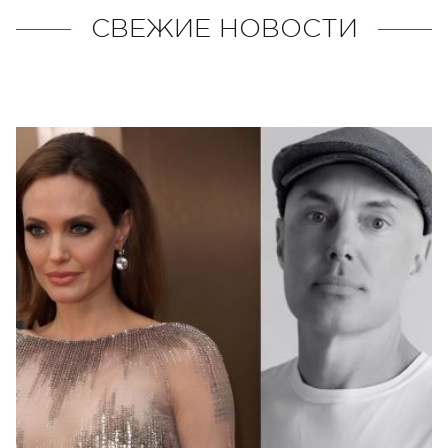
СВЕЖИЕ НОВОСТИ