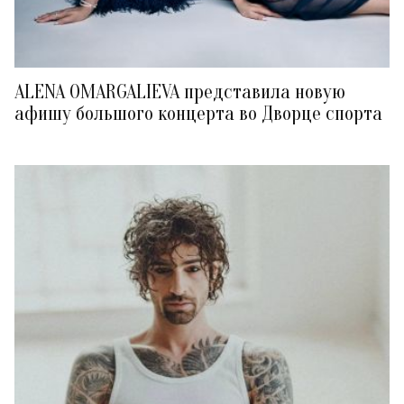
ALENA OMARGALIEVA представила новую
афишу большого концерта во Дворце спорта