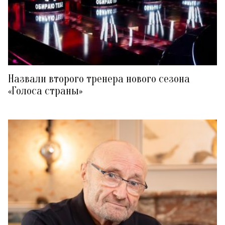
Назвали второго тренера нового сезона
«Голоса страны»