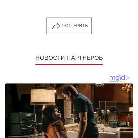
ПОШЕРИТЬ
НОВОСТИ ПАРТНЕРОВ