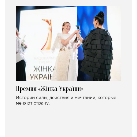
Премия «Жінка України»
Истории силы, действия и мечтаний, которые
меняют страну.