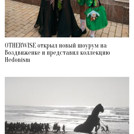
OTHERWISE открыл новый шоурум на
Воздвиженке и представил коллекцию
Hedonism