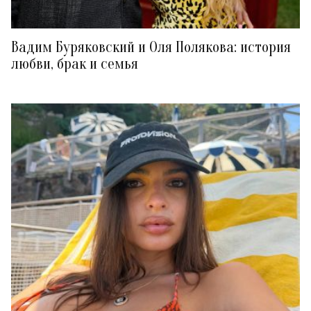
Вадим Буряковский и Оля Полякова: история
любви, брак и семья