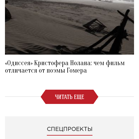
«Одиссея» Кристофера Нолана: чем фильм
отличается от поэмы Гомера
ЧИТАТЬ ЕЩЕ
СПЕЦПРОЕКТЫ