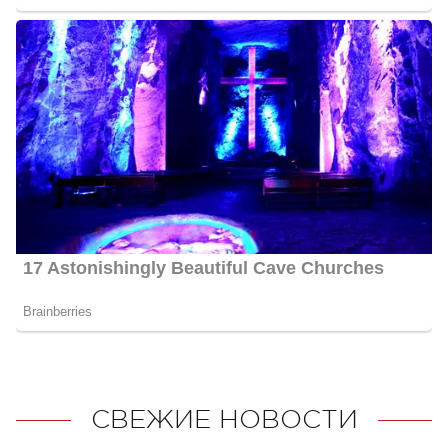
СВЕЖИЕ НОВОСТИ