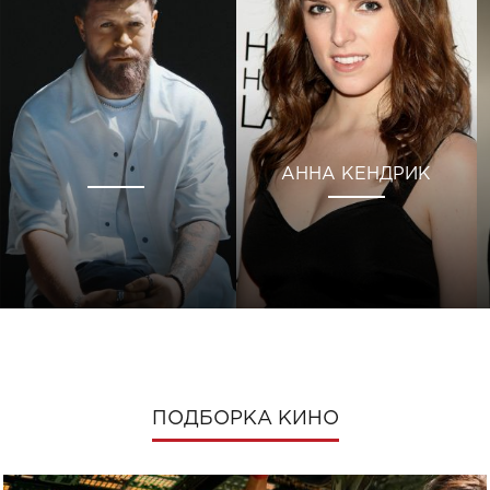
АННА КЕНДРИК
ПОДБОРКА КИНО