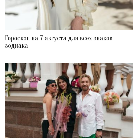
Гороскоп на 7 августа для всех знаков
зодиака