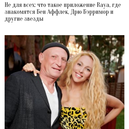
Не для всех: что такое приложение Raya, где
знакомятся Бен Аффлек, Дрю Бэрримор и
другие звезды