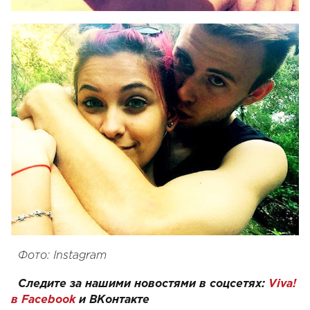
Фото: Instagram
Следите за нашими новостями в соцсетях:
Viva!
в Facebook
и
ВКонтакте