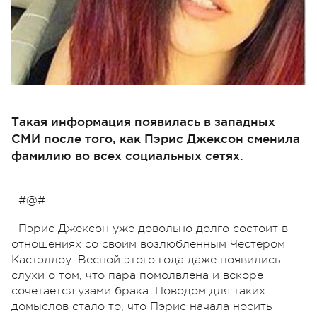
Такая информация появилась в западных
СМИ после того, как Пэрис Джексон сменила
фамилию во всех социальных сетях.
#@#
Пэрис Джексон уже довольно долго состоит в
отношениях со своим возлюбленным Честером
Кастэллоу. Весной этого года даже появились
слухи о том, что пара помолвлена и вскоре
сочетается узами брака. Поводом для таких
домыслов стало то, что Пэрис начала носить