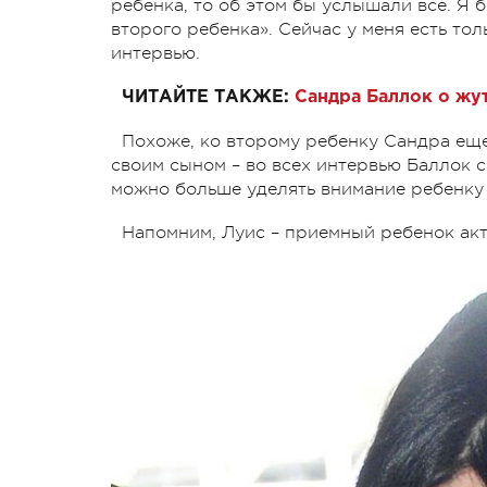
ребенка, то об этом бы услышали все. Я 
второго ребенка». Сейчас у меня есть тол
интервью.
ЧИТАЙТЕ ТАКЖЕ:
Сандра Баллок о жут
Похоже, ко второму ребенку Сандра еще
своим сыном – во всех интервью Баллок с
можно больше уделять внимание ребенку 
Напомним, Луис – приемный ребенок акт