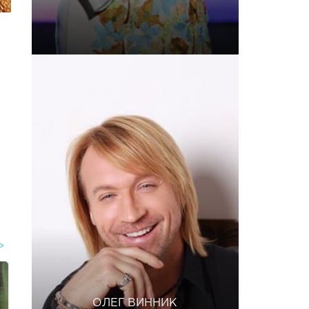
ОЛЕГ ВИННИК