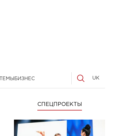
UK
ТЕМЫ
БИЗНЕС
СПЕЦПРОЕКТЫ