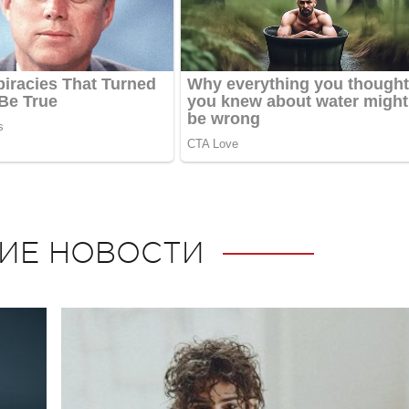
ИЕ НОВОСТИ