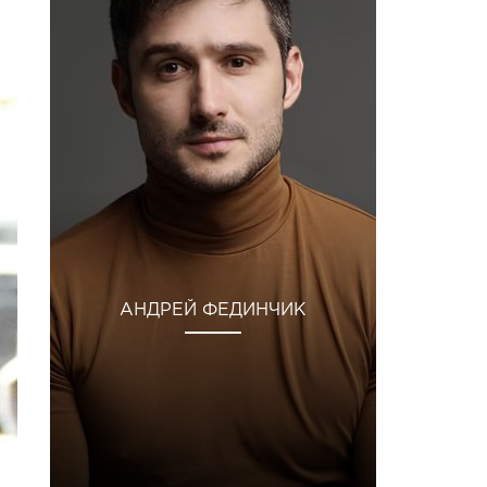
АНДРЕЙ ФЕДИНЧИК