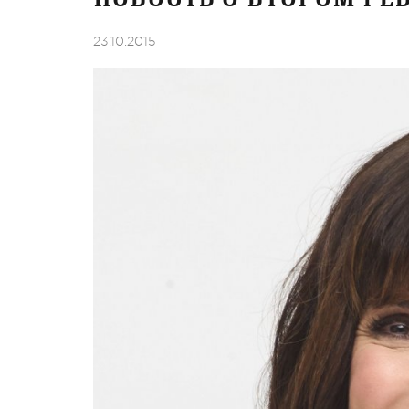
23.10.2015