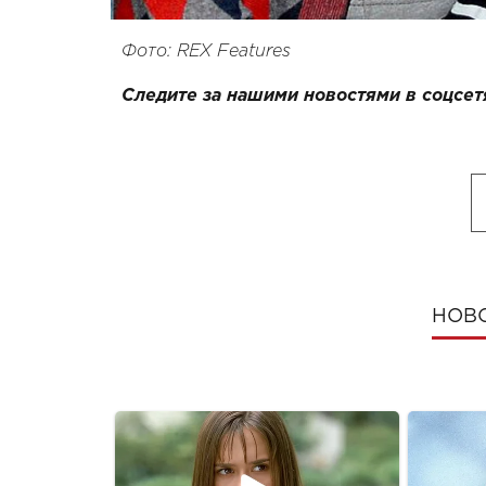
Фото: REX Features
Следите за нашими новостями в соцсет
НОВ