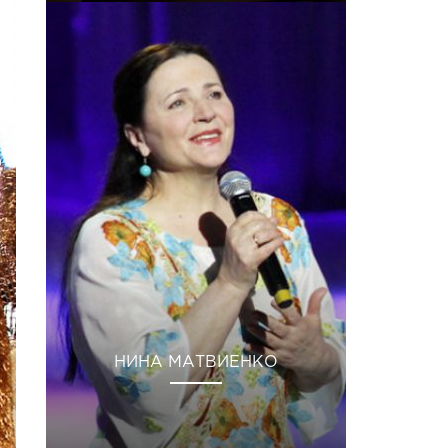
НИНА МАТВИЕНКО