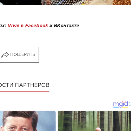
ях:
Viva! в Facebook
и
ВКонтакте
ПОШЕРИТЬ
ОСТИ ПАРТНЕРОВ