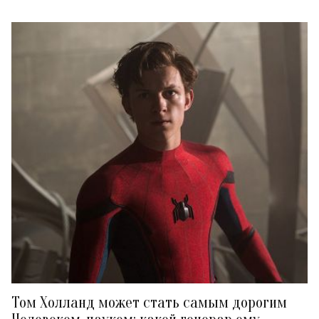
Том Холланд может стать самым дорогим