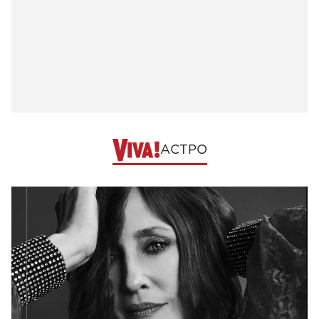
АСТРО