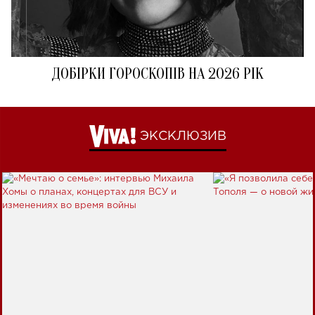
ДОБІРКИ ГОРОСКОПІВ НА 2026 РІК
ЭКСКЛЮЗИВ