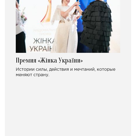
Премия «Жінка України»
Истории силы, действия и мечтаний, которые
меняют страну.