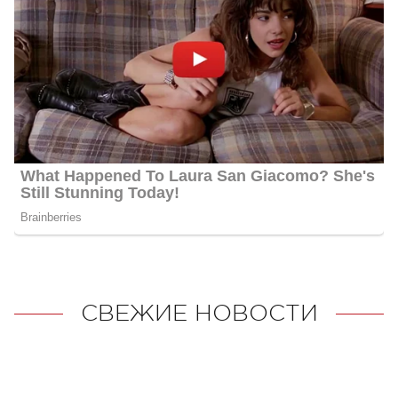
СВЕЖИЕ НОВОСТИ