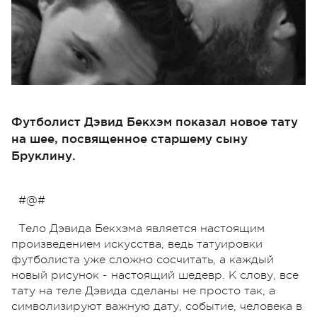
Футболист Дэвид Бекхэм показал новое тату
на шее, посвященное старшему сыну
Бруклину.
#@#
Тело Дэвида Бекхэма является настоящим
произведением искусства, ведь татуировки
футболиста уже сложно сосчитать, а каждый
новый рисунок - настоящий шедевр. К слову, все
тату на теле Дэвида сделаны не просто так, а
символизируют важную дату, событие, человека в