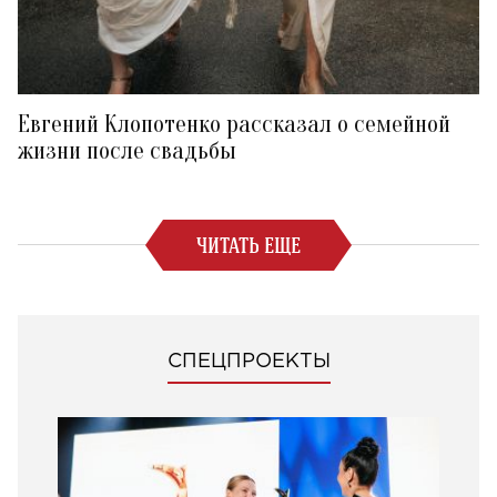
Евгений Клопотенко рассказал о семейной
жизни после свадьбы
ЧИТАТЬ ЕЩЕ
СПЕЦПРОЕКТЫ