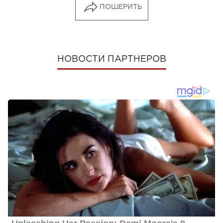
ПОШЕРИТЬ
НОВОСТИ ПАРТНЕРОВ