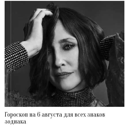
Гороскоп на 6 августа для всех знаков
зодиака