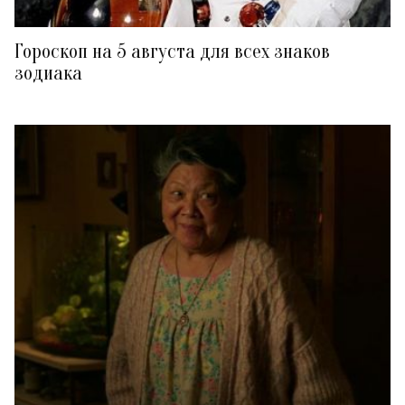
Гороскоп на 5 августа для всех знаков
зодиака