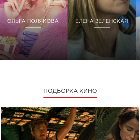
ОЛЬГА ПОЛЯКОВА
ЕЛЕНА ЗЕЛЕНСКАЯ
ПОДБОРКА КИНО