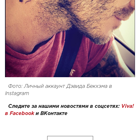
Фото: Личный аккаунт Дэвида Бекхэма в
Instagram
Следите за нашими новостями в соцсетях:
Viva!
в Facebook
и
ВКонтакте