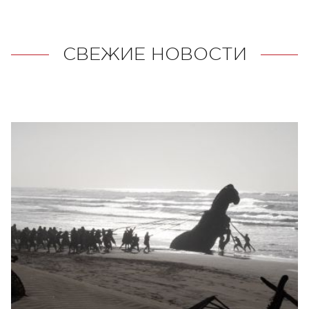
СВЕЖИЕ НОВОСТИ