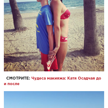
СМОТРИТЕ:
Чудеса макияжа: Катя Осадчая до
и после