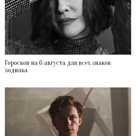
Гороскоп на 6 августа для всех знаков
зодиака