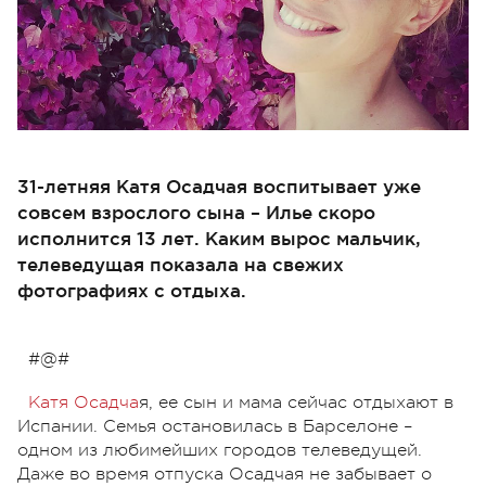
31-летняя Катя Осадчая воспитывает уже
совсем взрослого сына – Илье скоро
исполнится 13 лет. Каким вырос мальчик,
телеведущая показала на свежих
фотографиях с отдыха.
#@#
Катя Осадча
я, ее сын и мама сейчас отдыхают в
Испании. Семья остановилась в Барселоне –
одном из любимейших городов телеведущей.
Даже во время отпуска Осадчая не забывает о