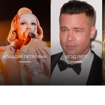
КЛАВДИЯ ПЕТРОВНА
БРЭД ПИТТ