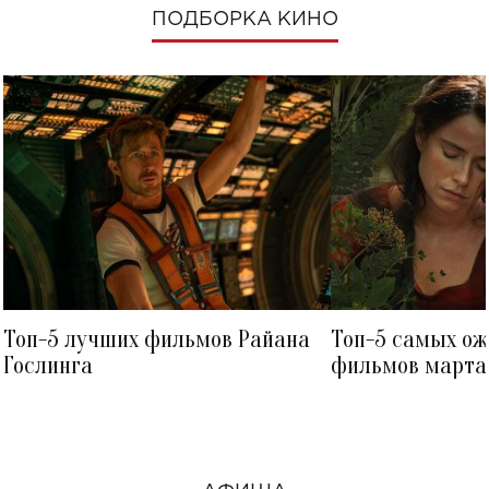
ПОДБОРКА КИНО
Топ-5 лучших фильмов Райана
Топ-5 самых о
Гослинга
фильмов марта 
посмотреть в к