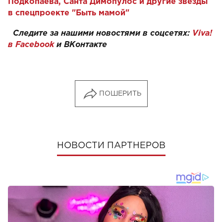
Подкопаева, Санта Димопулос и другие звезды
в спецпроекте "Быть мамой"
Следите за нашими новостями в соцсетях:
Viva!
в Facebook
и
ВКонтакте
ПОШЕРИТЬ
НОВОСТИ ПАРТНЕРОВ