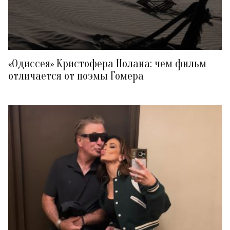
«Одиссея» Кристофера Нолана: чем фильм
отличается от поэмы Гомера