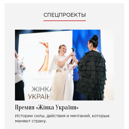
СПЕЦПРОЕКТЫ
Премия «Жінка України»
Истории силы, действия и мечтаний, которые
меняют страну.