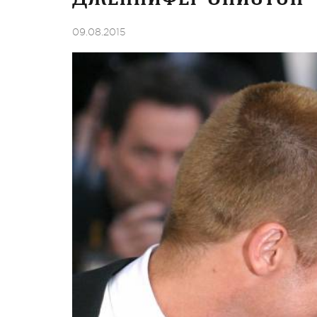
09.08.2015