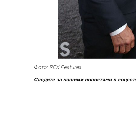
Фото: REX Features
Следите за нашими новостями в соцсет