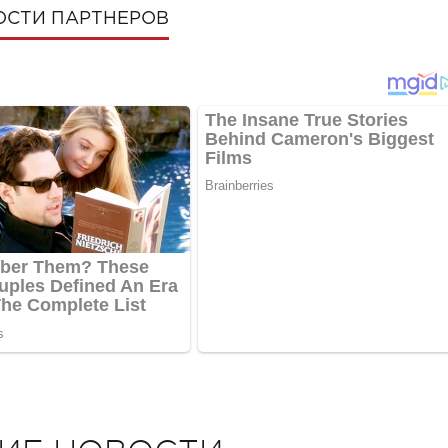
ОСТИ ПАРТНЕРОВ