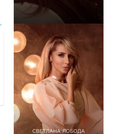
СВЕТЛАНА ЛОБОДА