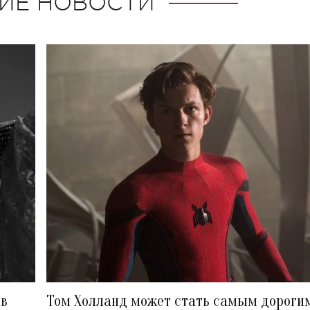
ИЕ НОВОСТИ
ов
Том Холланд может стать самым дороги