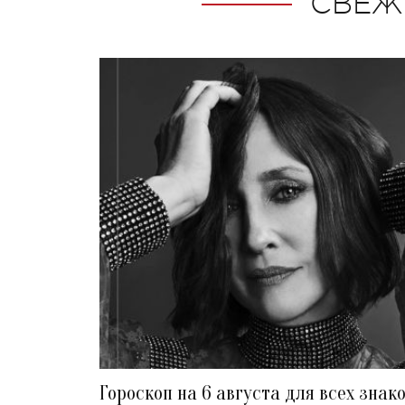
СВЕЖ
Гороскоп на 6 августа для всех знак