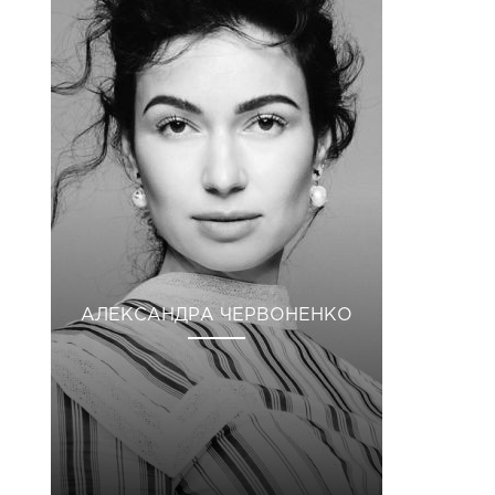
АЛЕКСАНДРА ЧЕРВОНЕНКО