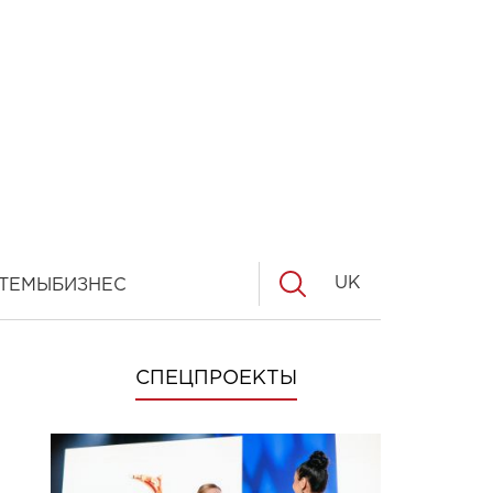
UK
ТЕМЫ
БИЗНЕС
СПЕЦПРОЕКТЫ