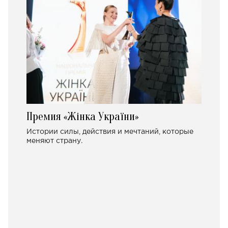
Премия «Жінка України»
Истории силы, действия и мечтаний, которые
меняют страну.