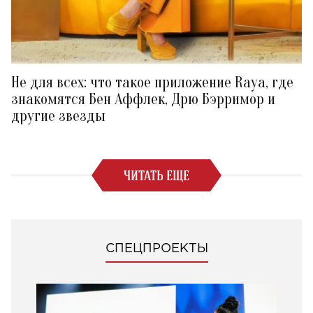
Не для всех: что такое приложение Raya, где
знакомятся Бен Аффлек, Дрю Бэрримор и
другие звезды
ЧИТАТЬ ЕЩЕ
СПЕЦПРОЕКТЫ