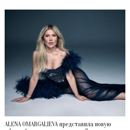
ALENA OMARGALIEVA представила новую