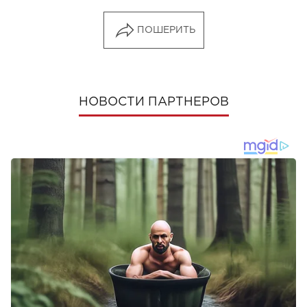
ПОШЕРИТЬ
НОВОСТИ ПАРТНЕРОВ