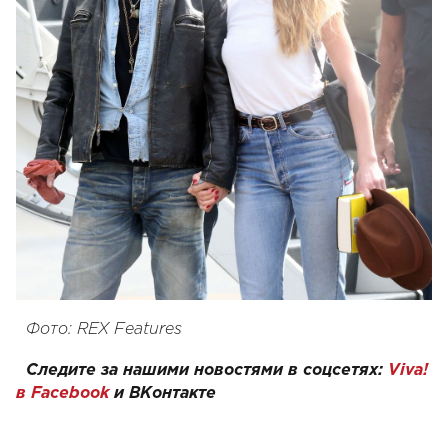
Фото: REX Features
Следите за нашими новостями в соцсетях:
Viva!
в Facebook
и
ВКонтакте