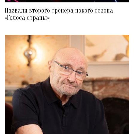
Назвали второго тренера нового сезона
«Голоса страны»