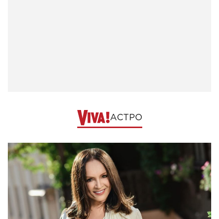
АСТРО