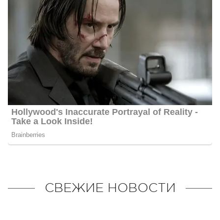
СВЕЖИЕ НОВОСТИ