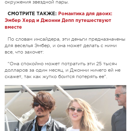
окружения звездной пары.
СМОТРИТЕ ТАКЖЕ:
Романтика для двоих:
Эмбер Херд и Джонни Депп путешествуют
вместе
По словам инсайдера, эти деньги предназначены
для веселья Эмбер, и она может делать с ними
все, что захочет:
"Она спокойно может потратить эти 25 тысяч
долларов за один месяц, и Джонни ничего ей не
скажет, так как жутко боится потерять ее".