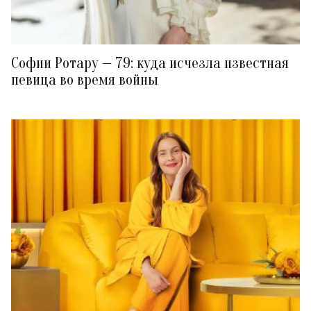
Софии Ротару — 79: куда исчезла известная
певица во время войны