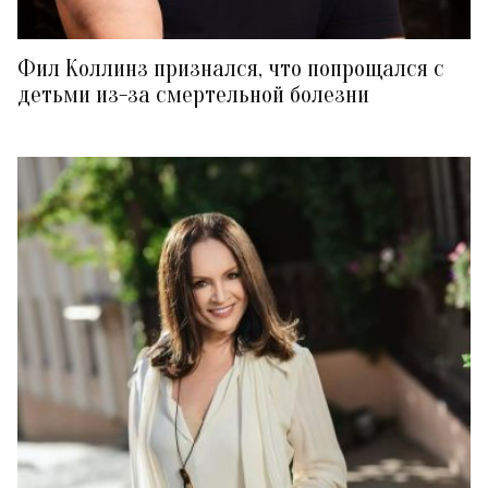
Фил Коллинз признался, что попрощался с
детьми из-за смертельной болезни