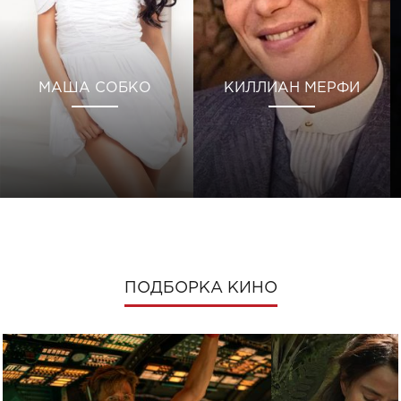
МАША СОБКО
КИЛЛИАН МЕРФИ
ПОДБОРКА КИНО