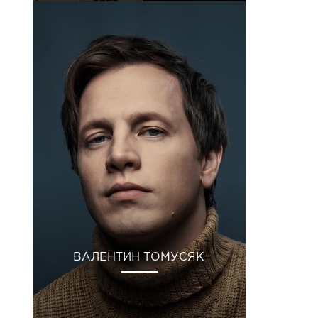
ВАЛЕНТИН ТОМУСЯК