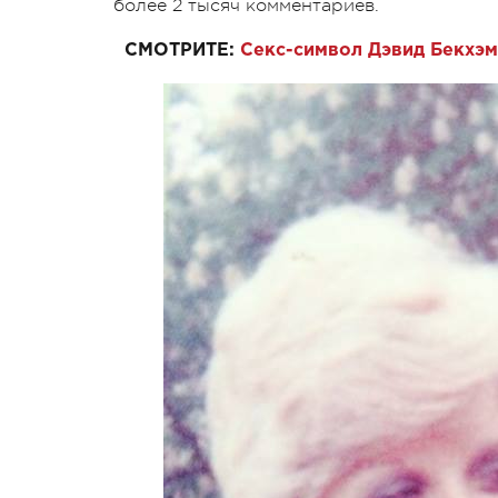
более 2 тысяч комментариев.
СМОТРИТЕ:
Секс-символ Дэвид Бекхэм