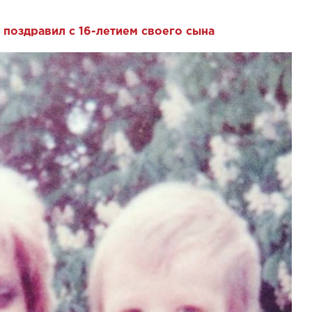
 поздравил с 16-летием своего сына