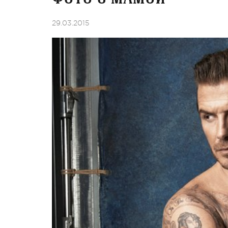
29.03.2015