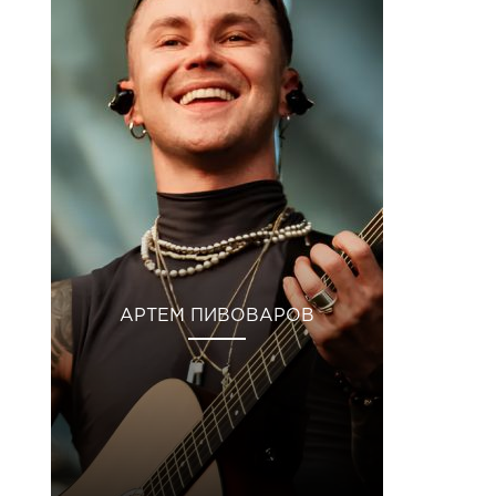
АРТЕМ ПИВОВАРОВ