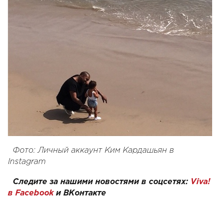
Фото: Личный аккаунт Ким Кардашьян в
Instagram
Следите за нашими новостями в соцсетях:
Viva!
в Facebook
и
ВКонтакте