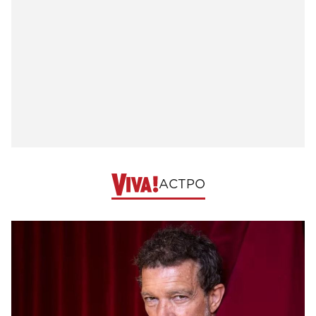
АСТРО