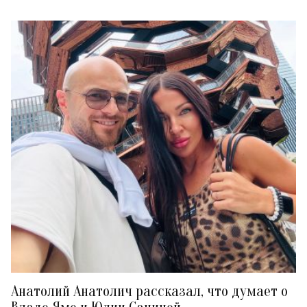
Анатолий Анатолич рассказал, что думает о