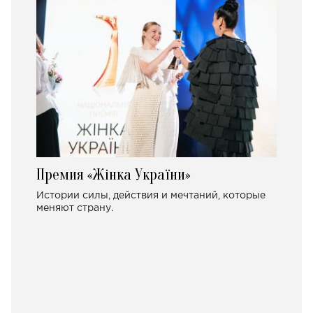
Премия «Жінка України»
Истории силы, действия и мечтаний, которые
меняют страну.