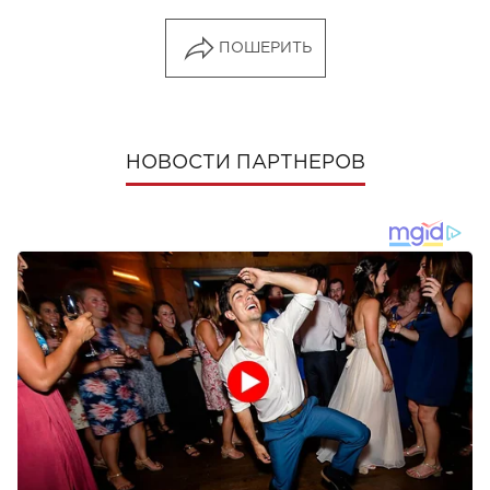
ПОШЕРИТЬ
НОВОСТИ ПАРТНЕРОВ