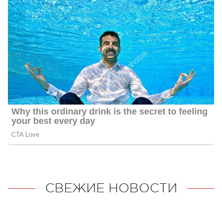
СВЕЖИЕ НОВОСТИ