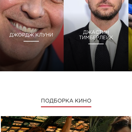
ДЖАСТИН
ДЖОРДЖ КЛУНИ
ТИМБЕРЛЕЙК
ПОДБОРКА КИНО