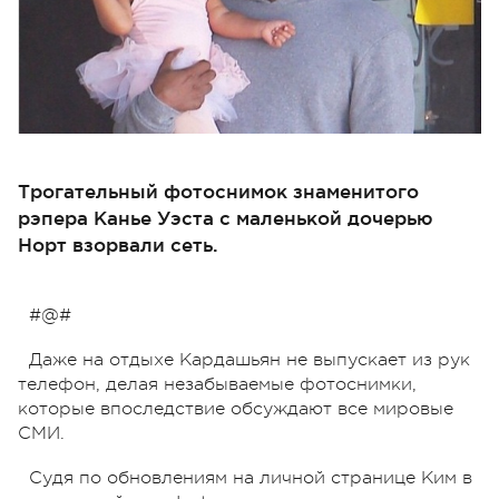
Трогательный фотоснимок знаменитого
рэпера Канье Уэста с маленькой дочерью
Норт взорвали сеть.
#@#
Даже на отдыхе Кардашьян не выпускает из рук
телефон, делая незабываемые фотоснимки,
которые впоследствие обсуждают все мировые
СМИ.
Судя по обновлениям на личной странице Ким в