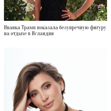
Иванка Трамп показала безупречную фигуру
на отдыхе в Исландии