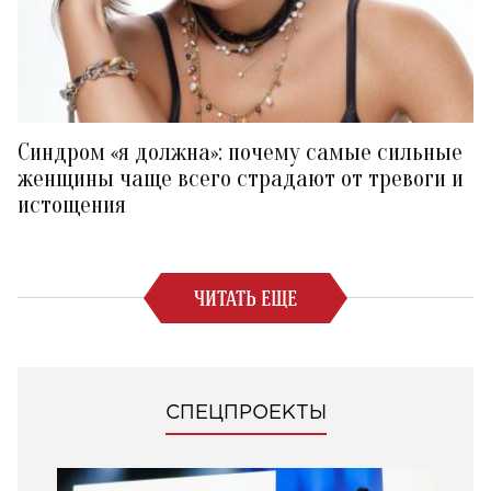
Синдром «я должна»: почему самые сильные
женщины чаще всего страдают от тревоги и
истощения
ЧИТАТЬ ЕЩЕ
СПЕЦПРОЕКТЫ