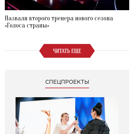
Назвали второго тренера нового сезона
«Голоса страны»
ЧИТАТЬ ЕЩЕ
СПЕЦПРОЕКТЫ