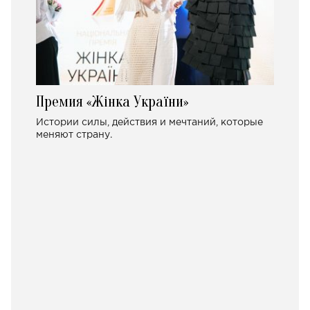
Премия «Жінка України»
Истории силы, действия и мечтаний, которые
меняют страну.