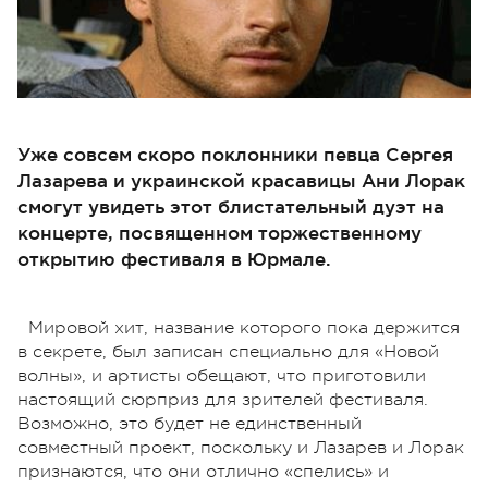
Уже совсем скоро поклонники певца Сергея
Лазарева и украинской красавицы Ани Лорак
смогут увидеть этот блистательный дуэт на
концерте, посвященном торжественному
открытию фестиваля в Юрмале.
Мировой хит, название которого пока держится
в секрете, был записан специально для «Новой
волны», и артисты обещают, что приготовили
настоящий сюрприз для зрителей фестиваля.
Возможно, это будет не единственный
совместный проект, поскольку и Лазарев и Лорак
признаются, что они отлично «спелись» и