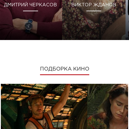
ДМИТРИЙ ЧЕРКАСОВ
ВИКТОР ЖДАНОВ
ПОДБОРКА КИНО