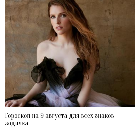
Гороскоп на 9 августа для всех знаков
зодиака