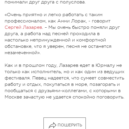
понимали друг друга с полуслова.
«Очень приятно и легко работать с таким
профессионалом, как Анни Лорак, - говорит
Сергей Лазарев
. – Мы очень быстро поняли друг
друга, а работа над песней проходила в
настолько непринужденной и комфортной
обстановке, что я уверен, песня не останется
незамеченной».
Как и в прошлом году, Лазарев едет в Юрмалу не
только как исполнитель, но и как один из ведущих
фестиваля. Певец надеется, что сумеет совместить
работу и отдых, покупаться в море, позагорать и
пообщаться с друзьями-коллегами, с которыми в
Москве зачастую не удается спокойно поговорить.
ПОШЕРИТЬ