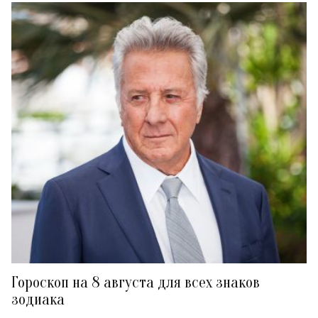
Гороскоп на 8 августа для всех знаков
зодиака