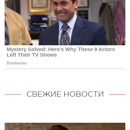
СВЕЖИЕ НОВОСТИ