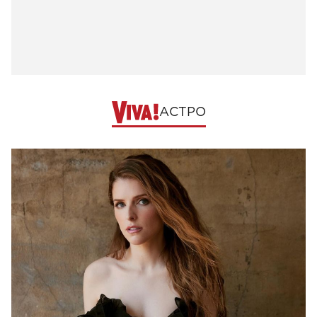
АСТРО