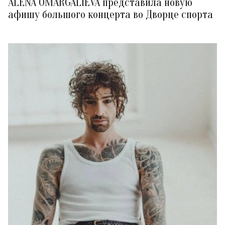
ALENA OMARGALIEVA представила новую
афишу большого концерта во Дворце спорта