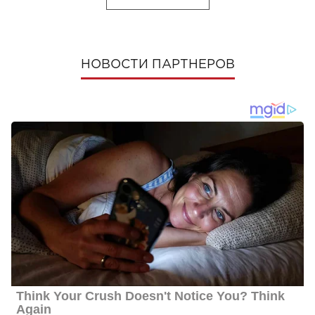
НОВОСТИ ПАРТНЕРОВ