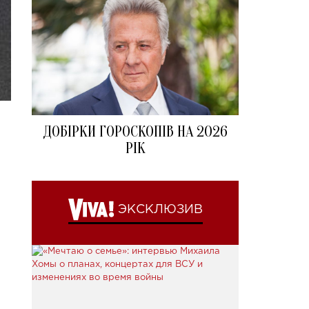
ДОБІРКИ ГОРОСКОПІВ НА 2026
РІК
ЭКСКЛЮЗИВ