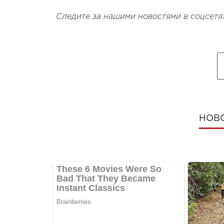
Следите за нашими новостями в соцсетя
НОВ