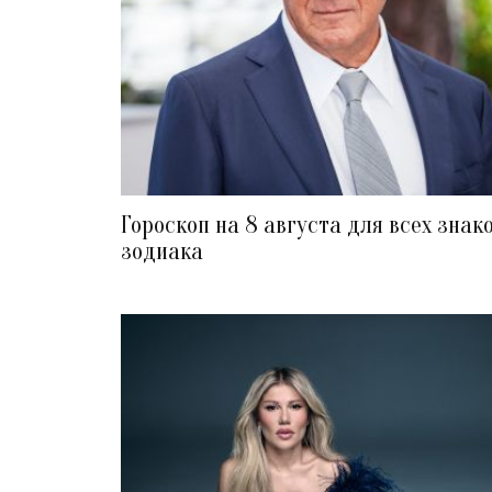
Гороскоп на 8 августа для всех знак
зодиака