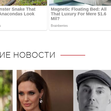
ИЕ НОВОСТИ