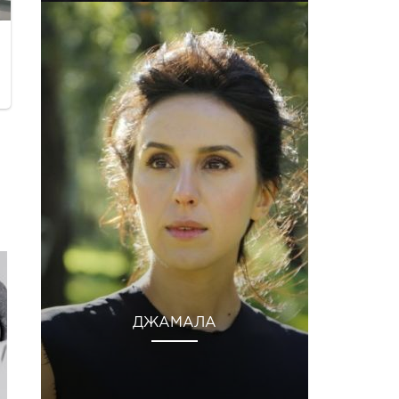
ДЖАМАЛА