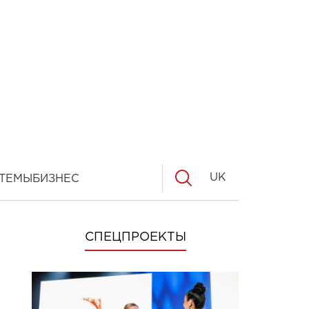
UK
ТЕМЫ
БИЗНЕС
СПЕЦПРОЕКТЫ