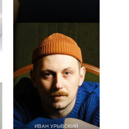
ИВАН УРЫВСКИЙ