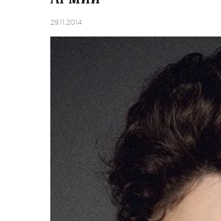
29.11.2014