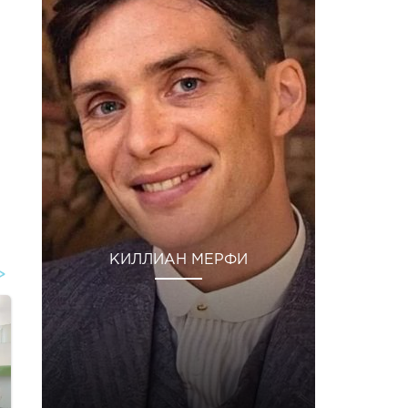
КИЛЛИАН МЕРФИ