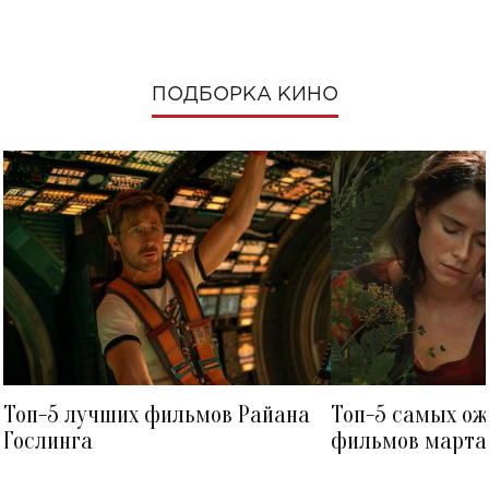
ПОДБОРКА КИНО
Топ-5 лучших фильмов Райана
Топ-5 самых о
Гослинга
фильмов марта 
посмотреть в к