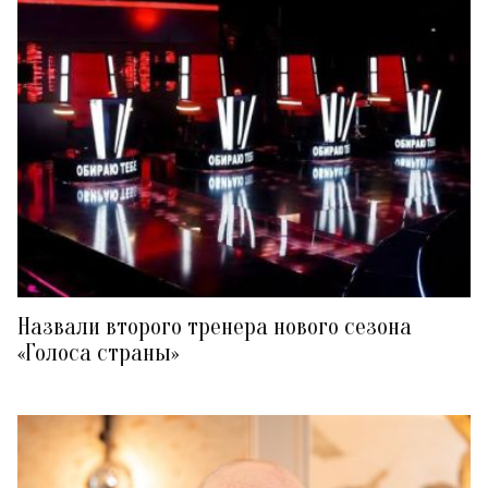
Назвали второго тренера нового сезона
«Голоса страны»