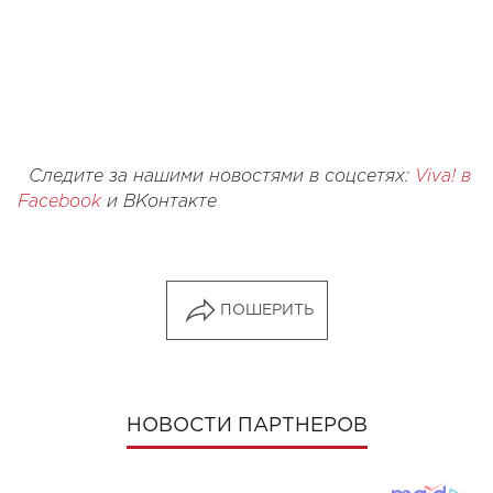
Следите за нашими новостями в соцсетях:
Viva! в
Facebook
и
ВКонтакте
ПОШЕРИТЬ
НОВОСТИ ПАРТНЕРОВ