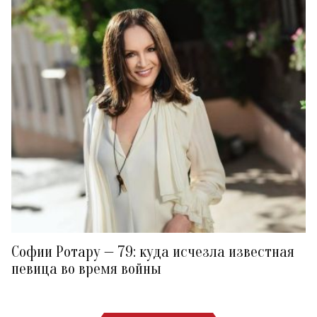
Софии Ротару — 79: куда исчезла известная
певица во время войны