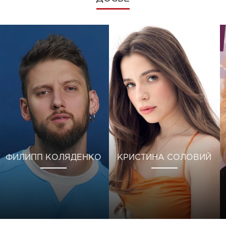
ФИЛИПП КОЛЯДЕНКО
КРИСТИНА СОЛОВИЙ