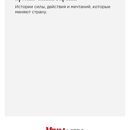
Истории силы, действия и мечтаний, которые
меняют страну.