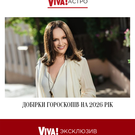
АСТРО
ДОБІРКИ ГОРОСКОПІВ НА 2026 РІК
ЭКСКЛЮЗИВ