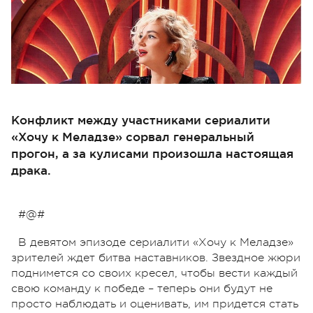
Конфликт между участниками сериалити
«Хочу к Меладзе» сорвал генеральный
прогон, а за кулисами произошла настоящая
драка.
#@#
В девятом эпизоде сериалити «Хочу к Меладзе»
зрителей ждет битва наставников. Звездное жюри
поднимется со своих кресел, чтобы вести каждый
свою команду к победе – теперь они будут не
просто наблюдать и оценивать, им придется стать