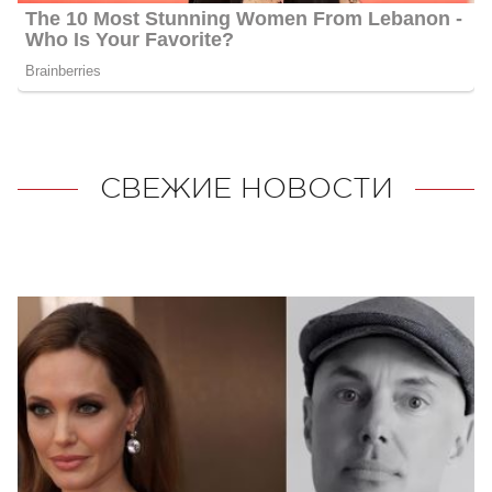
СВЕЖИЕ НОВОСТИ