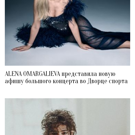
ALENA OMARGALIEVA представила новую
афишу большого концерта во Дворце спорта