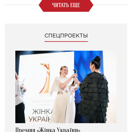
ЧИТАТЬ ЕЩЕ
СПЕЦПРОЕКТЫ
Премия «Жінка України»