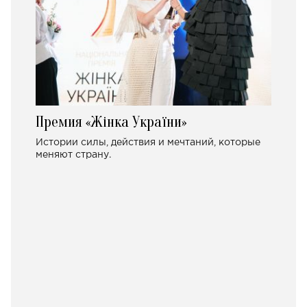
Премия «Жінка України»
Истории силы, действия и мечтаний, которые
меняют страну.