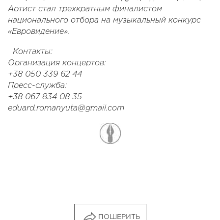
Артист стал трехкратным финалистом
национального отбора на музыкальный конкурс
«Евровидение».
Контакты:
Организация концертов:
+38 050 339 62 44
Пресс-служба:
+38 067 834 08 35
eduard.romanyuta@gmail.com
ПОШЕРИТЬ