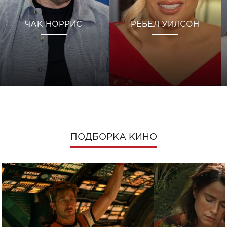
ЧАК НОРРИС
РЕБЕЛ УИЛСОН
ПОДБОРКА КИНО