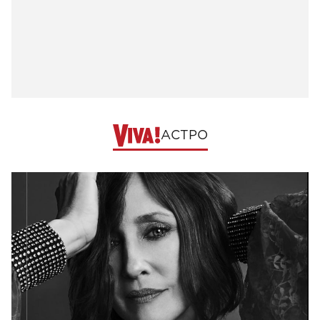
АСТРО