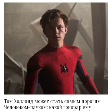
Том Холланд может стать самым дорогим
Человеком-пауком: какой гонорар ему