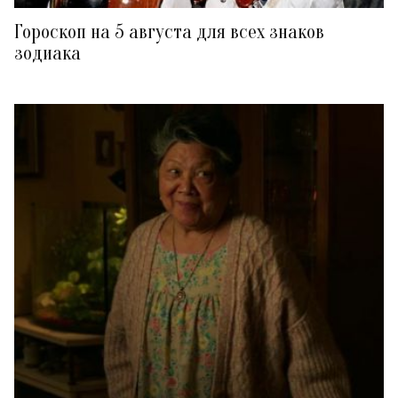
Гороскоп на 5 августа для всех знаков
зодиака