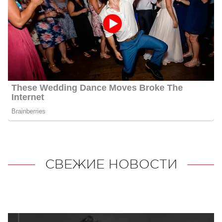
СВЕЖИЕ НОВОСТИ