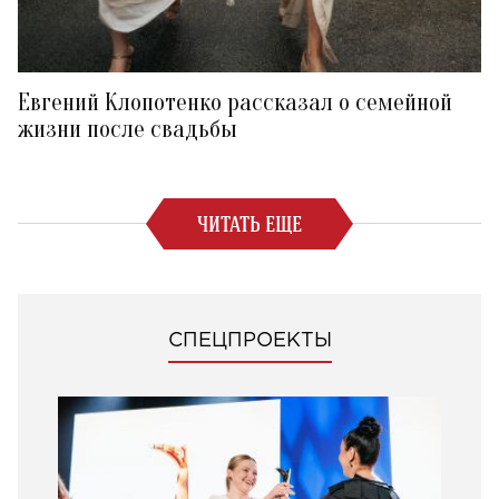
Евгений Клопотенко рассказал о семейной
жизни после свадьбы
ЧИТАТЬ ЕЩЕ
СПЕЦПРОЕКТЫ