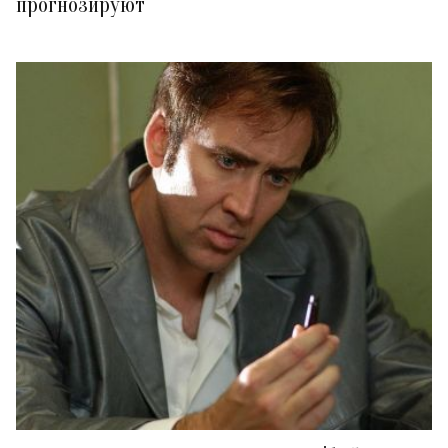
прогнозируют