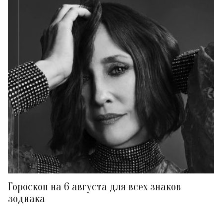
Гороскоп на 6 августа для всех знаков
зодиака