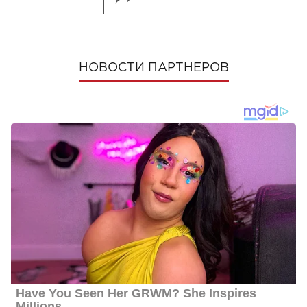
НОВОСТИ ПАРТНЕРОВ