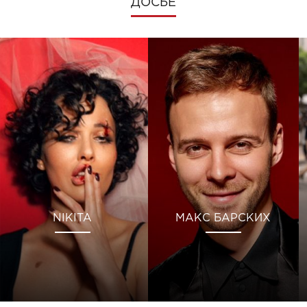
ДОСЬЕ
NIKITA
МАКС БАРСКИХ