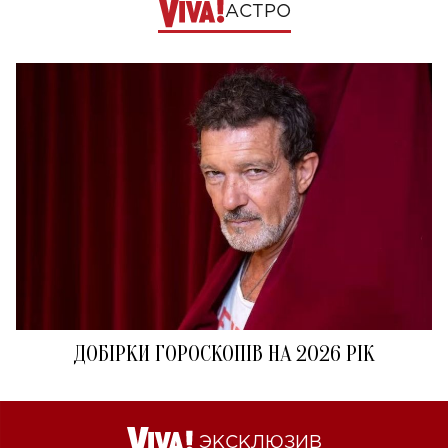
АСТРО
ДОБІРКИ ГОРОСКОПІВ НА 2026 РІК
ЭКСКЛЮЗИВ