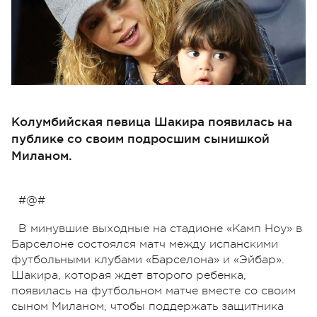
Колумбийская певица Шакира появилась на
публике со своим подросшим сынишкой
Миланом.
#@#
В минувшие выходные на стадионе «Камп Ноу» в
Барселоне состоялся матч между испанскими
футбольными клубами «Барселона» и «Эйбар».
Шакира, которая ждет второго ребенка,
появилась на футбольном матче вместе со своим
сыном Миланом, чтобы поддержать защитника