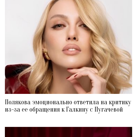
Полякова эмоционально ответила на критику
из-за ее обращения к Галкину с Пугачевой