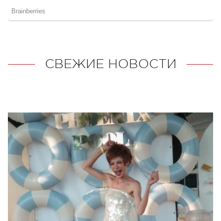
СВЕЖИЕ НОВОСТИ