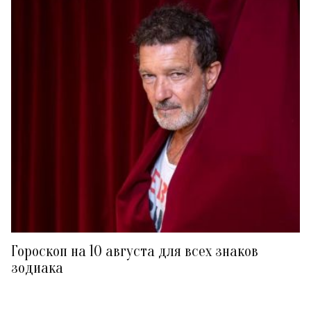
Гороскоп на 10 августа для всех знаков
зодиака