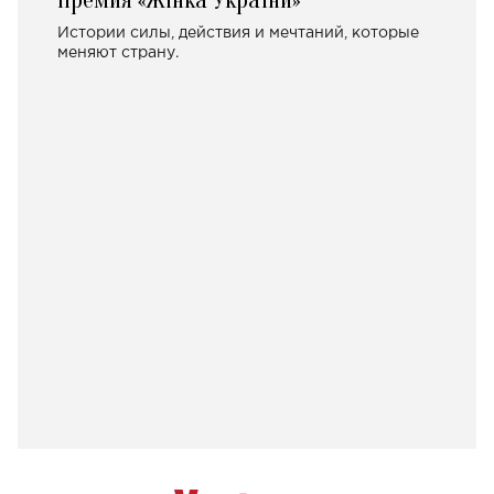
Премия «Жінка України»
Истории силы, действия и мечтаний, которые
меняют страну.