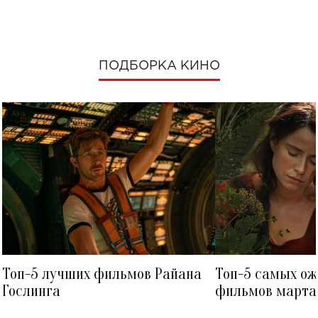
ПОДБОРКА КИНО
Топ-5 лучших фильмов Райана
Топ-5 самых о
Гослинга
фильмов марта 
посмотреть в к