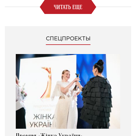
ЧИТАТЬ ЕЩЕ
СПЕЦПРОЕКТЫ