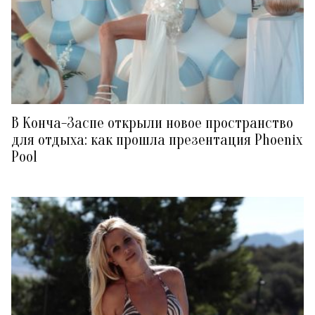
В Конча-Заспе открыли новое пространство
для отдыха: как прошла презентация Phoenix
Pool