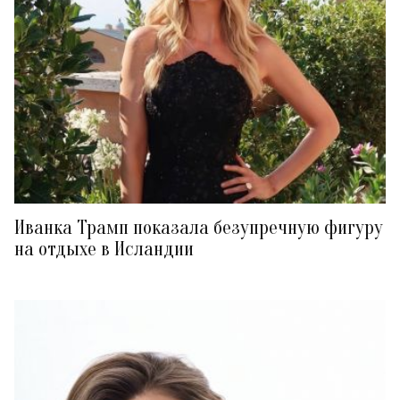
Иванка Трамп показала безупречную фигуру
на отдыхе в Исландии