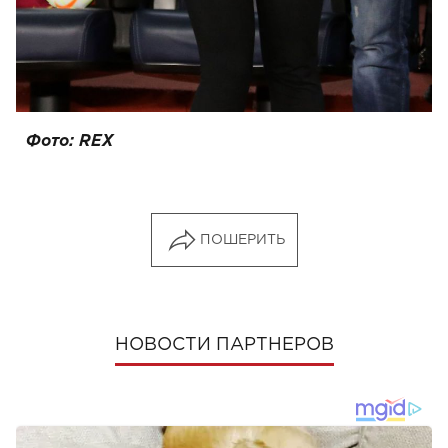
Фото: REX
ПОШЕРИТЬ
НОВОСТИ ПАРТНЕРОВ