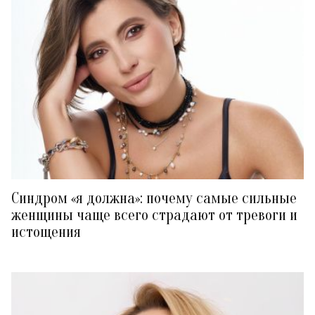
Синдром «я должна»: почему самые сильные
женщины чаще всего страдают от тревоги и
истощения