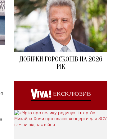
ДОБІРКИ ГОРОСКОПІВ НА 2026
РІК
ия
ЕКСКЛЮЗИВ
а