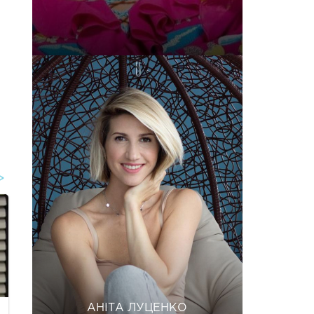
АНІТА ЛУЦЕНКО