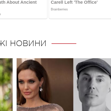
ЖІ НОВИНИ