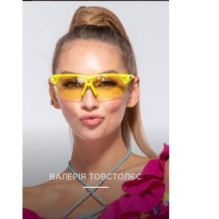
ВАЛЕРІЯ ТОВСТОЛЄС