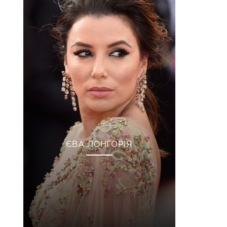
ЄВА ЛОНГОРІЯ