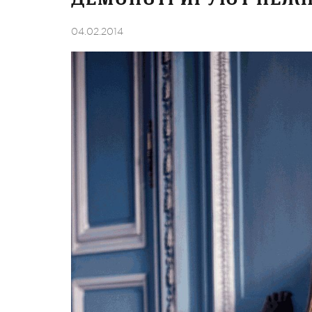
04.02.2014