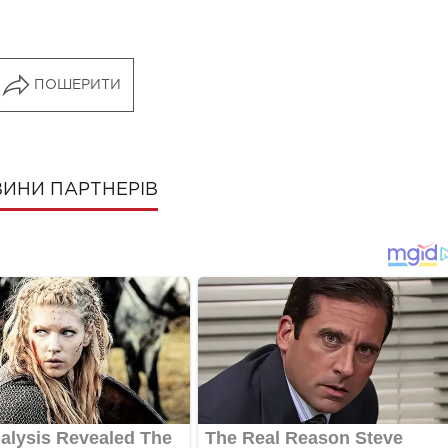
ПОШЕРИТИ
ИНИ ПАРТНЕРІВ